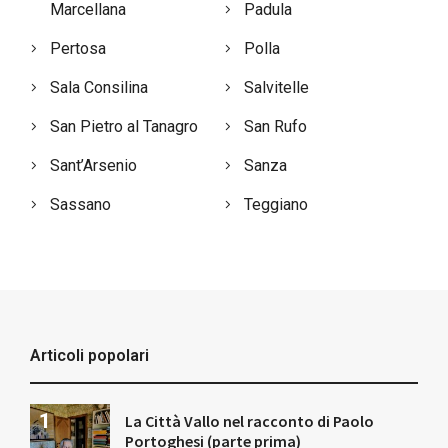
Marcellana
Padula
Pertosa
Polla
Sala Consilina
Salvitelle
San Pietro al Tanagro
San Rufo
Sant’Arsenio
Sanza
Sassano
Teggiano
Articoli popolari
La Città Vallo nel racconto di Paolo
Portoghesi (parte prima)