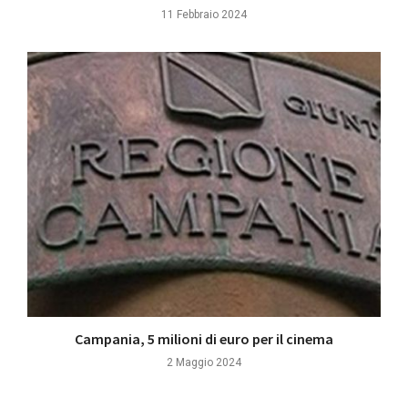
11 Febbraio 2024
Campania, 5 milioni di euro per il cinema
2 Maggio 2024