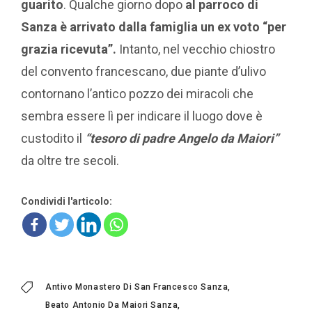
guarito
. Qualche giorno dopo
al parroco di
Sanza è arrivato dalla famiglia un ex voto “per
grazia ricevuta”.
Intanto, nel vecchio chiostro
del convento francescano, due piante d’ulivo
contornano l’antico pozzo dei miracoli che
sembra essere lì per indicare il luogo dove è
custodito il
“tesoro di padre Angelo da Maiori”
da oltre tre secoli.
Condividi l'articolo:
Antivo Monastero Di San Francesco Sanza
Beato Antonio Da Maiori Sanza