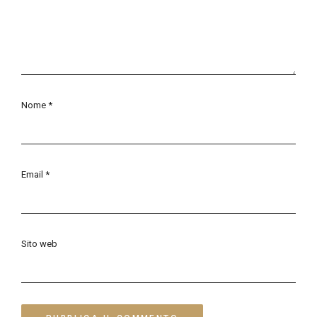
Nome
*
Email
*
Sito web