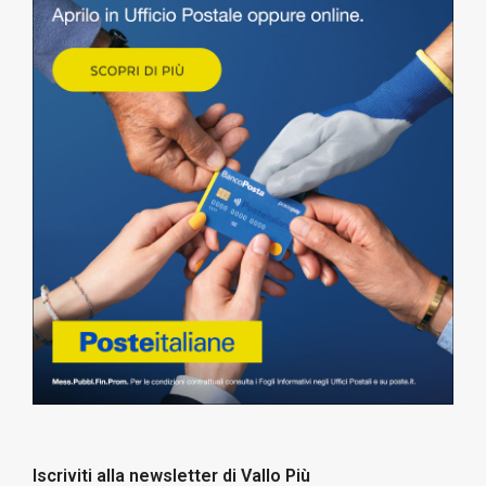
Iscriviti alla newsletter di Vallo Più