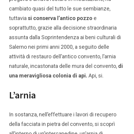
cambiato quasi del tutto le sue sembianze,
tuttavia
si conserva l’antico pozzo
e
soprattutto, grazie alla decisione straordinaria
assunta dalla Soprintendenza ai beni culturali di
Salerno nei primi anni 2000, a seguito delle
attività di restauro dell’antico convento, l’arnia
naturale, incastonata delle mura del convento,
di
una meravigliosa colonia di api.
Api, si.
L’arnia
In sostanza, nell’effettuare i lavori di recupero
della facciata in pietra del convento, si scoprì
all’interno di un’intercapedine, un’arnia di