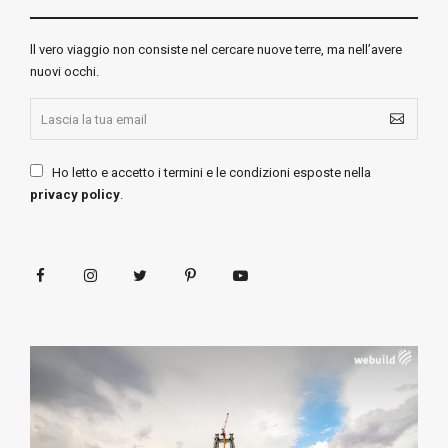
ll vero viaggio non consiste nel cercare nuove terre, ma nell’avere
nuovi occhi.
Ho letto e accetto i termini e le condizioni esposte nella
privacy policy
.