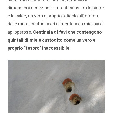
dimensioni eccezionali, stratificatasi tra le pietre
e la calce, un vero e proprio reticolo all’interno
delle mura, custodita ed alimentata da migliaia di
api operose.
Centinaia di favi che contengono
quintali di miele custodito come un vero e
proprio “tesoro” inaccessibile.