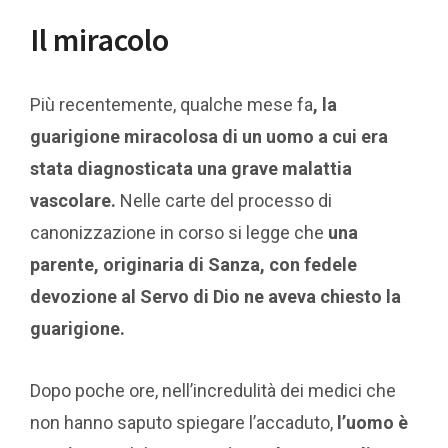
Il miracolo
Più recentemente, qualche mese fa
, la
guarigione miracolosa di un uomo a cui era
stata diagnosticata una grave malattia
vascolare.
Nelle carte del processo di
canonizzazione in corso si legge che
una
parente, originaria di Sanza, con fedele
devozione al Servo di Dio ne aveva chiesto la
guarigione.
Dopo poche ore, nell’incredulità dei medici che
non hanno saputo spiegare l’accaduto,
l’uomo è