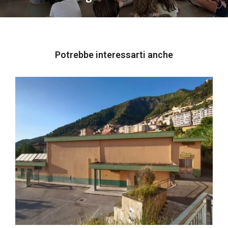
Potrebbe interessarti anche