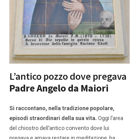
L’antico pozzo dove pregava
Padre Angelo da Maiori
Si raccontano, nella tradizione popolare,
episodi straordinari della sua vita.
Oggi l’area
del chiostro dell’antico convento dove lui
pregava e amava restare in meditazione, ha