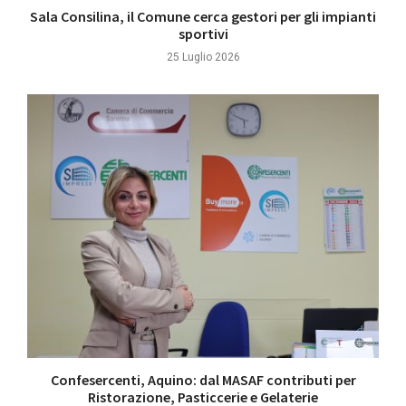
Sala Consilina, il Comune cerca gestori per gli impianti
sportivi
25 Luglio 2026
Confesercenti, Aquino: dal MASAF contributi per
Ristorazione, Pasticcerie e Gelaterie