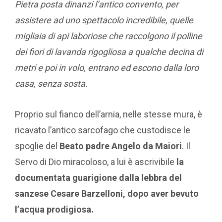
Pietra posta dinanzi l’antico convento, per
assistere ad uno spettacolo incredibile, quelle
migliaia di api laboriose che raccolgono il polline
dei fiori di lavanda rigogliosa a qualche decina di
metri e poi in volo, entrano ed escono dalla loro
casa, senza sosta.
Proprio sul fianco dell’arnia, nelle stesse mura, è
ricavato l’antico sarcofago che custodisce le
spoglie del
Beato padre Angelo da Maiori
. Il
Servo di Dio miracoloso, a lui è ascrivibile
la
documentata guarigione dalla lebbra del
sanzese Cesare Barzelloni, dopo aver bevuto
l’acqua prodigiosa.