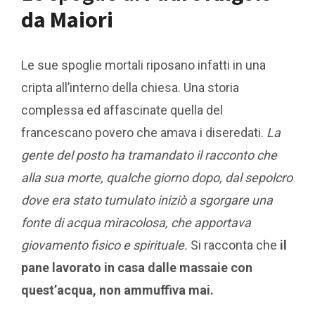
da Maiori
Le sue spoglie mortali riposano infatti in una
cripta all’interno della chiesa. Una storia
complessa ed affascinate quella del
francescano povero che amava i diseredati.
La
gente del posto ha tramandato il racconto che
alla sua morte, qualche giorno dopo, dal sepolcro
dove era stato tumulato iniziò a sgorgare una
fonte di acqua miracolosa, che apportava
giovamento fisico e spirituale.
Si racconta che
il
pane lavorato in casa dalle massaie con
quest’acqua, non ammuffiva mai.