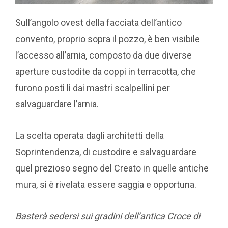
Sull’angolo ovest della facciata dell’antico
convento, proprio sopra il pozzo, è ben visibile
l’accesso all’arnia, composto da due diverse
aperture custodite da coppi in terracotta, che
furono posti li dai mastri scalpellini per
salvaguardare l’arnia.
La scelta operata dagli architetti della
Soprintendenza, di custodire e salvaguardare
quel prezioso segno del Creato in quelle antiche
mura, si è rivelata essere saggia e opportuna.
Basterà sedersi sui gradini dell’antica Croce di