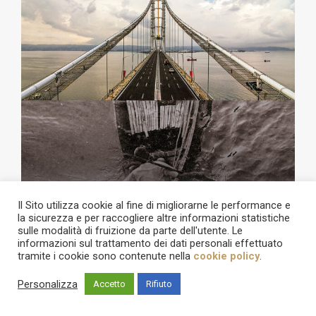
Il Sito utilizza cookie al fine di migliorarne le performance e
la sicurezza e per raccogliere altre informazioni statistiche
sulle modalità di fruizione da parte dell'utente. Le
informazioni sul trattamento dei dati personali effettuato
tramite i cookie sono contenute nella
cookie policy
.
Personalizza
Accetto
Rifiuto