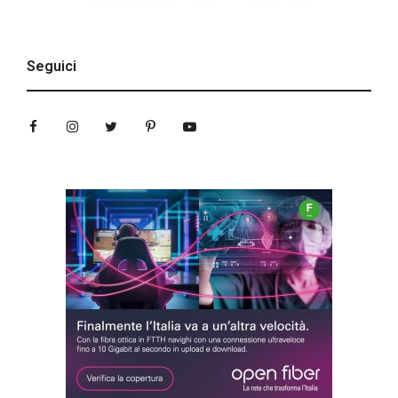
Seguici