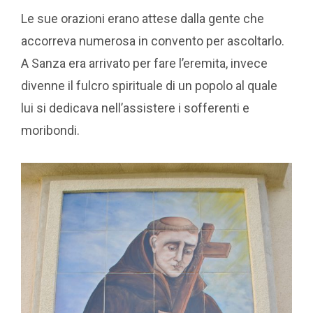
Le sue orazioni erano attese dalla gente che
accorreva numerosa in convento per ascoltarlo.
A Sanza era arrivato per fare l’eremita, invece
divenne il fulcro spirituale di un popolo al quale
lui si dedicava nell’assistere i sofferenti e
moribondi.