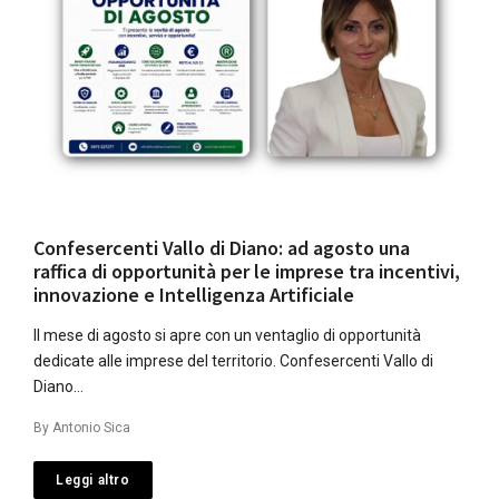
Confesercenti Vallo di Diano: ad agosto una
raffica di opportunità per le imprese tra incentivi,
innovazione e Intelligenza Artificiale
Il mese di agosto si apre con un ventaglio di opportunità
dedicate alle imprese del territorio. Confesercenti Vallo di
Diano…
By
Antonio Sica
Leggi altro