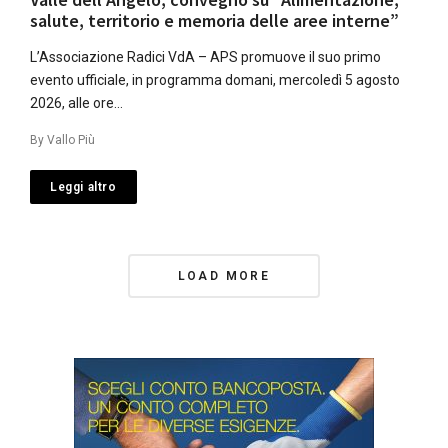
salute, territorio e memoria delle aree interne”
L’Associazione Radici VdA – APS promuove il suo primo
evento ufficiale, in programma domani, mercoledì 5 agosto
2026, alle ore…
By
Vallo Più
Leggi altro
Posts
LOAD MORE
Navigation