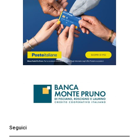
Seguici