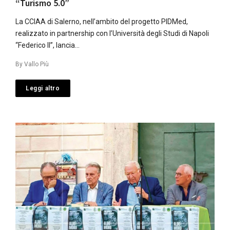
“Turismo 5.0”
La CCIAA di Salerno, nell’ambito del progetto PIDMed,
realizzato in partnership con l’Università degli Studi di Napoli
“Federico II”, lancia…
By
Vallo Più
Leggi altro