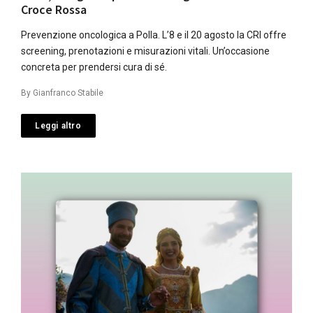
Croce Rossa
Prevenzione oncologica a Polla. L’8 e il 20 agosto la CRI offre
screening, prenotazioni e misurazioni vitali. Un’occasione
concreta per prendersi cura di sé.
By
Gianfranco Stabile
Leggi altro