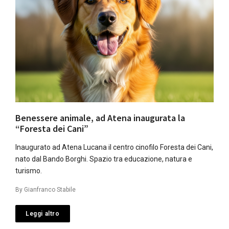
Benessere animale, ad Atena inaugurata la
“Foresta dei Cani”
Inaugurato ad Atena Lucana il centro cinofilo Foresta dei Cani,
nato dal Bando Borghi. Spazio tra educazione, natura e
turismo.
By
Gianfranco Stabile
Leggi altro