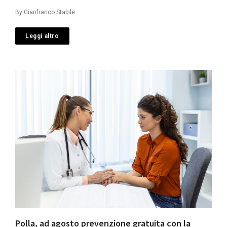
By
Gianfranco Stabile
Leggi altro
Polla, ad agosto prevenzione gratuita con la