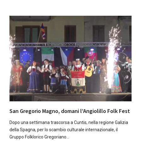
San Gregorio Magno, domani l’Angiolillo Folk Fest
Dopo una settimana trascorsa a Cuntis, nella regione Galizia
della Spagna, per lo scambio culturale internazionale, il
Gruppo Folklorico Gregoriano…