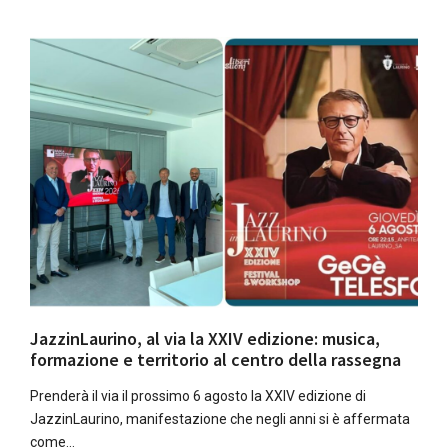
JazzinLaurino, al via la XXIV edizione: musica,
formazione e territorio al centro della rassegna
Prenderà il via il prossimo 6 agosto la XXIV edizione di
JazzinLaurino, manifestazione che negli anni si è affermata
come…