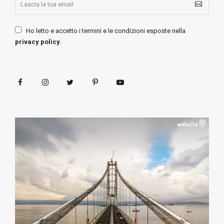
Ho letto e accetto i termini e le condizioni esposte nella
privacy policy
.