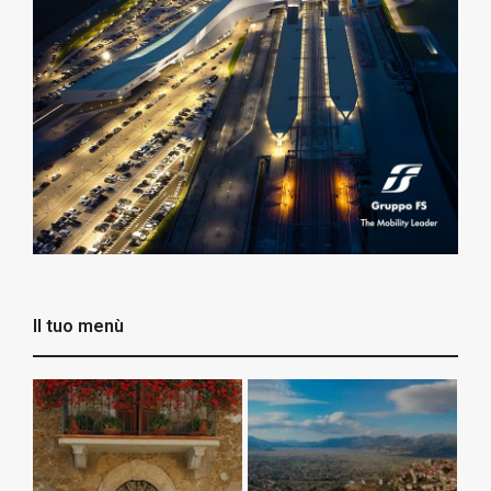
Il tuo menù