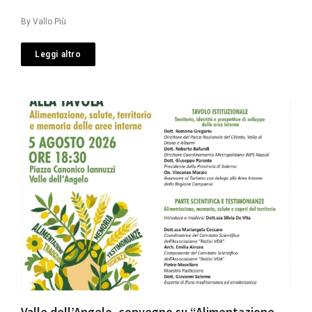
By
Vallo Più
Leggi altro
Valle dell’Angelo, convegno su “Alimentazione,