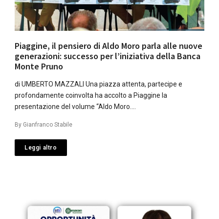
Piaggine, il pensiero di Aldo Moro parla alle nuove
generazioni: successo per l’iniziativa della Banca
Monte Pruno
di UMBERTO MAZZALI Una piazza attenta, partecipe e
profondamente coinvolta ha accolto a Piaggine la
presentazione del volume “Aldo Moro….
By
Gianfranco Stabile
Leggi altro