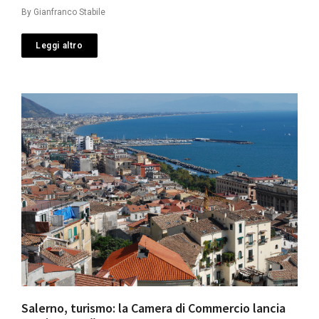
By
Gianfranco Stabile
Leggi altro
Salerno, turismo: la Camera di Commercio lancia