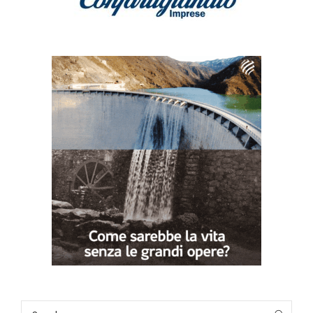
Search