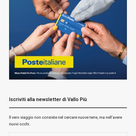
Iscriviti alla newsletter di Vallo Più
ll vero viaggio non consiste nel cercare nuove terre, ma nell’avere
nuovi occhi.