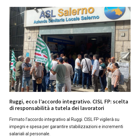
Ruggi, ecco l’accordo integrativo. CISL FP: scelta
di responsabilità a tutela dei lavoratori
Firmato l’accordo integrativo al Ruggi. CISL FP vigilerà su
impegni e spesa per garantire stabilizzazioni e incrementi
salariali al personale.