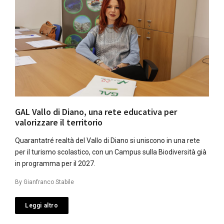
GAL Vallo di Diano, una rete educativa per
valorizzare il territorio
Quarantatré realtà del Vallo di Diano si uniscono in una rete
per il turismo scolastico, con un Campus sulla Biodiversità già
in programma per il 2027.
By
Gianfranco Stabile
Leggi altro