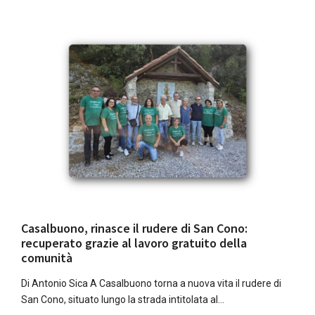
Casalbuono, rinasce il rudere di San Cono:
recuperato grazie al lavoro gratuito della
comunità
Di Antonio Sica A Casalbuono torna a nuova vita il rudere di
San Cono, situato lungo la strada intitolata al…