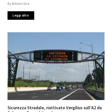
By
Antonio Sica
Leggi altro
Sicurezza Stradale, riattivato Vergilius sull’A2 da