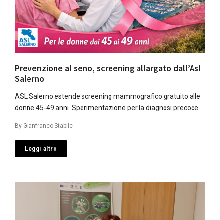
Prevenzione al seno, screening allargato dall’Asl
Salerno
ASL Salerno estende screening mammografico gratuito alle
donne 45-49 anni. Sperimentazione per la diagnosi precoce.
By
Gianfranco Stabile
Leggi altro