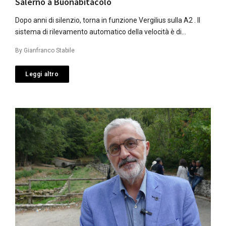
Salerno a Buonabitacolo
Dopo anni di silenzio, torna in funzione Vergilius sulla A2 . Il
sistema di rilevamento automatico della velocità è di…
By
Gianfranco Stabile
Leggi altro