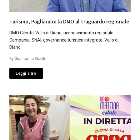
Turismo, Pagliarulo: la DMO al traguardo regionale
DMO Cilento-Vallo di Diano, riconoscimento regionale
Campania, SNAI, governance turistica integrata, Vallo di
Diano,
By
Gianfranco Stabile
Leggi altro