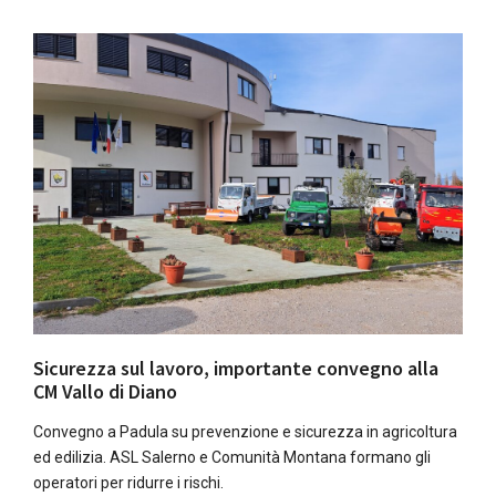
Sicurezza sul lavoro, importante convegno alla
CM Vallo di Diano
Convegno a Padula su prevenzione e sicurezza in agricoltura
ed edilizia. ASL Salerno e Comunità Montana formano gli
operatori per ridurre i rischi.