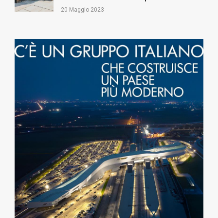
20 Maggio 2023