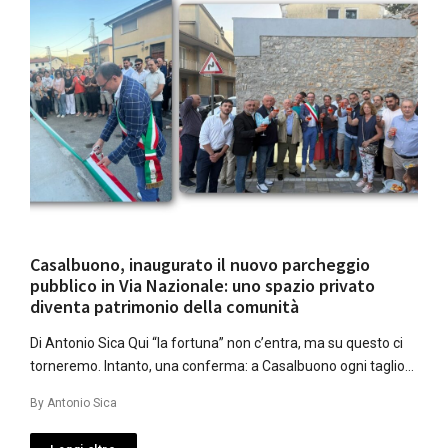
Casalbuono, inaugurato il nuovo parcheggio
pubblico in Via Nazionale: uno spazio privato
diventa patrimonio della comunità
Di Antonio Sica Qui “la fortuna” non c’entra, ma su questo ci
torneremo. Intanto, una conferma: a Casalbuono ogni taglio…
By
Antonio Sica