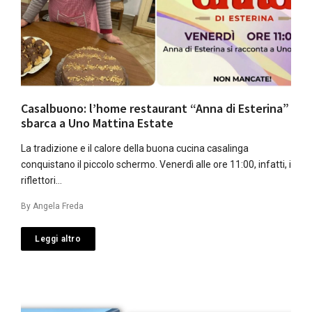
Casalbuono: l’home restaurant “Anna di Esterina”
sbarca a Uno Mattina Estate
La tradizione e il calore della buona cucina casalinga
conquistano il piccolo schermo. Venerdì alle ore 11:00, infatti, i
riflettori…
By
Angela Freda
Leggi altro