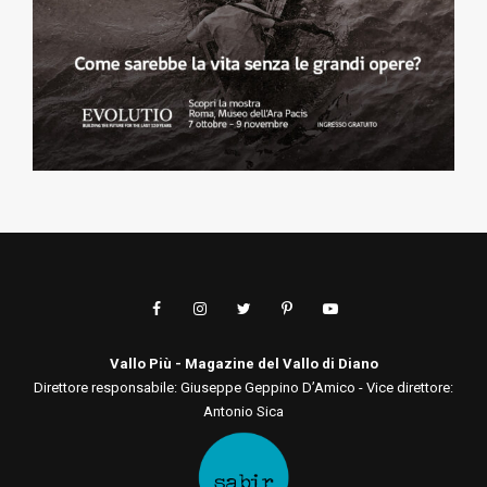
Vallo Più - Magazine del Vallo di Diano
Direttore responsabile: Giuseppe Geppino D’Amico - Vice direttore:
Antonio Sica