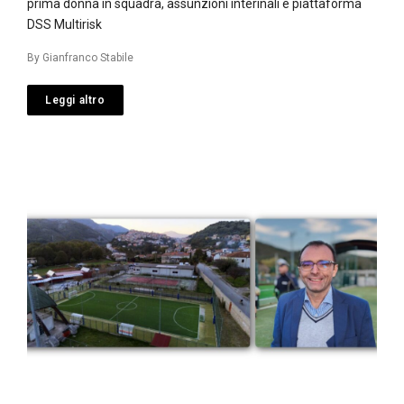
prima donna in squadra, assunzioni interinali e piattaforma
DSS Multirisk
By
Gianfranco Stabile
Leggi altro