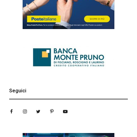
Seguici