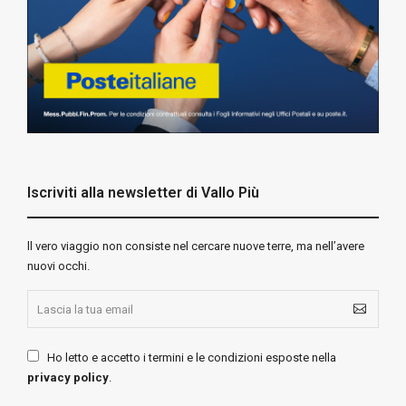
Iscriviti alla newsletter di Vallo Più
ll vero viaggio non consiste nel cercare nuove terre, ma nell’avere
nuovi occhi.
Ho letto e accetto i termini e le condizioni esposte nella
privacy policy
.