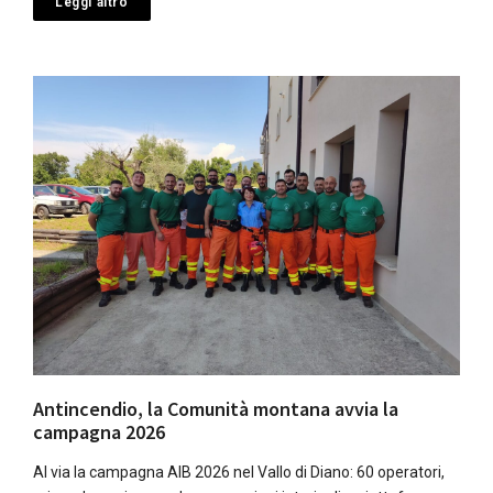
Leggi altro
Antincendio, la Comunità montana avvia la
campagna 2026
Al via la campagna AIB 2026 nel Vallo di Diano: 60 operatori,