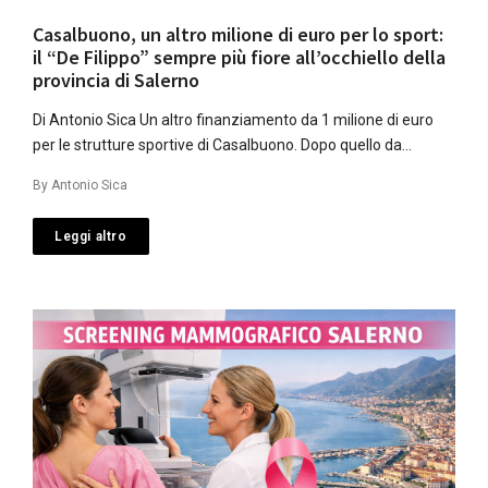
Casalbuono, un altro milione di euro per lo sport:
il “De Filippo” sempre più fiore all’occhiello della
provincia di Salerno
Di Antonio Sica Un altro finanziamento da 1 milione di euro
per le strutture sportive di Casalbuono. Dopo quello da…
By
Antonio Sica
Leggi altro