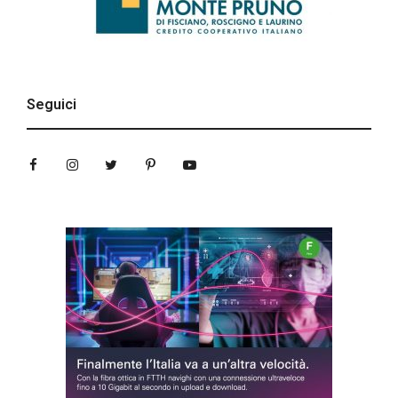
Seguici