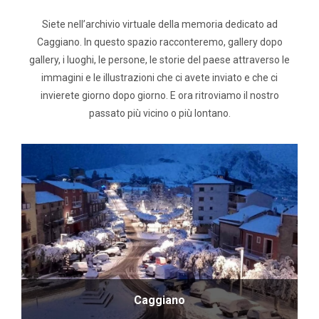
Siete nell’archivio virtuale della memoria dedicato ad
Caggiano. In questo spazio racconteremo, gallery dopo
gallery, i luoghi, le persone, le storie del paese attraverso le
immagini e le illustrazioni che ci avete inviato e che ci
invierete giorno dopo giorno. E ora ritroviamo il nostro
passato più vicino o più lontano.
Caggiano