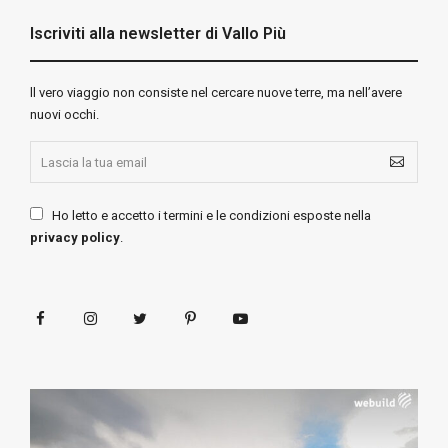
Iscriviti alla newsletter di Vallo Più
ll vero viaggio non consiste nel cercare nuove terre, ma nell’avere
nuovi occhi.
Ho letto e accetto i termini e le condizioni esposte nella
privacy policy
.