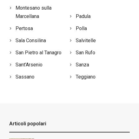
Montesano sulla
Marcellana
Padula
Pertosa
Polla
Sala Consilina
Salvitelle
San Pietro al Tanagro
San Rufo
Sant’Arsenio
Sanza
Sassano
Teggiano
Articoli popolari