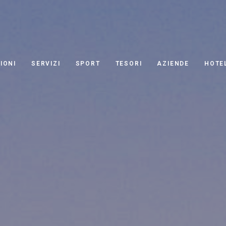
IONI
SERVIZI
SPORT
TESORI
AZIENDE
HOTE