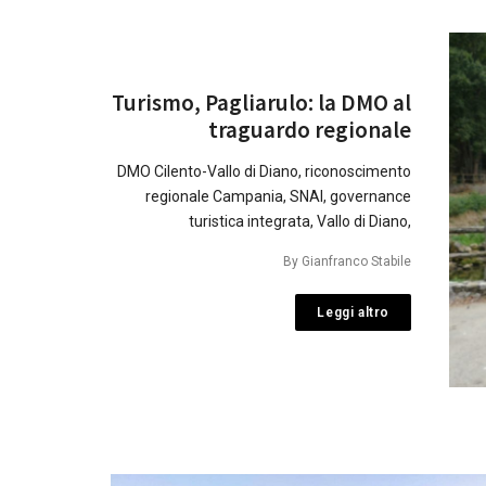
Turismo, Pagliarulo: la DMO al
traguardo regionale
DMO Cilento-Vallo di Diano, riconoscimento
regionale Campania, SNAI, governance
turistica integrata, Vallo di Diano,
By
Gianfranco Stabile
Leggi altro