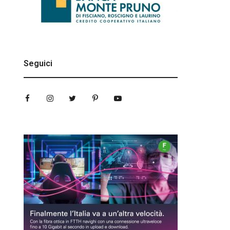
Seguici