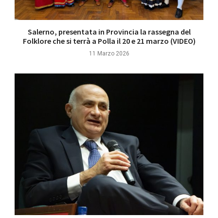
Salerno, presentata in Provincia la rassegna del
Folklore che si terrà a Polla il 20 e 21 marzo (VIDEO)
11 Marzo 2026