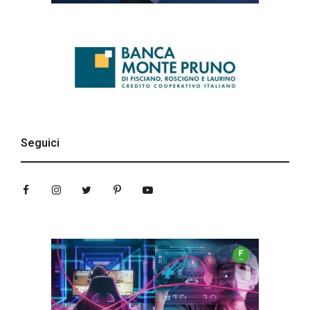
Seguici