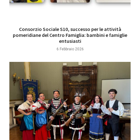
Consorzio Sociale S10, successo per le attività
pomeridiane del Centro Famiglia: bambini e famiglie
entusiasti
6 Febbraio 2026