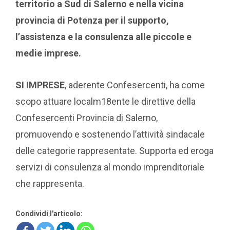
territorio a Sud di Salerno e nella vicina
provincia di Potenza per il supporto,
l’assistenza e la consulenza alle piccole e
medie imprese.
SI IMPRESE
, aderente Confesercenti, ha come
scopo attuare localm18ente le direttive della
Confesercenti Provincia di Salerno,
promuovendo e sostenendo l’attività sindacale
delle categorie rappresentate. Supporta ed eroga
servizi di consulenza al mondo imprenditoriale
che rappresenta.
Condividi l'articolo: