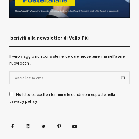
Iscriviti alla newsletter di Vallo Più
ll vero viaggio non consiste nel cercare nuove terre, ma nell’avere
nuovi occhi.
Ho letto e accetto i termini e le condizioni esposte nella
privacy policy
.