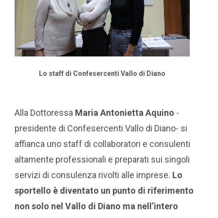
Lo staff di Confesercenti Vallo di Diano
Alla Dottoressa
Maria Antonietta Aquino
-
presidente di Confesercenti Vallo di Diano- si
affianca uno staff di collaboratori e consulenti
altamente professionali e preparati sui singoli
servizi di consulenza rivolti alle imprese.
Lo
sportello è diventato un punto di riferimento
non solo nel Vallo di Diano ma nell’intero