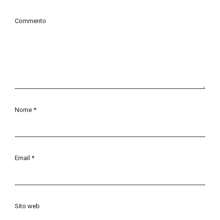
Commento
Nome
*
Email
*
Sito web