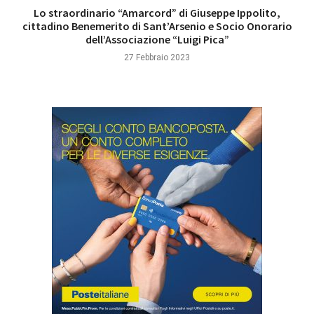
Lo straordinario “Amarcord” di Giuseppe Ippolito,
cittadino Benemerito di Sant’Arsenio e Socio Onorario
dell’Associazione “Luigi Pica”
27 Febbraio 2023