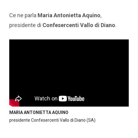
Ce ne parla
Maria Antonietta Aquino
,
presidente di
Confesercenti Vallo di Diano
.
MARIA ANTONIETTA AQUINO
presidente Confesercenti Vallo di Diano (SA)