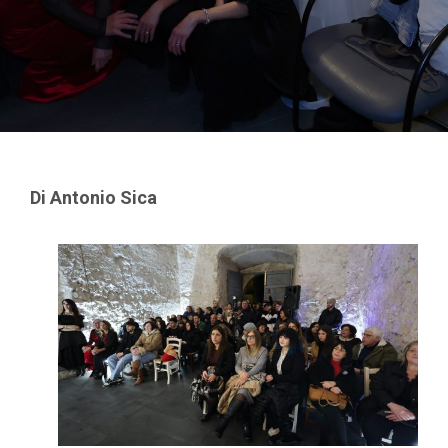
Di Antonio Sica