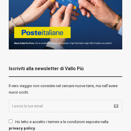
Iscriviti alla newsletter di Vallo Più
ll vero viaggio non consiste nel cercare nuove terre, ma nell’avere
nuovi occhi.
Ho letto e accetto i termini e le condizioni esposte nella
privacy policy
.