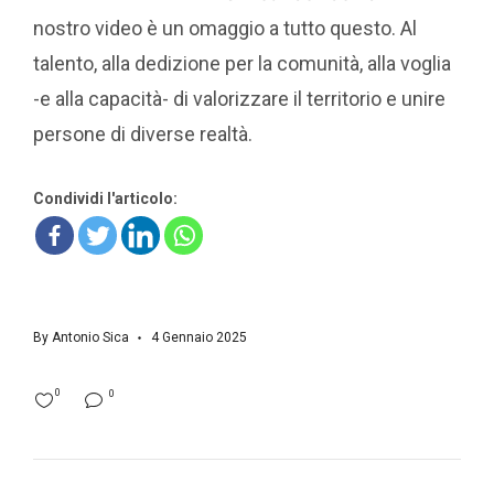
nostro video è un omaggio a tutto questo. Al
talento, alla dedizione per la comunità, alla voglia
-e alla capacità- di valorizzare il territorio e unire
persone di diverse realtà.
Condividi l'articolo:
By
Antonio Sica
4 Gennaio 2025
0
0