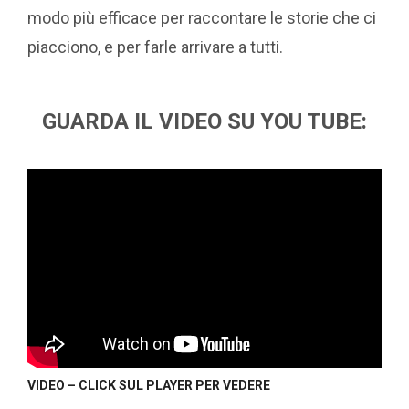
modo più efficace per raccontare le storie che ci
piacciono, e per farle arrivare a tutti.
GUARDA IL VIDEO SU YOU TUBE:
VIDEO – CLICK SUL PLAYER PER VEDERE