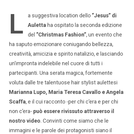
L
a suggestiva location dello
“Jesus” di
Auletta
ha ospitato la seconda edizione
del
“Christmas Fashion”
, un evento che
ha saputo emozionare coniugando bellezza,
creatività, amicizia e spirito natalizio, e lasciando
un’impronta indelebile nel cuore di tutti i
partecipanti. Una serata magica, fortemente
voluta dalle tre talentuose hair stylist aulettesi
Marianna Lupo, Maria Teresa Cavallo e Angela
Scaffa
, e il cui racconto -per chi c’era e per chi
non c’era-
può essere rivissuto attraverso il
nostro video
. Convinti come siamo che le
immagini e le parole dei protagonisti siano il