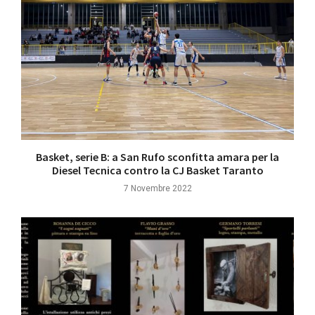
Basket, serie B: a San Rufo sconfitta amara per la
Diesel Tecnica contro la CJ Basket Taranto
7 Novembre 2022