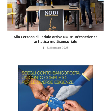
Alla Certosa di Padula arriva NODI: un’esperienza
artistica multisensoriale
11 Settembre 2025