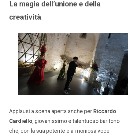
La magia dell’unione e della
creatività
.
Applausi a scena aperta anche per
Riccardo
Cardiello
, giovanissimo e talentuoso baritono
che, con la sua potente e armoniosa voce