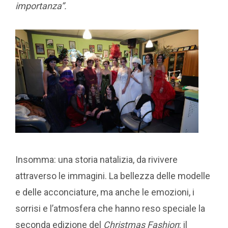
importanza”.
Insomma: una storia natalizia, da rivivere
attraverso le immagini. La bellezza delle modelle
e delle acconciature, ma anche le emozioni, i
sorrisi e l’atmosfera che hanno reso speciale la
seconda edizione del
Christmas Fashion
: il