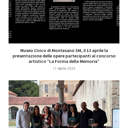
Museo Civico di Montesano SM, il 13 aprile la
presentazione delle opere partecipanti al concorso
artistico “La Forma della Memoria”
11 Aprile 2023