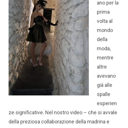
ano per la
prima
volta al
mondo
della
moda,
mentre
altre
avevano
già alle
spalle
esperien
ze significative. Nel nostro video – che si avvale
della preziosa collaborazione della madrina e