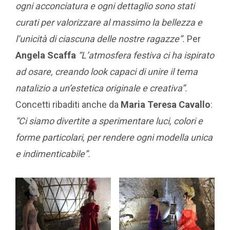
ogni acconciatura e ogni dettaglio sono stati
curati per valorizzare al massimo la bellezza e
l’unicità di ciascuna delle nostre ragazze”.
Per
Angela Scaffa
“L’atmosfera festiva ci ha ispirato
ad osare, creando look capaci di unire il tema
natalizio a un’estetica originale e creativa”.
Concetti ribaditi anche da
Maria Teresa Cavallo
:
“Ci siamo divertite a sperimentare luci, colori e
forme particolari, per rendere ogni modella unica
e indimenticabile”.