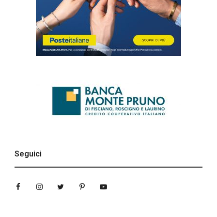
Seguici