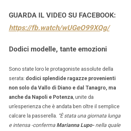
GUARDA IL VIDEO SU FACEBOOK:
https://fb.watch/wUGeO99XQg/
Dodici modelle, tante emozioni
Sono state loro le protagoniste assolute della
serata:
dodici splendide ragazze provenienti
non solo da Vallo di Diano e dal Tanagro, ma
anche da Napoli e Potenza
, unite da
un’esperienza che è andata ben oltre il semplice
calcare la passerella.
“È stata una giornata lunga
e intensa -conferma
Marianna Lupo-
nella quale