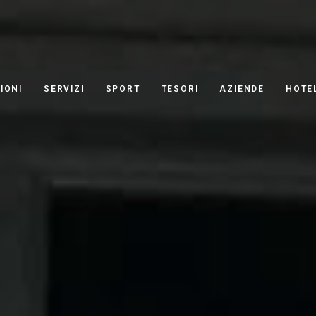
IONI
SERVIZI
SPORT
TESORI
AZIENDE
HOTE