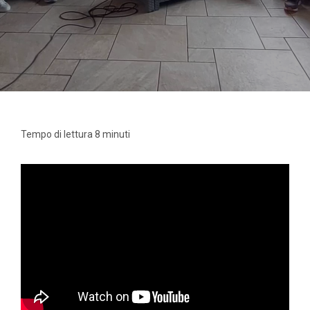
Tempo di lettura 8 minuti