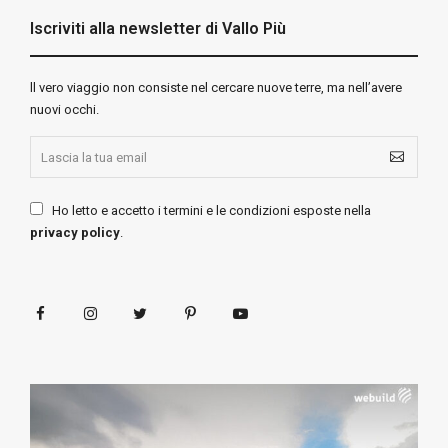
Iscriviti alla newsletter di Vallo Più
ll vero viaggio non consiste nel cercare nuove terre, ma nell’avere
nuovi occhi.
Ho letto e accetto i termini e le condizioni esposte nella
privacy policy
.