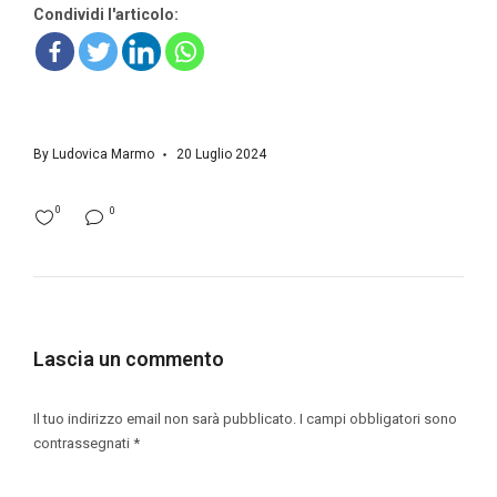
Condividi l'articolo:
By
Ludovica Marmo
20 Luglio 2024
0
0
Lascia un commento
Il tuo indirizzo email non sarà pubblicato.
I campi obbligatori sono
contrassegnati
*