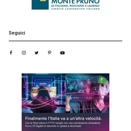
Seguici