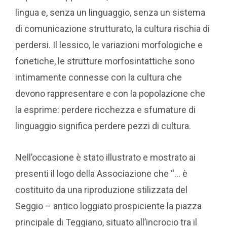
lingua e, senza un linguaggio, senza un sistema
di comunicazione strutturato, la cultura rischia di
perdersi. Il lessico, le variazioni morfologiche e
fonetiche, le strutture morfosintattiche sono
intimamente connesse con la cultura che
devono rappresentare e con la popolazione che
la esprime: perdere ricchezza e sfumature di
linguaggio significa perdere pezzi di cultura.
Nell’occasione è stato illustrato e mostrato ai
presenti il logo della Associazione che “… è
costituito da una riproduzione stilizzata del
Seggio – antico loggiato prospiciente la piazza
principale di Teggiano, situato all’incrocio tra il