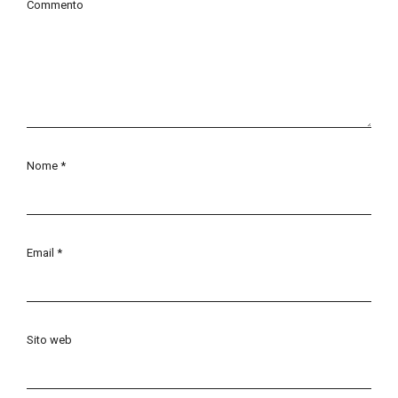
Commento
Nome
*
Email
*
Sito web