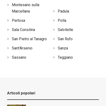
Montesano sulla
Marcellana
Padula
Pertosa
Polla
Sala Consilina
Salvitelle
San Pietro al Tanagro
San Rufo
Sant’Arsenio
Sanza
Sassano
Teggiano
Articoli popolari