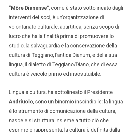
“
Mōre Dianense”
, come è stato sottolineato dagli
interventi dei soci, è un’organizzazione di
volontariato culturale, apartitica, senza scopo di
lucro che ha la finalità prima di promuovere lo
studio, la salvaguardia e la conservazione della
cultura di Teggiano, l’antica Dianum, e della sua
lingua, il dialetto di Teggiano/Diano, che di essa
cultura è veicolo primo ed insostituibile.
Lingua e cultura, ha sottolineato il Presidente
Andriuolo
, sono un binomio inscindibile: la lingua
è lo strumento di comunicazione della cultura,
nasce e si struttura insieme a tutto ciò che
esprime e rappresenta; la cultura è definita dalla