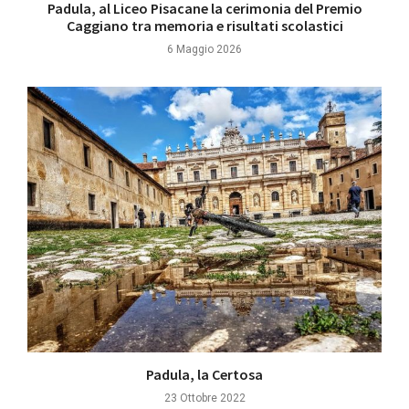
Padula, al Liceo Pisacane la cerimonia del Premio
Caggiano tra memoria e risultati scolastici
6 Maggio 2026
Padula, la Certosa
23 Ottobre 2022