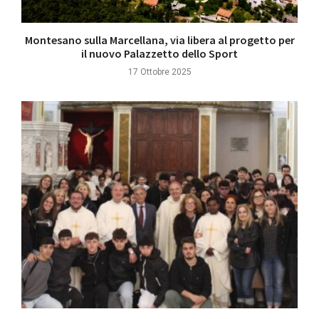
Montesano sulla Marcellana, via libera al progetto per
il nuovo Palazzetto dello Sport
17 Ottobre 2025