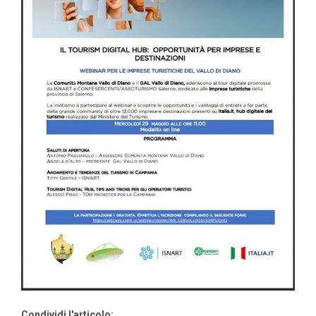
Condividi l'articolo: