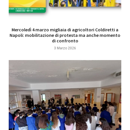
Mercoledì 4 marzo migliaia di agricoltori Coldiretti a
Napoli: mobilitazione di protesta ma anche momento
di confronto
3 Marzo 2026