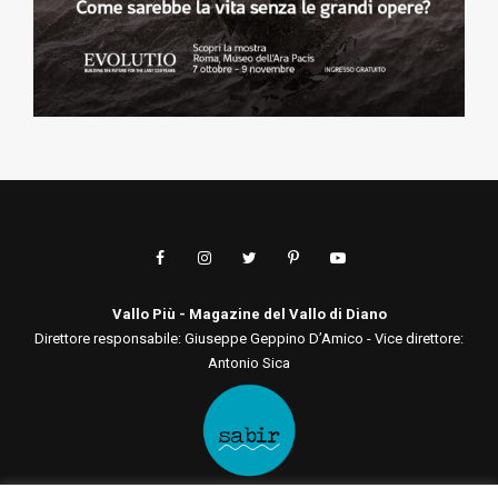
Vallo Più - Magazine del Vallo di Diano
Direttore responsabile: Giuseppe Geppino D’Amico - Vice direttore:
Antonio Sica