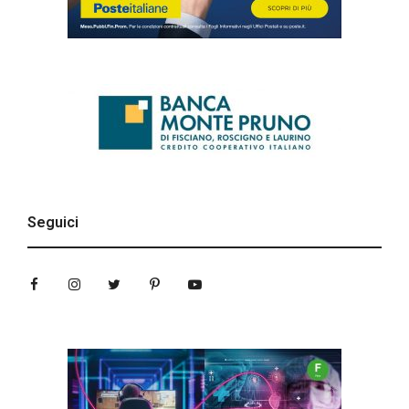
Seguici