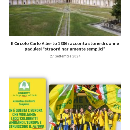
Il Circolo Carlo Alberto 1886 racconta storie di donne
padulesi “straordinariamente semplici”
27 Settembre 2024