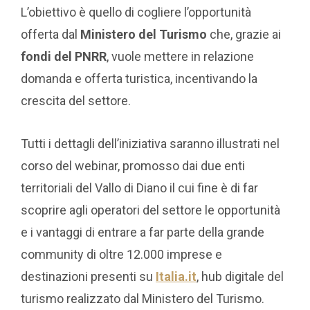
L’obiettivo è quello di cogliere l’opportunità
offerta dal
Ministero del Turismo
che, grazie ai
fondi del PNRR
, vuole mettere in relazione
domanda e offerta turistica, incentivando la
crescita del settore.
Tutti i dettagli dell’iniziativa saranno illustrati nel
corso del webinar, promosso dai due enti
territoriali del Vallo di Diano il cui fine è di far
scoprire agli operatori del settore le opportunità
e i vantaggi di entrare a far parte della grande
community di oltre 12.000 imprese e
destinazioni presenti su
Italia.it
, hub digitale del
turismo realizzato dal Ministero del Turismo.