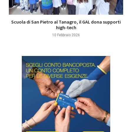
Scuola di San Pietro al Tanagro, il GAL dona supporti
high-tech
10 Febbraio 2026