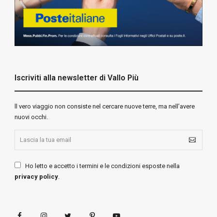
Iscriviti alla newsletter di Vallo Più
ll vero viaggio non consiste nel cercare nuove terre, ma nell’avere
nuovi occhi.
Ho letto e accetto i termini e le condizioni esposte nella
privacy policy
.