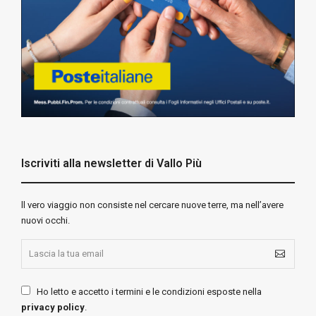
Iscriviti alla newsletter di Vallo Più
ll vero viaggio non consiste nel cercare nuove terre, ma nell’avere
nuovi occhi.
Ho letto e accetto i termini e le condizioni esposte nella
privacy policy
.