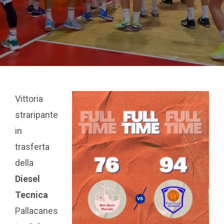
Vittoria
straripante
in
trasferta
della
Diesel
Tecnica
Pallacanes