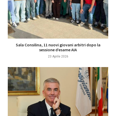
Sala Consilina, 11 nuovi giovani arbitri dopo la
sessione d’esame AIA
23 Aprile 2026