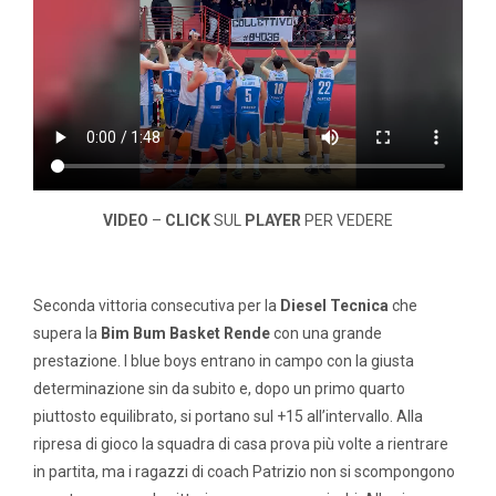
VIDEO
–
CLICK
SUL
PLAYER
PER VEDERE
Seconda vittoria consecutiva per la
Diesel Tecnica
che
supera la
Bim Bum Basket Rende
con una grande
prestazione. I blue boys entrano in campo con la giusta
determinazione sin da subito e, dopo un primo quarto
piuttosto equilibrato, si portano sul +15 all’intervallo. Alla
ripresa di gioco la squadra di casa prova più volte a rientrare
in partita, ma i ragazzi di coach Patrizio non si scompongono