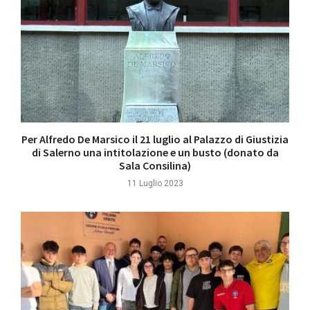
Per Alfredo De Marsico il 21 luglio al Palazzo di Giustizia
di Salerno una intitolazione e un busto (donato da
Sala Consilina)
11 Luglio 2023