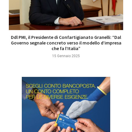
Ddl PMI, il Presidente di Confartigianato Granelli: “Dal
Governo segnale concreto verso il modello d’impresa
che fa l’Italia”
15 Gennaio 2025