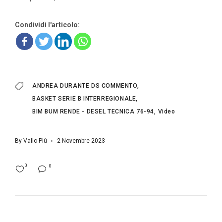
Condividi l'articolo:
ANDREA DURANTE DS COMMENTO
BASKET SERIE B INTERREGIONALE
BIM BUM RENDE - DESEL TECNICA 76-94
Video
By
Vallo Più
2 Novembre 2023
0
0