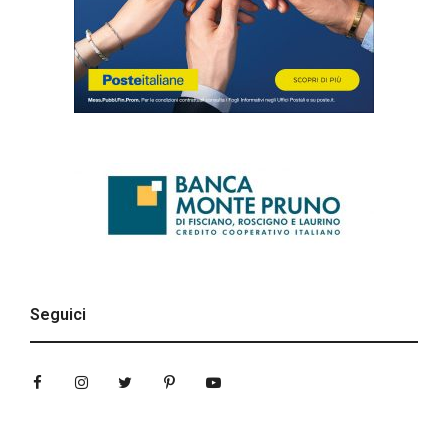
Seguici