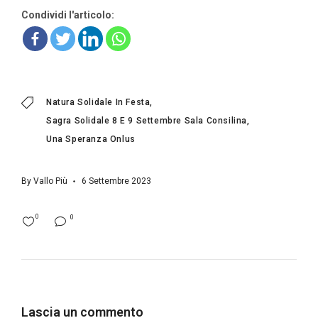
Condividi l'articolo:
Natura Solidale In Festa
Sagra Solidale 8 E 9 Settembre Sala Consilina
Una Speranza Onlus
By
Vallo Più
6 Settembre 2023
0
0
Lascia un commento