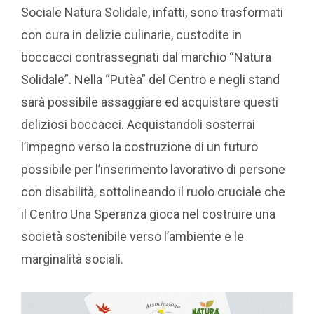
Sociale Natura Solidale, infatti, sono trasformati
con cura in delizie culinarie, custodite in
boccacci contrassegnati dal marchio “Natura
Solidale”. Nella “Putèa” del Centro e negli stand
sarà possibile assaggiare ed acquistare questi
deliziosi boccacci. Acquistandoli sosterrai
l’impegno verso la costruzione di un futuro
possibile per l’inserimento lavorativo di persone
con disabilità, sottolineando il ruolo cruciale che
il Centro Una Speranza gioca nel costruire una
società sostenibile verso l’ambiente e le
marginalità sociali.