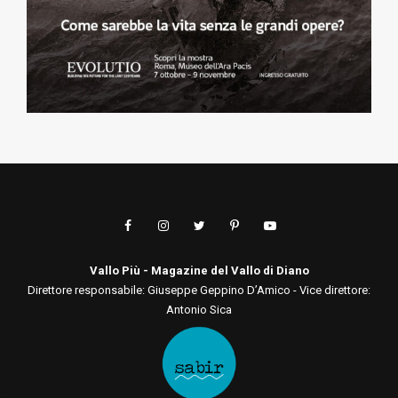
Vallo Più - Magazine del Vallo di Diano
Direttore responsabile: Giuseppe Geppino D’Amico - Vice direttore:
Antonio Sica