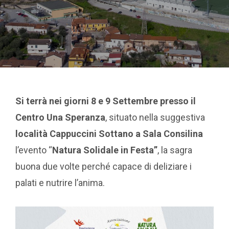
Si terrà nei giorni 8 e 9 Settembre presso il
Centro Una Speranza
, situato nella suggestiva
località Cappuccini Sottano a Sala Consilina
l’evento “
Natura Solidale in Festa”
, la sagra
buona due volte perché capace di deliziare i
palati e nutrire l’anima.