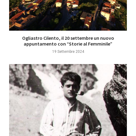
Ogliastro Cilento, il 20 settembre un nuovo
appuntamento con “Storie al Femminile”
19 Settembre 2024