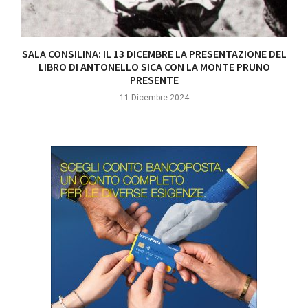
SALA CONSILINA: IL 13 DICEMBRE LA PRESENTAZIONE DEL
LIBRO DI ANTONELLO SICA CON LA MONTE PRUNO
PRESENTE
11 Dicembre 2024