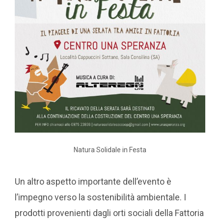
Natura Solidale in Festa
Un altro aspetto importante dell’evento è
l’impegno verso la sostenibilità ambientale. I
prodotti provenienti dagli orti sociali della Fattoria