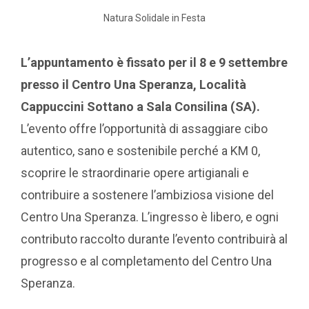
Natura Solidale in Festa
L’appuntamento è fissato per il 8 e 9 settembre
presso il Centro Una Speranza, Località
Cappuccini Sottano a Sala Consilina (SA).
L’evento offre l’opportunità di assaggiare cibo
autentico, sano e sostenibile perché a KM 0,
scoprire le straordinarie opere artigianali e
contribuire a sostenere l’ambiziosa visione del
Centro Una Speranza. L’ingresso è libero, e ogni
contributo raccolto durante l’evento contribuirà al
progresso e al completamento del Centro Una
Speranza.