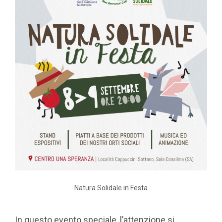
Natura Solidale in Festa
In questo evento speciale, l’attenzione si