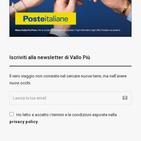
Iscriviti alla newsletter di Vallo Più
ll vero viaggio non consiste nel cercare nuove terre, ma nell’avere
nuovi occhi.
Ho letto e accetto i termini e le condizioni esposte nella
privacy policy
.