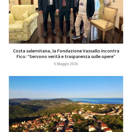
Costa salernitana, la Fondazione Vassallo incontra
Fico: “Servono verità e trasparenza sulle opere”
5 Maggio 2026