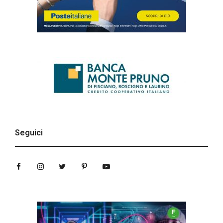
Seguici