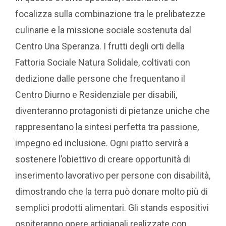
focalizza sulla combinazione tra le prelibatezze
culinarie e la missione sociale sostenuta dal
Centro Una Speranza. I frutti degli orti della
Fattoria Sociale Natura Solidale, coltivati con
dedizione dalle persone che frequentano il
Centro Diurno e Residenziale per disabili,
diventeranno protagonisti di pietanze uniche che
rappresentano la sintesi perfetta tra passione,
impegno ed inclusione. Ogni piatto servirà a
sostenere l’obiettivo di creare opportunità di
inserimento lavorativo per persone con disabilità,
dimostrando che la terra può donare molto più di
semplici prodotti alimentari. Gli stands espositivi
ospiteranno opere artigianali realizzate con