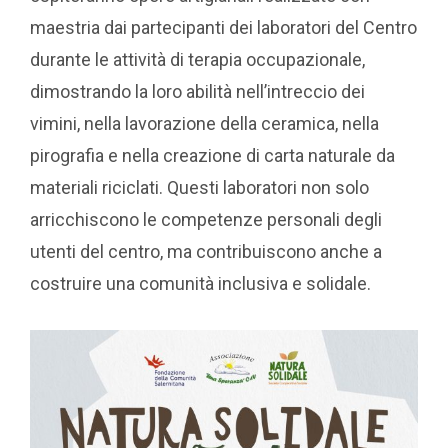
maestria dai partecipanti dei laboratori del Centro
durante le attività di terapia occupazionale,
dimostrando la loro abilità nell’intreccio dei
vimini, nella lavorazione della ceramica, nella
pirografia e nella creazione di carta naturale da
materiali riciclati. Questi laboratori non solo
arricchiscono le competenze personali degli
utenti del centro, ma contribuiscono anche a
costruire una comunità inclusiva e solidale.