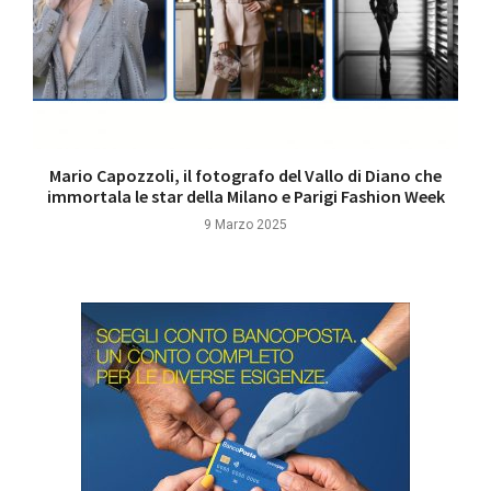
Mario Capozzoli, il fotografo del Vallo di Diano che
immortala le star della Milano e Parigi Fashion Week
9 Marzo 2025