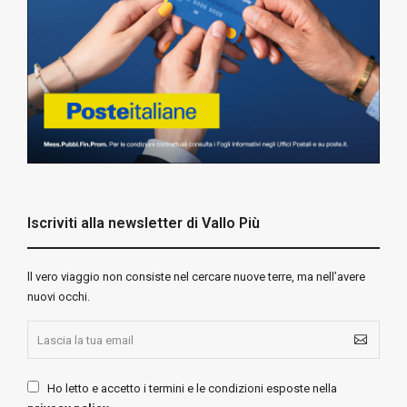
Iscriviti alla newsletter di Vallo Più
ll vero viaggio non consiste nel cercare nuove terre, ma nell’avere
nuovi occhi.
Ho letto e accetto i termini e le condizioni esposte nella