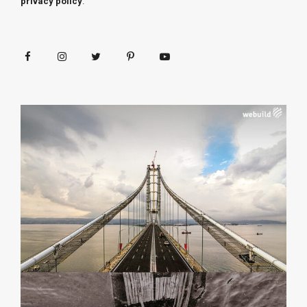
privacy policy
.