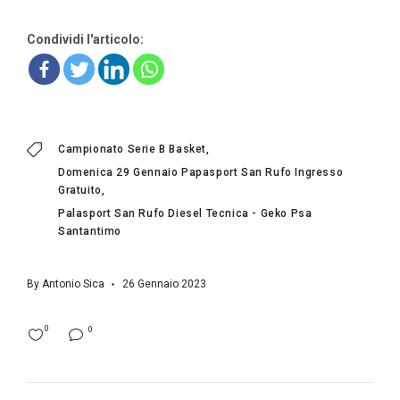
Condividi l'articolo:
Campionato Serie B Basket
Domenica 29 Gennaio Papasport San Rufo Ingresso
Gratuito
Palasport San Rufo Diesel Tecnica - Geko Psa
Santantimo
By
Antonio Sica
26 Gennaio 2023
0
0