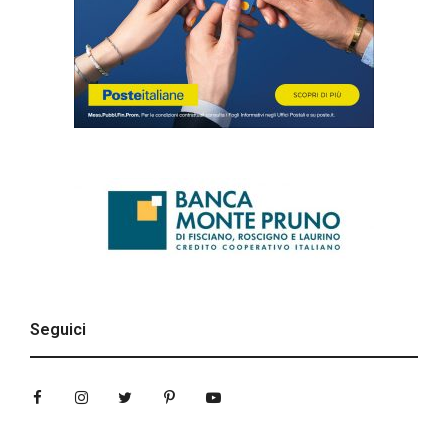
Seguici