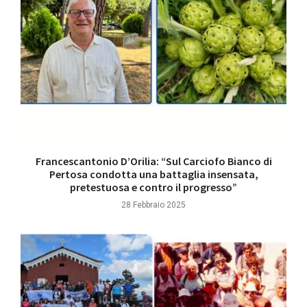
Francescantonio D’Orilia: “Sul Carciofo Bianco di
Pertosa condotta una battaglia insensata,
pretestuosa e contro il progresso”
28 Febbraio 2025