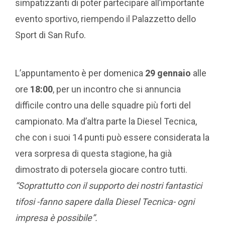
simpatizzanti di poter partecipare all’importante
evento sportivo, riempendo il Palazzetto dello
Sport di San Rufo.
L’appuntamento è per domenica
29 gennaio
alle
ore
18:00
, per un incontro che si annuncia
difficile contro una delle squadre più forti del
campionato. Ma d’altra parte la Diesel Tecnica,
che con i suoi 14 punti può essere considerata la
vera sorpresa di questa stagione, ha già
dimostrato di potersela giocare contro tutti.
“Soprattutto con il supporto dei nostri fantastici
tifosi -fanno sapere dalla Diesel Tecnica- ogni
impresa è possibile”.