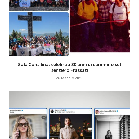
Sala Consilina: celebrati 30 anni di cammino sul
sentiero Frassati
26 Maggio 2026