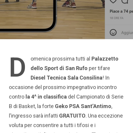
D
omenica prossima tutti al
Palazzetto
dello Sport di San Rufo
per tifare
Diesel Tecnica Sala Consilina
! In
occasione del prossimo impegnativo incontro
contro
la 4^ in classifica
del Campionato di Serie
B di Basket, la forte
Geko PSA Sant’Antimo
,
l’ingresso sarà infatti
GRATUITO
. Una eccezione
voluta per consentire a tutti i tifosi e i