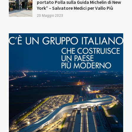
portato Polla sulla Guida Michelin di New
York” – Salvatore Medici per Vallo Più
20 Maggio 2023