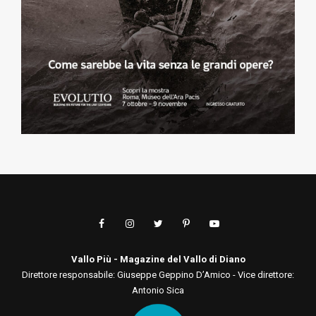
Vallo Più - Magazine del Vallo di Diano
Direttore responsabile: Giuseppe Geppino D’Amico - Vice direttore:
Antonio Sica