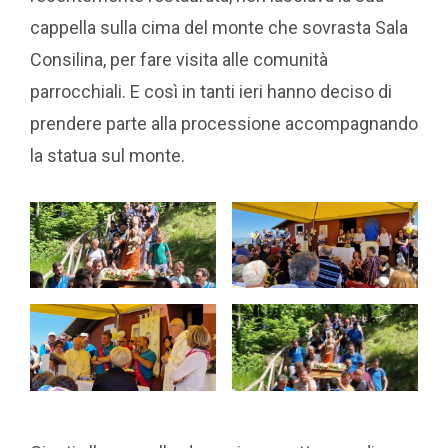
cappella sulla cima del monte che sovrasta Sala
Consilina, per fare visita alle comunità
parrocchiali. E così in tanti ieri hanno deciso di
prendere parte alla processione accompagnando
la statua sul monte.