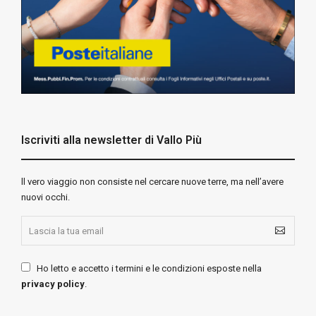
Iscriviti alla newsletter di Vallo Più
ll vero viaggio non consiste nel cercare nuove terre, ma nell’avere
nuovi occhi.
Ho letto e accetto i termini e le condizioni esposte nella
privacy policy
.