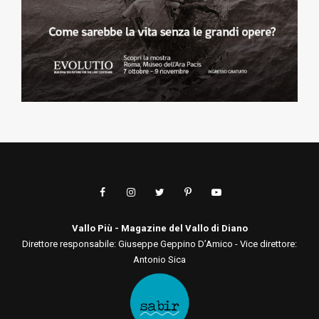
Vallo Più - Magazine del Vallo di Diano
Direttore responsabile: Giuseppe Geppino D’Amico - Vice direttore:
Antonio Sica