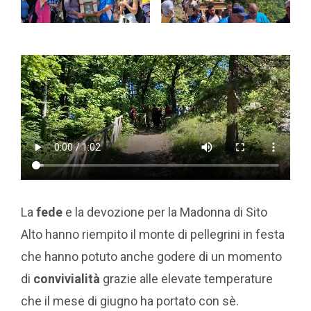
La
fede
e la devozione per la Madonna di Sito
Alto hanno riempito il monte di pellegrini in festa
che hanno potuto anche godere di un momento
di
convivialità
grazie alle elevate temperature
che il mese di giugno ha portato con sè.