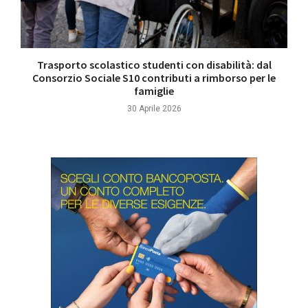
Trasporto scolastico studenti con disabilità: dal
Consorzio Sociale S10 contributi a rimborso per le
famiglie
30 Aprile 2026