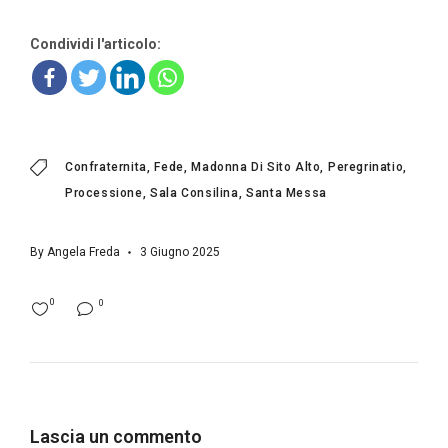
Condividi l'articolo:
Confraternita
Fede
Madonna Di Sito Alto
Peregrinatio
Processione
Sala Consilina
Santa Messa
By
Angela Freda
3 Giugno 2025
0
0
Lascia un commento