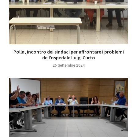
Polla, incontro dei sindaci per affrontare i problemi
dell’ospedale Luigi Curto
26 Settembre 2024