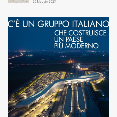
20 Maggio 2023