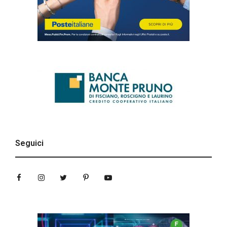
Seguici