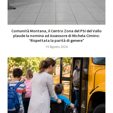
Comunità Montana, il Centro Zona del PSI del Vallo
plaude la nomina ad Assessore di Michela Cimino:
“Rispettata la parità di genere”
19 Agosto 2024