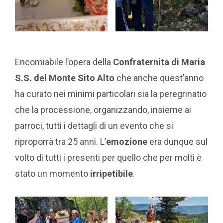
Encomiabile l’opera della
Confraternita di Maria
S.S. del Monte Sito Alto
che anche quest’anno
ha curato nei minimi particolari sia la peregrinatio
che la processione, organizzando, insieme ai
parroci, tutti i dettagli di un evento che si
riproporrà tra 25 anni. L’
emozione
era dunque sul
volto di tutti i presenti per quello che per molti è
stato un momento
irripetibile
.