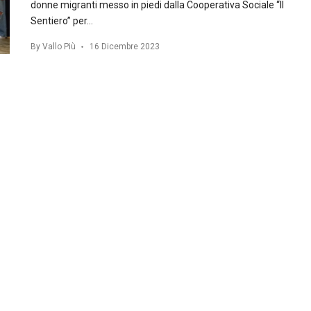
donne migranti messo in piedi dalla Cooperativa Sociale “Il
Sentiero” per…
By
Vallo Più
16 Dicembre 2023