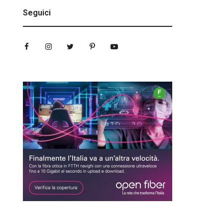
Seguici