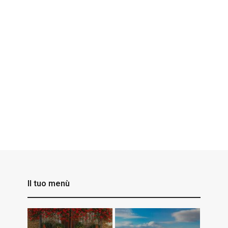
Il tuo menù