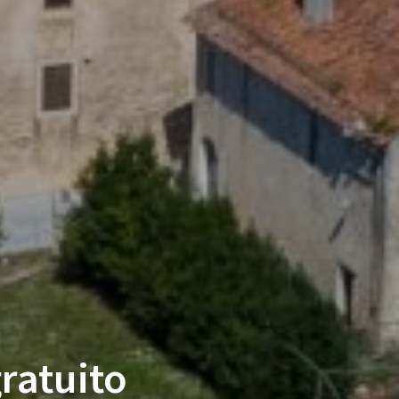
gratuito