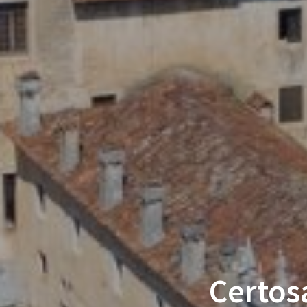
Certosa