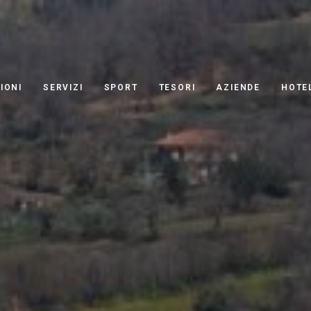
IONI
SERVIZI
SPORT
TESORI
AZIENDE
HOTE