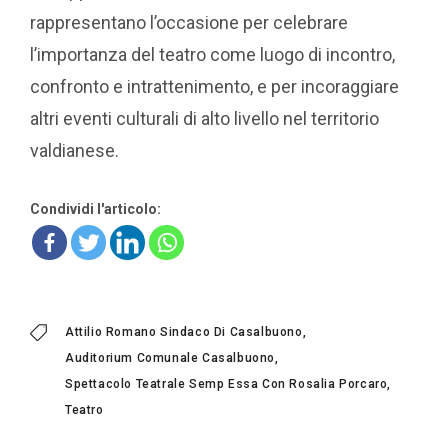
rappresentano l’occasione per celebrare
l’importanza del teatro come luogo di incontro,
confronto e intrattenimento, e per incoraggiare
altri eventi culturali di alto livello nel territorio
valdianese.
Condividi l'articolo:
Attilio Romano Sindaco Di Casalbuono
Auditorium Comunale Casalbuono
Spettacolo Teatrale Semp Essa Con Rosalia Porcaro
Teatro