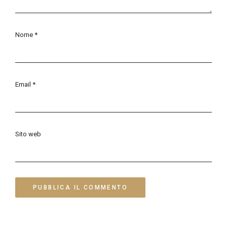
Nome
*
Email
*
Sito web