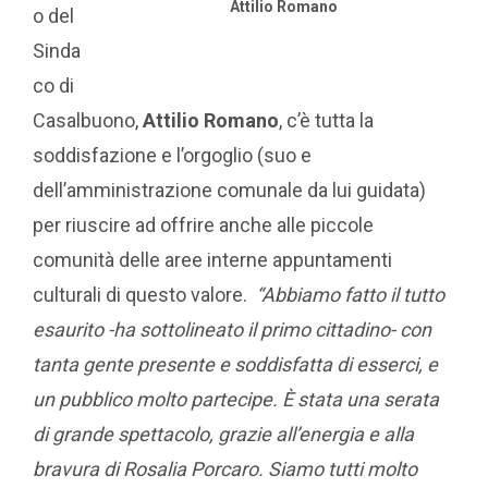
Attilio Romano
o del
Sinda
co di
Casalbuono,
Attilio Romano
, c’è tutta la
soddisfazione e l’orgoglio (suo e
dell’amministrazione comunale da lui guidata)
per riuscire ad offrire anche alle piccole
comunità delle aree interne appuntamenti
culturali di questo valore.
“Abbiamo fatto il tutto
esaurito -ha sottolineato il primo cittadino- con
tanta gente presente e soddisfatta di esserci, e
un pubblico molto partecipe. È stata una serata
di grande spettacolo, grazie all’energia e alla
bravura di Rosalia Porcaro. Siamo tutti molto