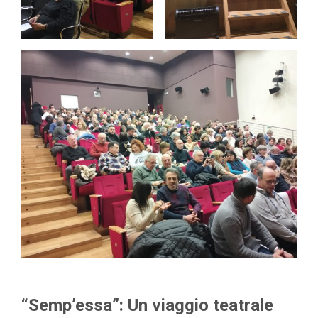
“Semp’essa”: Un viaggio teatrale