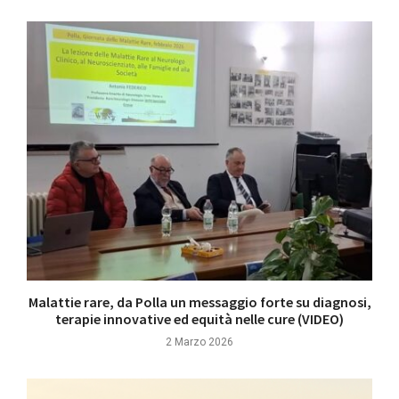
Malattie rare, da Polla un messaggio forte su diagnosi,
terapie innovative ed equità nelle cure (VIDEO)
2 Marzo 2026