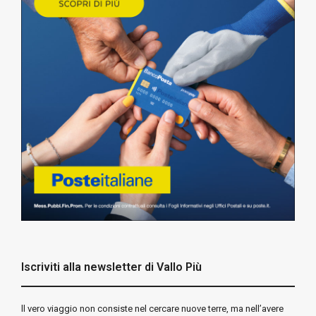
Iscriviti alla newsletter di Vallo Più
ll vero viaggio non consiste nel cercare nuove terre, ma nell’avere