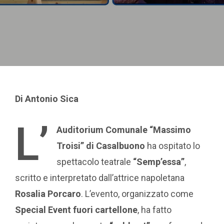
Di Antonio Sica
L’
Auditorium Comunale “Massimo
Troisi” di Casalbuono
ha ospitato lo
spettacolo teatrale
“Semp’essa”
,
scritto e interpretato dall’attrice napoletana
Rosalia Porcaro
. L’evento, organizzato come
Special Event fuori cartellone
, ha fatto