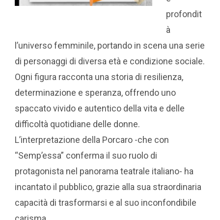
profondit
à
l’universo femminile, portando in scena una serie
di personaggi di diversa età e condizione sociale.
Ogni figura racconta una storia di resilienza,
determinazione e speranza, offrendo uno
spaccato vivido e autentico della vita e delle
difficoltà quotidiane delle donne.
L’interpretazione della Porcaro -che con
“Semp’essa” conferma il suo ruolo di
protagonista nel panorama teatrale italiano- ha
incantato il pubblico, grazie alla sua straordinaria
capacità di trasformarsi e al suo inconfondibile
carisma.