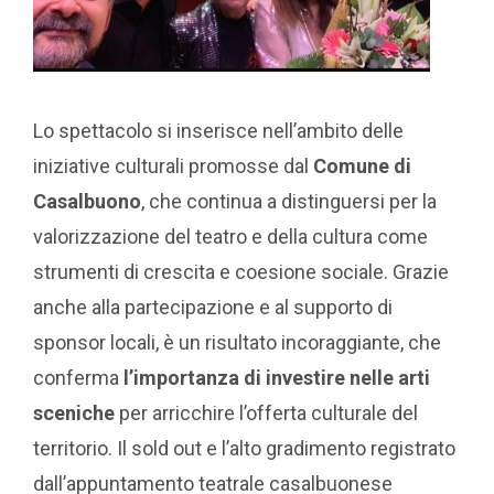
Lo spettacolo si inserisce nell’ambito delle
iniziative culturali promosse dal
Comune di
Casalbuono
, che continua a distinguersi per la
valorizzazione del teatro e della cultura come
strumenti di crescita e coesione sociale. Grazie
anche alla partecipazione e al supporto di
sponsor locali, è un risultato incoraggiante, che
conferma
l’importanza di investire nelle arti
sceniche
per arricchire l’offerta culturale del
territorio. Il sold out e l’alto gradimento registrato
dall’appuntamento teatrale casalbuonese