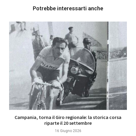
Potrebbe interessarti anche
Campania, torna il Giro regionale: la storica corsa
riparte il 20 settembre
16 Giugno 2026