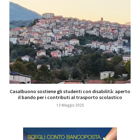
Casalbuono sostiene gli studenti con disabilità: aperto
il bando per i contributi al trasporto scolastico
13 Maggio 2025