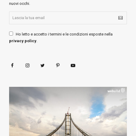
nuovi occhi.
Ho letto e accetto i termini e le condizioni esposte nella
privacy policy
.