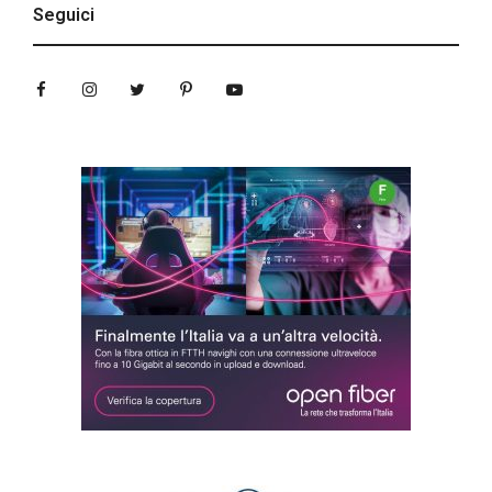
Seguici