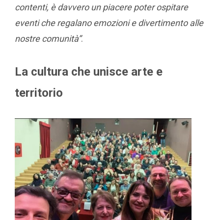
contenti, è davvero un piacere poter ospitare
eventi che regalano emozioni e divertimento alle
nostre comunità”
.
La cultura che unisce arte e
territorio