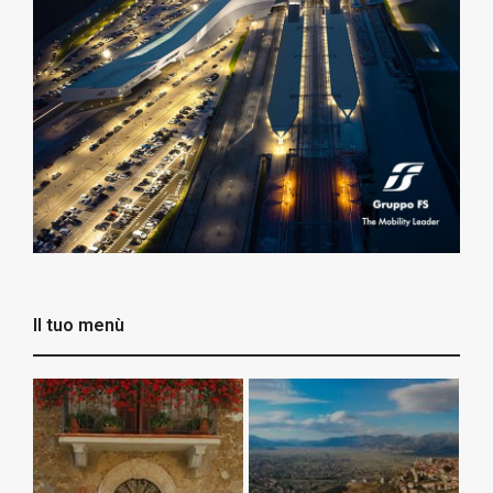
Il tuo menù