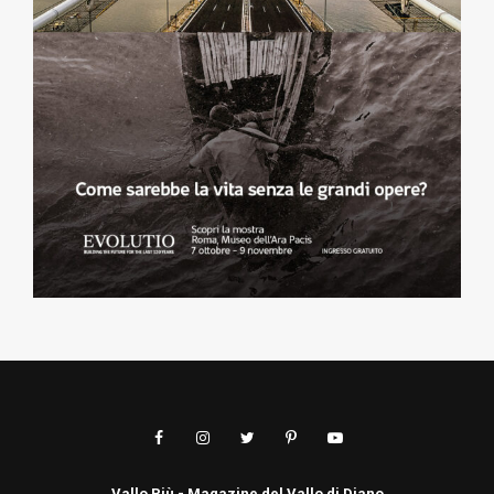
Vallo Più - Magazine del Vallo di Diano