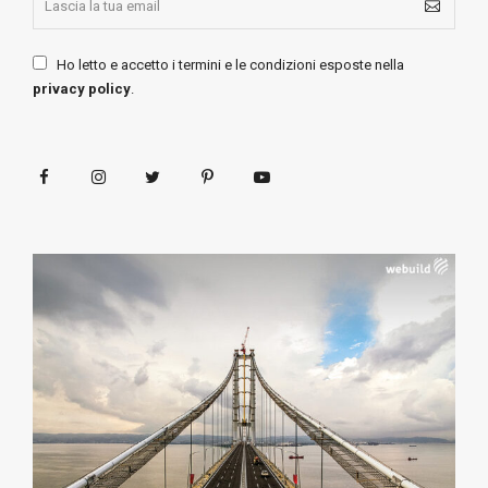
Ho letto e accetto i termini e le condizioni esposte nella
privacy policy
.