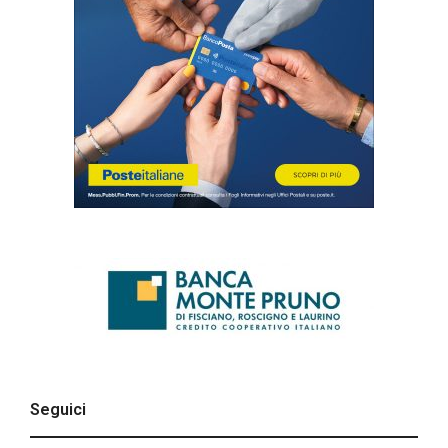
Seguici