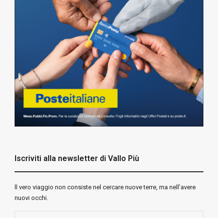
Iscriviti alla newsletter di Vallo Più
ll vero viaggio non consiste nel cercare nuove terre, ma nell’avere
nuovi occhi.