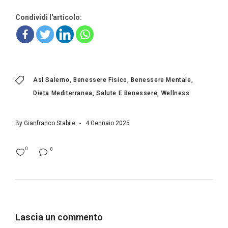
Condividi l'articolo:
Asl Salerno
Benessere Fisico
Benessere Mentale
Dieta Mediterranea
Salute E Benessere
Wellness
By
Gianfranco Stabile
4 Gennaio 2025
0
0
Lascia un commento