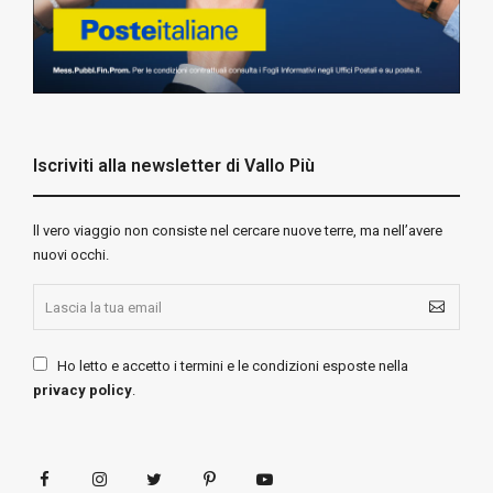
Iscriviti alla newsletter di Vallo Più
ll vero viaggio non consiste nel cercare nuove terre, ma nell’avere
nuovi occhi.
Ho letto e accetto i termini e le condizioni esposte nella
privacy policy
.