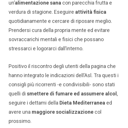
un’
alimentazione sana
con parecchia frutta e
verdura di stagione. Eseguire
attività fisica
quotidianamente e cercare di riposare meglio.
Prendersi cura della propria mente ed evitare
sovraccarichi mentali e fisici che possano
stressarci e logorarci dall’interno.
Positivo il riscontro degli utenti della pagina che
hanno integrato le indicazioni dell’Asl. Tra questi i
consigli più ricorrenti -e condivisibili- sono stati
quelli di
smettere di fumare ed assumere alcol
,
seguire i dettami della
Dieta Mediterranea
ed
avere una
maggiore socializzazione
col
prossimo.