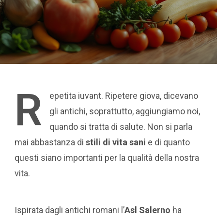
R
epetita iuvant. Ripetere giova, dicevano
gli antichi, soprattutto, aggiungiamo noi,
quando si tratta di salute. Non si parla
mai abbastanza di
stili di vita sani
e di quanto
questi siano importanti per la qualità della nostra
vita.
Ispirata dagli antichi romani l’
Asl Salerno
ha