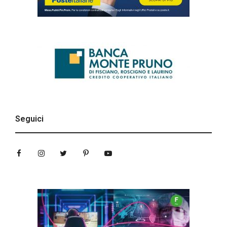
Seguici