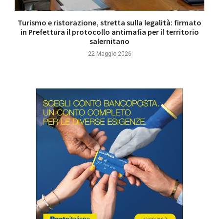
Turismo e ristorazione, stretta sulla legalità: firmato
in Prefettura il protocollo antimafia per il territorio
salernitano
22 Maggio 2026