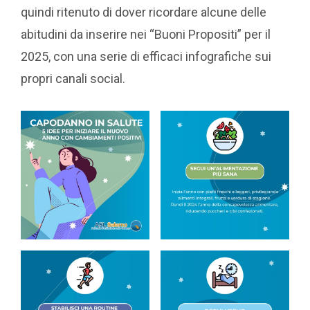
quindi ritenuto di dover ricordare alcune delle
abitudini da inserire nei “Buoni Propositi” per il
2025, con una serie di efficaci infografiche sui
propri canali social.