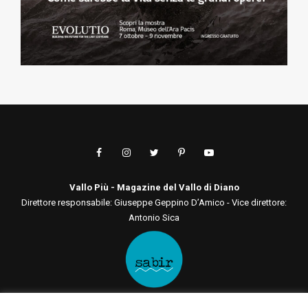
Vallo Più - Magazine del Vallo di Diano
Direttore responsabile: Giuseppe Geppino D’Amico - Vice direttore:
Antonio Sica
Editore: Sabir Comunicazione srls