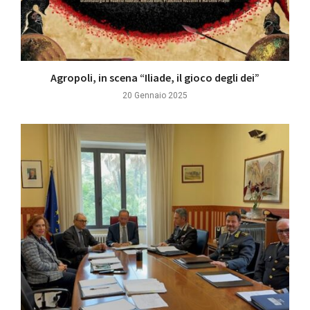
Agropoli, in scena “Iliade, il gioco degli dei”
20 Gennaio 2025