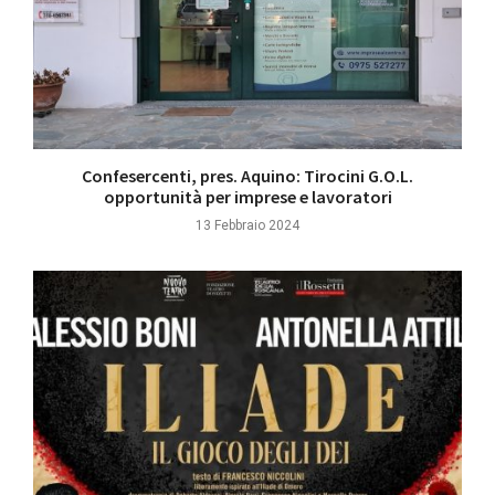
Confesercenti, pres. Aquino: Tirocini G.O.L.
opportunità per imprese e lavoratori
13 Febbraio 2024