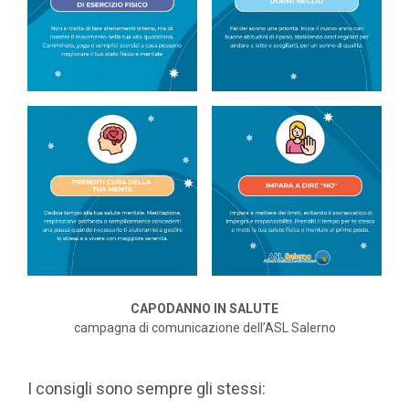
CAPODANNO IN SALUTE
campagna di comunicazione dell’ASL Salerno
I consigli sono sempre gli stessi: