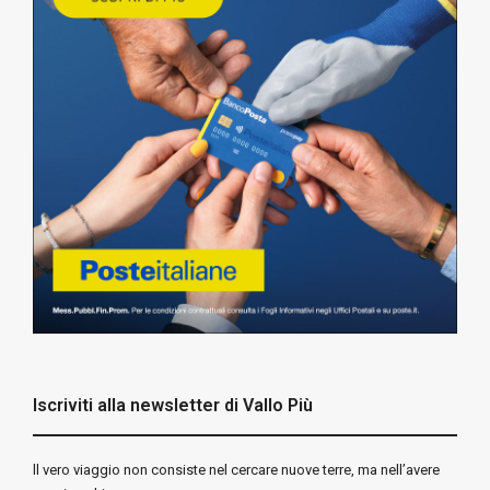
Iscriviti alla newsletter di Vallo Più
ll vero viaggio non consiste nel cercare nuove terre, ma nell’avere