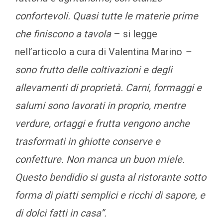
confortevoli. Quasi tutte le materie prime
che finiscono a tavola
– si legge
nell’articolo a cura di Valentina Marino
–
sono frutto delle coltivazioni e degli
allevamenti di proprietà. Carni, formaggi e
salumi sono lavorati in proprio, mentre
verdure, ortaggi e frutta vengono anche
trasformati in ghiotte conserve e
confetture. Non manca un buon miele.
Questo bendidio si gusta al ristorante sotto
forma di piatti semplici e ricchi di sapore, e
di dolci fatti in casa”.