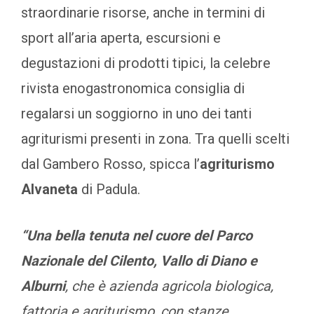
straordinarie risorse, anche in termini di
sport all’aria aperta, escursioni e
degustazioni di prodotti tipici, la celebre
rivista enogastronomica consiglia di
regalarsi un soggiorno in uno dei tanti
agriturismi presenti in zona. Tra quelli scelti
dal Gambero Rosso, spicca l’
agriturismo
Alvaneta
di Padula.
“Una bella tenuta nel cuore del Parco
Nazionale del Cilento, Vallo di Diano e
Alburni
, che è azienda agricola biologica,
fattoria e agriturismo, con stanze