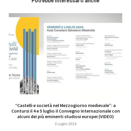
Potrebbe interessarti anche
“Castelli e società nel Mezzogiorno medievale”: a
Contursi il 4 e 5 luglio il Convegno Internazionale con
alcuni dei più eminenti studiosi europei (VIDEO)
3 Luglio 2024