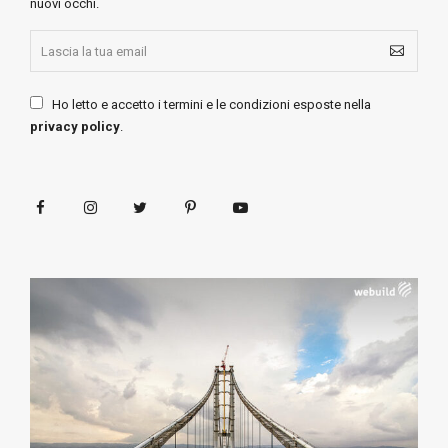
nuovi occhi.
Ho letto e accetto i termini e le condizioni esposte nella
privacy policy
.