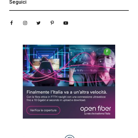
Seguici