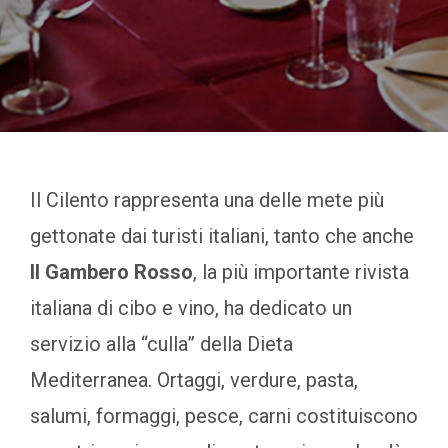
Il Cilento rappresenta una delle mete più
gettonate dai turisti italiani, tanto che anche
Il Gambero Rosso
, la più importante rivista
italiana di cibo e vino, ha dedicato un
servizio alla “culla” della Dieta
Mediterranea. Ortaggi, verdure, pasta,
salumi, formaggi, pesce, carni costituiscono