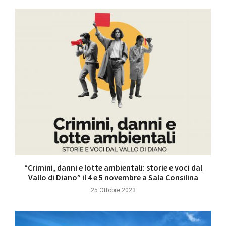
“Crimini, danni e lotte ambientali: storie e voci dal
Vallo di Diano” il 4 e 5 novembre a Sala Consilina
25 Ottobre 2023