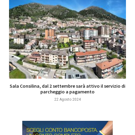
Sala Consilina, dal 2 settembre sarà attivo il servizio di
parcheggio a pagamento
22 Agosto 2024