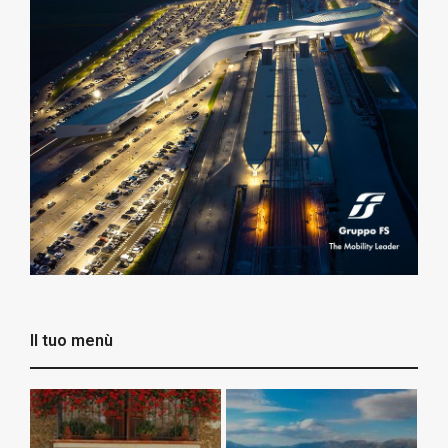
Il tuo menù