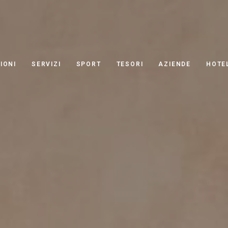
IONI
SERVIZI
SPORT
TESORI
AZIENDE
HOTE