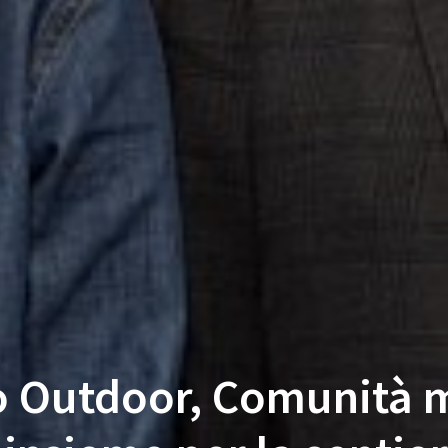
o Outdoor, Comunità 