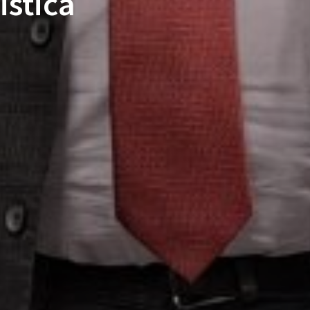
istica