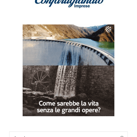
Search