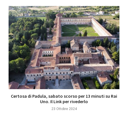
Certosa di Padula, sabato scorso per 13 minuti su Rai
Uno. Il Link per rivederlo
23 Ottobre 2024