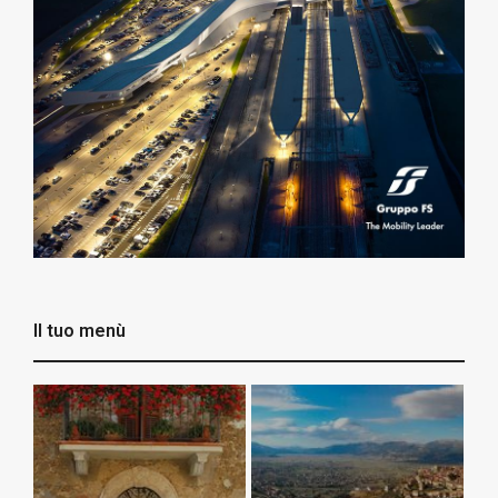
Il tuo menù