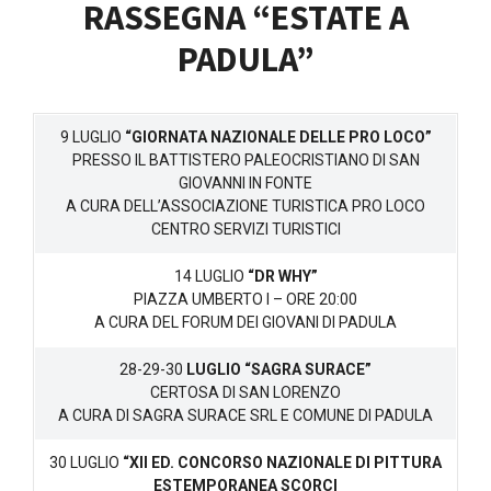
RASSEGNA “ESTATE A
PADULA”
9 LUGLIO
“GIORNATA NAZIONALE DELLE PRO LOCO”
PRESSO IL BATTISTERO PALEOCRISTIANO DI SAN
GIOVANNI IN FONTE
A CURA DELL’ASSOCIAZIONE TURISTICA PRO LOCO
CENTRO SERVIZI TURISTICI
14 LUGLIO
“DR WHY”
PIAZZA UMBERTO I – ORE 20:00
A CURA DEL FORUM DEI GIOVANI DI PADULA
28-29-30
LUGLIO “SAGRA SURACE”
CERTOSA DI SAN LORENZO
A CURA DI SAGRA SURACE SRL E COMUNE DI PADULA
30 LUGLIO
“XII ED. CONCORSO NAZIONALE DI PITTURA
ESTEMPORANEA SCORCI