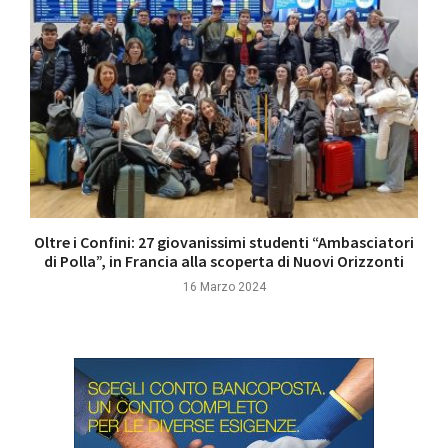
Oltre i Confini: 27 giovanissimi studenti “Ambasciatori
di Polla”, in Francia alla scoperta di Nuovi Orizzonti
16 Marzo 2024