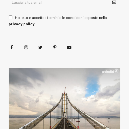
Ho letto e accetto i termini e le condizioni esposte nella
privacy policy
.