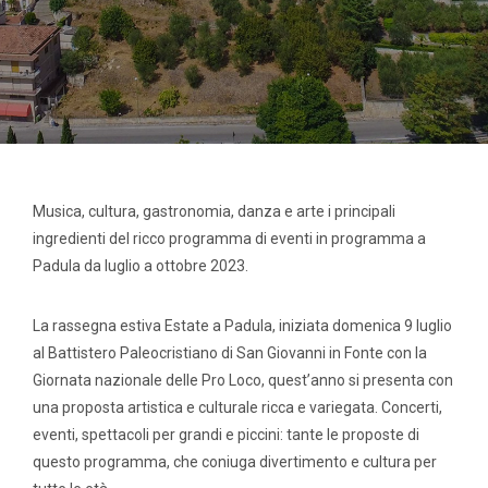
Musica, cultura, gastronomia, danza e arte i principali
ingredienti del ricco programma di eventi in programma a
Padula da luglio a ottobre 2023.
La rassegna estiva Estate a Padula, iniziata domenica 9 luglio
al Battistero Paleocristiano di San Giovanni in Fonte con la
Giornata nazionale delle Pro Loco, quest’anno si presenta con
una proposta artistica e culturale ricca e variegata. Concerti,
eventi, spettacoli per grandi e piccini: tante le proposte di
questo programma, che coniuga divertimento e cultura per