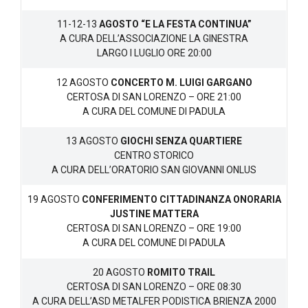
11-12-13
AGOSTO “E LA FESTA CONTINUA”
A CURA DELL’ASSOCIAZIONE LA GINESTRA
LARGO I LUGLIO ORE 20:00
12 AGOSTO
CONCERTO M. LUIGI GARGANO
CERTOSA DI SAN LORENZO – ORE 21:00
A CURA DEL COMUNE DI PADULA
13 AGOSTO
GIOCHI SENZA QUARTIERE
CENTRO STORICO
A CURA DELL’ORATORIO SAN GIOVANNI ONLUS
19 AGOSTO
CONFERIMENTO CITTADINANZA ONORARIA
JUSTINE MATTERA
CERTOSA DI SAN LORENZO – ORE 19:00
A CURA DEL COMUNE DI PADULA
20 AGOSTO
ROMITO TRAIL
CERTOSA DI SAN LORENZO – ORE 08:30
A CURA DELL’ASD METALFER PODISTICA BRIENZA 2000