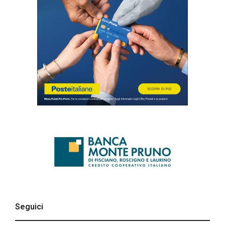
Seguici