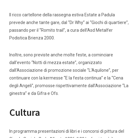
Il ricco cartellone della rassegna estiva Estate a Padula
prevede anche tante gare, dal “Dr Why” ai “Giochi di quartiere”,
passando per il “Romito trail”, a cura dell’Asd Metalfer
Podistica Brienza 2000.
Inoltre, sono previste anche molte feste, a cominciare
dall’evento “Notti di mezza estate”, organizzato
dall’Associazione di promozione sociale “L’Aquilone”, per
continuare con la kermesse “E la festa continua” e la “Cena
degli Angeli”, promosse rispettivamente dall’Associazione “La
ginestra” e da Gifra e Ofs.
Cultura
In programma presentazioni di libri e i concorsi di pittura del