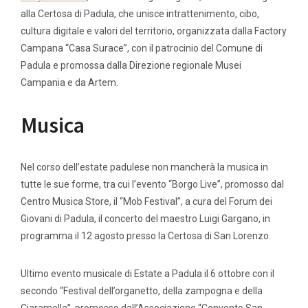
alla Certosa di Padula, che unisce intrattenimento, cibo,
cultura digitale e valori del territorio, organizzata dalla Factory
Campana “Casa Surace”, con il patrocinio del Comune di
Padula e promossa dalla Direzione regionale Musei
Campania e da Artem.
Musica
Nel corso dell’estate padulese non mancherà la musica in
tutte le sue forme, tra cui l’evento “Borgo Live”, promosso dal
Centro Musica Store, il “Mob Festival”, a cura del Forum dei
Giovani di Padula, il concerto del maestro Luigi Gargano, in
programma il 12 agosto presso la Certosa di San Lorenzo.
Ultimo evento musicale di Estate a Padula il 6 ottobre con il
secondo “Festival dell’organetto, della zampogna e della