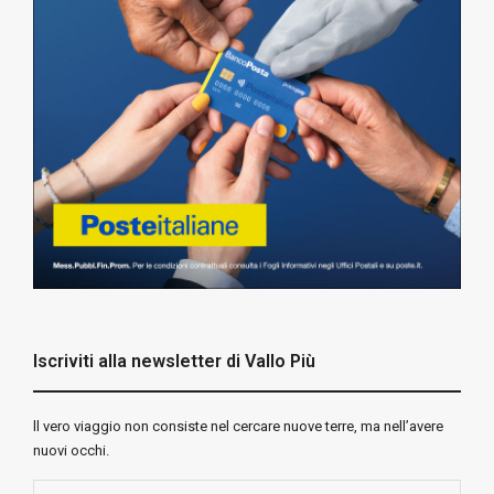
Iscriviti alla newsletter di Vallo Più
ll vero viaggio non consiste nel cercare nuove terre, ma nell’avere
nuovi occhi.