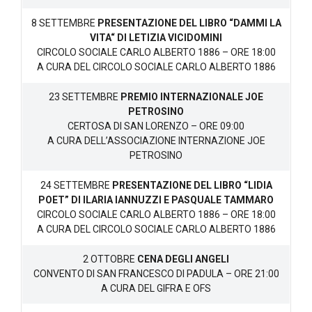
8 SETTEMBRE
PRESENTAZIONE DEL LIBRO “DAMMI LA
VITA“ DI LETIZIA VICIDOMINI
CIRCOLO SOCIALE CARLO ALBERTO 1886 – ORE 18:00
A CURA DEL CIRCOLO SOCIALE CARLO ALBERTO 1886
23 SETTEMBRE
PREMIO INTERNAZIONALE JOE
PETROSINO
CERTOSA DI SAN LORENZO – ORE 09:00
A CURA DELL’ASSOCIAZIONE INTERNAZIONE JOE
PETROSINO
24 SETTEMBRE
PRESENTAZIONE DEL LIBRO “LIDIA
POET” DI ILARIA IANNUZZI E PASQUALE TAMMARO
CIRCOLO SOCIALE CARLO ALBERTO 1886 – ORE 18:00
A CURA DEL CIRCOLO SOCIALE CARLO ALBERTO 1886
2 OTTOBRE
CENA DEGLI ANGELI
CONVENTO DI SAN FRANCESCO DI PADULA – ORE 21:00
A CURA DEL GIFRA E OFS