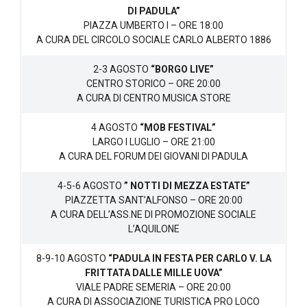
DI PADULA”
PIAZZA UMBERTO I – ORE 18:00
A CURA DEL CIRCOLO SOCIALE CARLO ALBERTO 1886
2-3 AGOSTO
“BORGO LIVE”
CENTRO STORICO – ORE 20:00
A CURA DI CENTRO MUSICA STORE
4 AGOSTO
“MOB FESTIVAL”
LARGO I LUGLIO – ORE 21:00
A CURA DEL FORUM DEI GIOVANI DI PADULA
4-5-6 AGOSTO
” NOTTI DI MEZZA ESTATE”
PIAZZETTA SANT’ALFONSO – ORE 20:00
A CURA DELL’ASS.NE DI PROMOZIONE SOCIALE
L’AQUILONE
8-9-10 AGOSTO
“PADULA IN FESTA PER CARLO V. LA
FRITTATA DALLE MILLE UOVA”
VIALE PADRE SEMERIA – ORE 20:00
A CURA DI ASSOCIAZIONE TURISTICA PRO LOCO