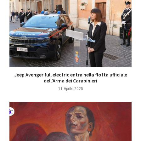
Jeep Avenger full electric entra nella flotta ufficiale
dell’Arma dei Carabinieri
11 Aprile 2025