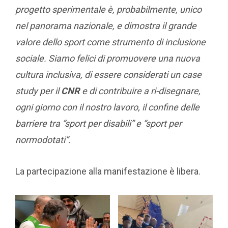
progetto sperimentale è, probabilmente, unico
nel panorama nazionale, e dimostra il grande
valore dello sport come strumento di inclusione
sociale. Siamo felici di promuovere una nuova
cultura inclusiva, di essere considerati un case
study per il
CNR
e di contribuire a ri-disegnare,
ogni giorno con il nostro lavoro, il confine delle
barriere tra “sport per disabili” e “sport per
normodotati”.
La partecipazione alla manifestazione è libera.