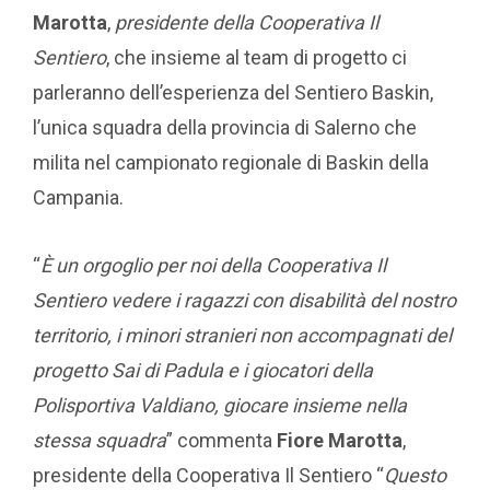
Marotta
,
presidente della Cooperativa Il
Sentiero
, che insieme al team di progetto ci
parleranno dell’esperienza del Sentiero Baskin,
l’unica squadra della provincia di Salerno che
milita nel campionato regionale di Baskin della
Campania.
“
È un orgoglio per noi della Cooperativa Il
Sentiero vedere i ragazzi con disabilità del nostro
territorio, i minori stranieri non accompagnati del
progetto Sai di Padula e i giocatori della
Polisportiva Valdiano, giocare insieme nella
stessa squadra
” commenta
Fiore Marotta
,
presidente della Cooperativa Il Sentiero “
Questo