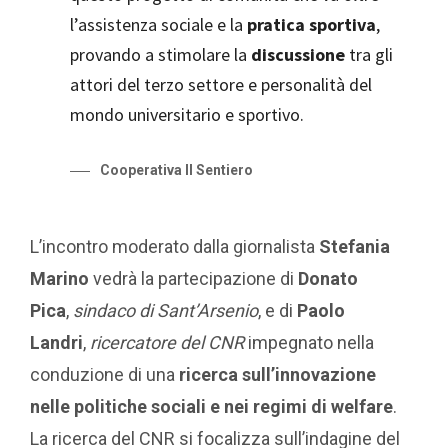
l’assistenza sociale e la
pratica sportiva
,
provando a stimolare la
discussione
tra gli
attori del terzo settore e personalità del
mondo universitario e sportivo.
Cooperativa Il Sentiero
L’incontro moderato dalla giornalista
Stefania
Marino
vedrà la partecipazione di
Donato
Pica
,
sindaco di Sant’Arsenio
, e di
Paolo
Landri
,
ricercatore del CNR
impegnato nella
conduzione di una
ricerca sull’innovazione
nelle politiche sociali e nei regimi di welfare
.
La ricerca del CNR si focalizza sull’indagine del