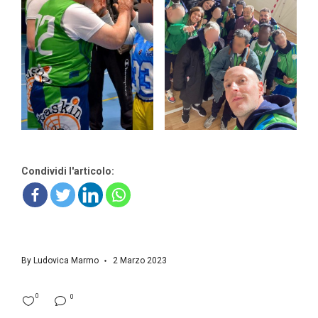
Condividi l'articolo:
By
Ludovica Marmo
2 Marzo 2023
0
0