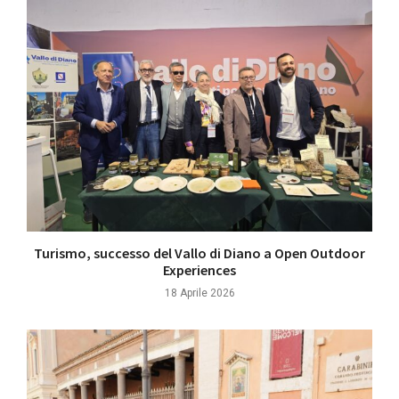
Turismo, successo del Vallo di Diano a Open Outdoor
Experiences
18 Aprile 2026