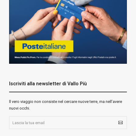
Iscriviti alla newsletter di Vallo Più
ll vero viaggio non consiste nel cercare nuove terre, ma nell’avere
nuovi occhi.