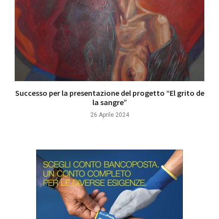
Successo per la presentazione del progetto “El grito de
la sangre”
26 Aprile 2024