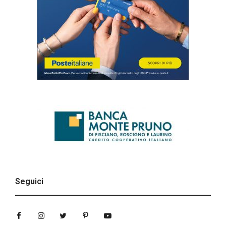
Seguici