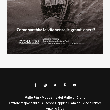
Vallo Più - Magazine del Vallo di Diano
Direttore responsabile: Giuseppe Geppino D’Amico - Vice direttore:
Antonio Sica