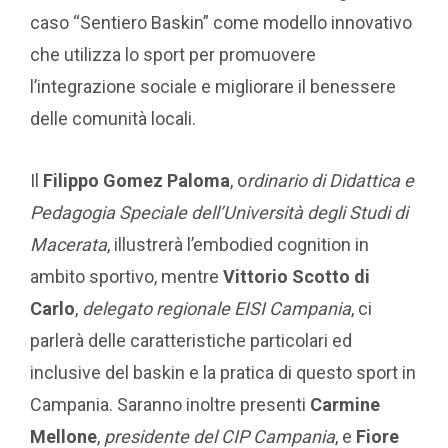
caso “Sentiero Baskin” come modello innovativo
che utilizza lo sport per promuovere
l’integrazione sociale e migliorare il benessere
delle comunità locali.
Il
Filippo Gomez Paloma
, o
rdinario di Didattica e
Pedagogia Speciale dell’Università degli Studi di
Macerata
, illustrerà l’embodied cognition in
ambito sportivo, mentre
Vittorio Scotto di
Carlo
,
delegato regionale EISI Campania
, ci
parlerà delle caratteristiche particolari ed
inclusive del baskin e la pratica di questo sport in
Campania. Saranno inoltre presenti
Carmine
Mellone
,
presidente del CIP Campania
, e
Fiore