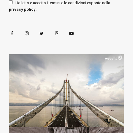
Ho letto e accetto i termini e le condizioni esposte nella
privacy policy
.