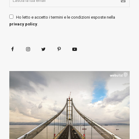
Ho letto e accetto i termini e le condizioni esposte nella
privacy policy
.