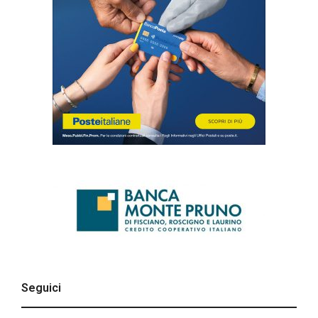
Seguici