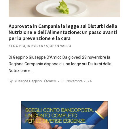
Approvata in Campania la legge sui Disturbi della
Nutrizione e dell’Alimentazione: un passo avanti
per la prevenzione e la cura
BLOG PIÙ
,
IN EVIDENZA
,
OPEN VALLO
Di Geppino Giuseppe D’Amico Da giovedì 28 novembre la
Regione Campania dispone di una legge sui Disturbi della
Nutrizione e…
By
Giuseppe Geppino D'Amico
30 Novembre 2024