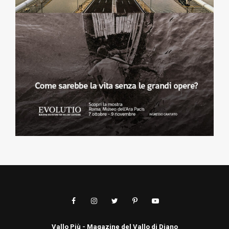
Vallo Più - Magazine del Vallo di Diano