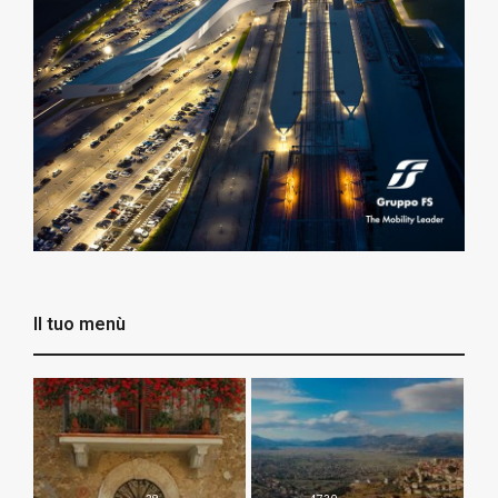
Il tuo menù