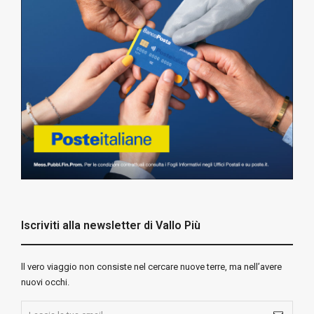
Iscriviti alla newsletter di Vallo Più
ll vero viaggio non consiste nel cercare nuove terre, ma nell’avere
nuovi occhi.