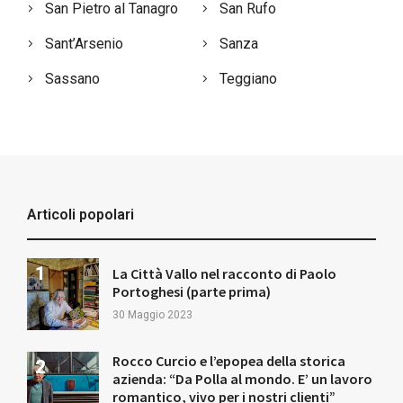
San Pietro al Tanagro
San Rufo
Sant’Arsenio
Sanza
Sassano
Teggiano
Articoli popolari
La Città Vallo nel racconto di Paolo
Portoghesi (parte prima)
30 Maggio 2023
Rocco Curcio e l’epopea della storica
azienda: “Da Polla al mondo. E’ un lavoro
romantico, vivo per i nostri clienti”