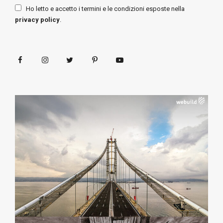
Ho letto e accetto i termini e le condizioni esposte nella
privacy policy
.