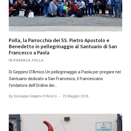
Polla, la Parrocchia dei SS. Pietro Apostolo e
Benedetto in pellegrinaggio al Santuario di San
Francesco a Paola
IN EVIDENZA
,
POLLA
Di Geppino D’Amico Un pellegrinaggio a Paola per pregare nel
Santuario dedicato a San Francesco, il francescano
fondatore dell’Ordine dei…
By
Giuseppe Geppino D'Amico
25 Maggio 2026