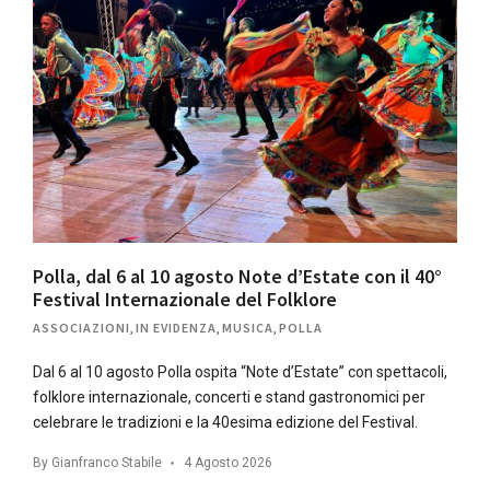
Polla, dal 6 al 10 agosto Note d’Estate con il 40°
Festival Internazionale del Folklore
ASSOCIAZIONI
,
IN EVIDENZA
,
MUSICA
,
POLLA
Dal 6 al 10 agosto Polla ospita “Note d’Estate” con spettacoli,
folklore internazionale, concerti e stand gastronomici per
celebrare le tradizioni e la 40esima edizione del Festival.
By
Gianfranco Stabile
4 Agosto 2026