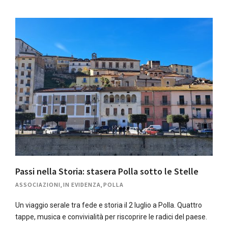
Passi nella Storia: stasera Polla sotto le Stelle
ASSOCIAZIONI
,
IN EVIDENZA
,
POLLA
Un viaggio serale tra fede e storia il 2 luglio a Polla. Quattro
tappe, musica e convivialità per riscoprire le radici del paese.