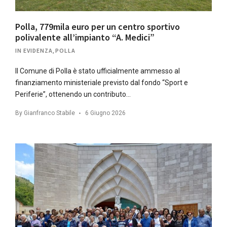
Polla, 779mila euro per un centro sportivo
polivalente all’impianto “A. Medici”
IN EVIDENZA
,
POLLA
Il Comune di Polla è stato ufficialmente ammesso al
finanziamento ministeriale previsto dal fondo “Sport e
Periferie”, ottenendo un contributo…
By
Gianfranco Stabile
6 Giugno 2026