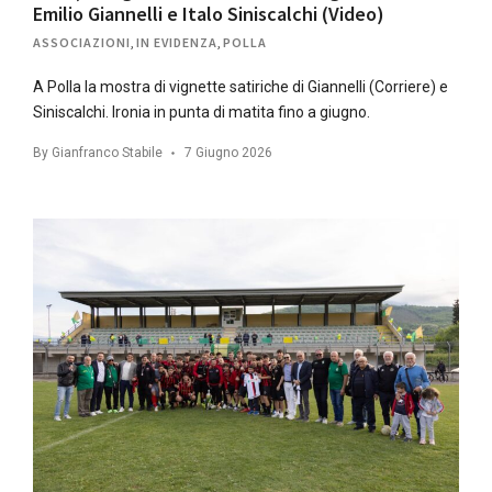
Emilio Giannelli e Italo Siniscalchi (Video)
ASSOCIAZIONI
,
IN EVIDENZA
,
POLLA
A Polla la mostra di vignette satiriche di Giannelli (Corriere) e
Siniscalchi. Ironia in punta di matita fino a giugno.
By
Gianfranco Stabile
7 Giugno 2026