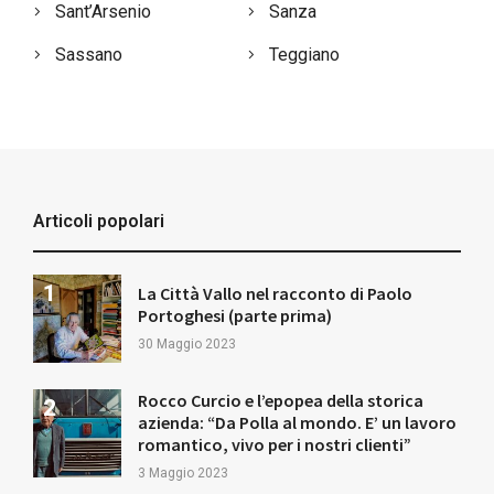
Sant’Arsenio
Sanza
Sassano
Teggiano
Articoli popolari
La Città Vallo nel racconto di Paolo
Portoghesi (parte prima)
30 Maggio 2023
Rocco Curcio e l’epopea della storica
azienda: “Da Polla al mondo. E’ un lavoro
romantico, vivo per i nostri clienti”
3 Maggio 2023