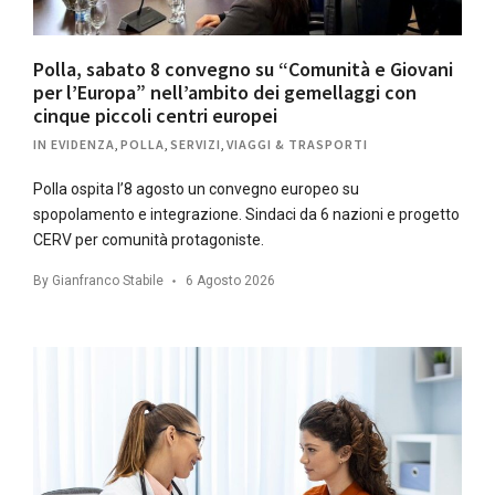
Polla, sabato 8 convegno su “Comunità e Giovani
per l’Europa” nell’ambito dei gemellaggi con
cinque piccoli centri europei
IN EVIDENZA
,
POLLA
,
SERVIZI
,
VIAGGI & TRASPORTI
Polla ospita l’8 agosto un convegno europeo su
spopolamento e integrazione. Sindaci da 6 nazioni e progetto
CERV per comunità protagoniste.
By
Gianfranco Stabile
6 Agosto 2026