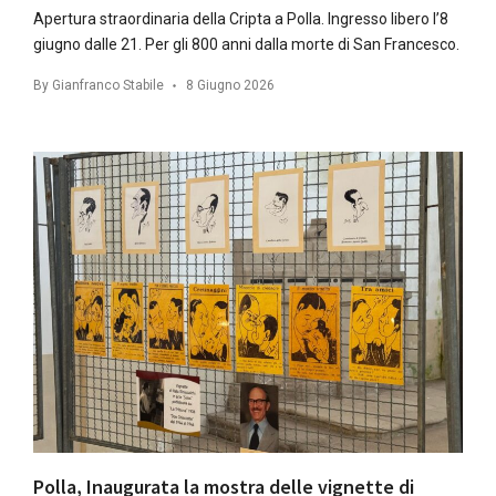
Apertura straordinaria della Cripta a Polla. Ingresso libero l’8
giugno dalle 21. Per gli 800 anni dalla morte di San Francesco.
By
Gianfranco Stabile
8 Giugno 2026
Polla, Inaugurata la mostra delle vignette di