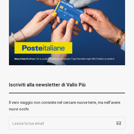
Iscriviti alla newsletter di Vallo Più
ll vero viaggio non consiste nel cercare nuove terre, ma nell’avere
nuovi occhi.