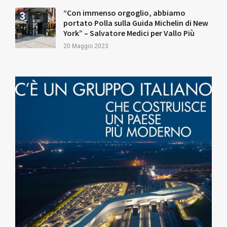
“Con immenso orgoglio, abbiamo
portato Polla sulla Guida Michelin di New
York” – Salvatore Medici per Vallo Più
20 Maggio 2023