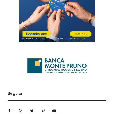
Seguici