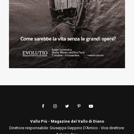
Vallo Più - Magazine del Vallo di Diano
Direttore responsabile: Giuseppe Geppino D’Amico - Vice direttore: