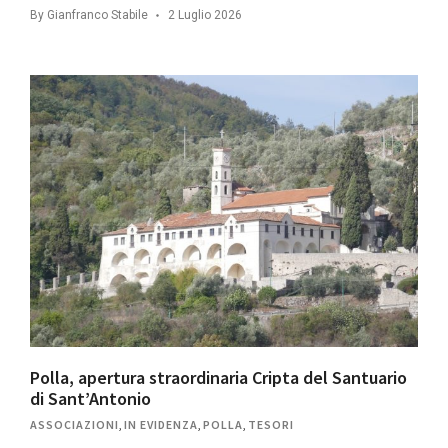
By
Gianfranco Stabile
2 Luglio 2026
Polla, apertura straordinaria Cripta del Santuario
di Sant’Antonio
ASSOCIAZIONI
,
IN EVIDENZA
,
POLLA
,
TESORI