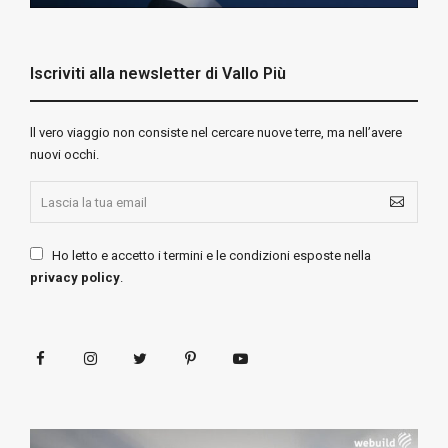
Iscriviti alla newsletter di Vallo Più
ll vero viaggio non consiste nel cercare nuove terre, ma nell’avere
nuovi occhi.
Ho letto e accetto i termini e le condizioni esposte nella
privacy policy
.