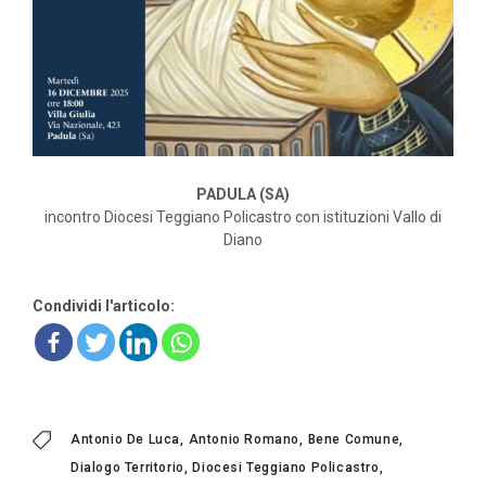
PADULA (SA)
incontro Diocesi Teggiano Policastro con istituzioni Vallo di
Diano
Condividi l'articolo:
Antonio De Luca
Antonio Romano
Bene Comune
Dialogo Territorio
Diocesi Teggiano Policastro