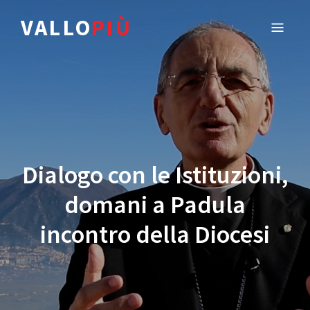
VALLO
PIÙ
Dialogo con le Istituzioni,
domani a Padula
incontro della Diocesi