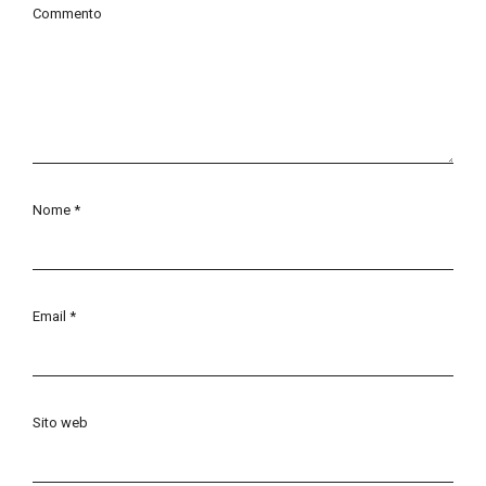
Commento
Nome
*
Email
*
Sito web