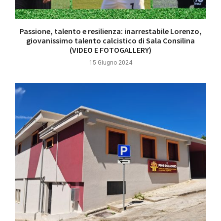
Passione, talento e resilienza: inarrestabile Lorenzo,
giovanissimo talento calcistico di Sala Consilina
(VIDEO E FOTOGALLERY)
15 Giugno 2024