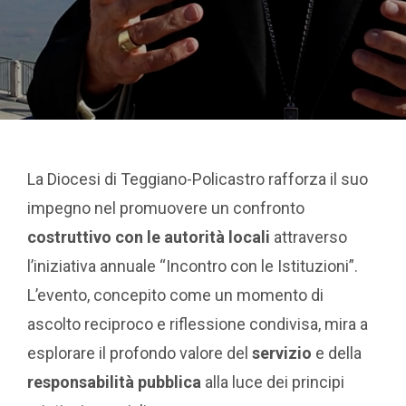
La Diocesi di Teggiano-Policastro rafforza il suo
impegno nel promuovere un confronto
costruttivo con le autorità locali
attraverso
l’iniziativa annuale “Incontro con le Istituzioni”.
L’evento, concepito come un momento di
ascolto reciproco e riflessione condivisa, mira a
esplorare il profondo valore del
servizio
e della
responsabilità pubblica
alla luce dei principi