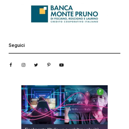
Seguici