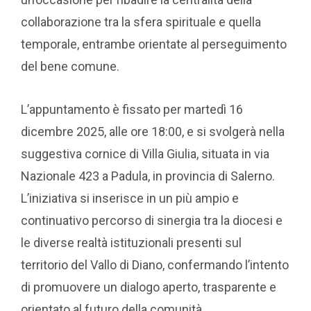
collaborazione tra la sfera spirituale e quella
temporale, entrambe orientate al perseguimento
del bene comune.
L’appuntamento è fissato per martedì 16
dicembre 2025, alle ore 18:00, e si svolgerà nella
suggestiva cornice di Villa Giulia, situata in via
Nazionale 423 a Padula, in provincia di Salerno.
L’iniziativa si inserisce in un più ampio e
continuativo percorso di sinergia tra la diocesi e
le diverse realtà istituzionali presenti sul
territorio del Vallo di Diano, confermando l’intento
di promuovere un dialogo aperto, trasparente e
orientato al futuro della comunità.