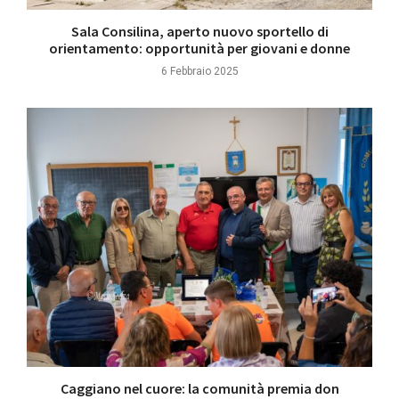
Sala Consilina, aperto nuovo sportello di
orientamento: opportunità per giovani e donne
6 Febbraio 2025
Caggiano nel cuore: la comunità premia don