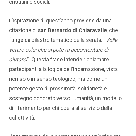
cristiani e sociali.
L’ispirazione di quest’anno proviene da una
citazione di
san Bernardo di Chiaravalle
, che
funge da pilastro tematico della serata: “
Volle
venire colui che si poteva accontentare di
aiutarci
“. Questa frase intende richiamare i
partecipanti alla logica dell’Incarnazione, vista
non solo in senso teologico, ma come un
potente gesto di prossimità, solidarietà e
sostegno concreto verso l’umanità, un modello
di riferimento per chi opera al servizio della
collettività.