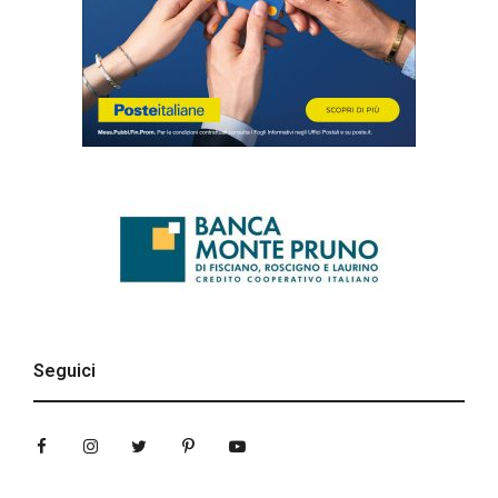
Seguici