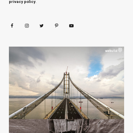
privacy policy
.