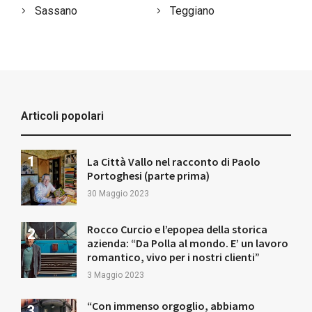
Sassano
Teggiano
Articoli popolari
La Città Vallo nel racconto di Paolo
Portoghesi (parte prima)
30 Maggio 2023
Rocco Curcio e l’epopea della storica
azienda: “Da Polla al mondo. E’ un lavoro
romantico, vivo per i nostri clienti”
3 Maggio 2023
“Con immenso orgoglio, abbiamo