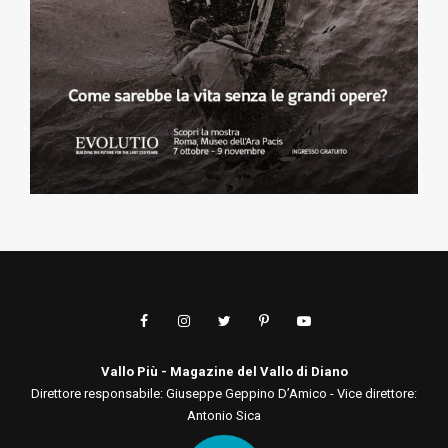
Vallo Più - Magazine del Vallo di Diano
Direttore responsabile: Giuseppe Geppino D’Amico - Vice direttore:
Antonio Sica