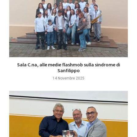
Sala C.na, alle medie flashmob sulla sindrome di
Sanfilippo
14 Novembre 2025