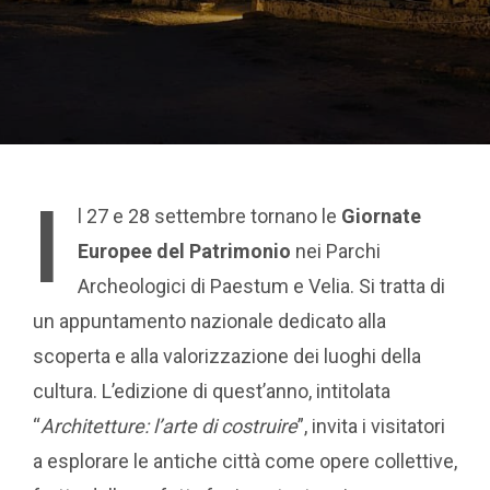
I
l 27 e 28 settembre tornano le
Giornate
Europee del Patrimonio
nei Parchi
Archeologici di Paestum e Velia. Si tratta di
un appuntamento nazionale dedicato alla
scoperta e alla valorizzazione dei luoghi della
cultura. L’edizione di quest’anno, intitolata
“
Architetture: l’arte di costruire
”, invita i visitatori
a esplorare le antiche città come opere collettive,