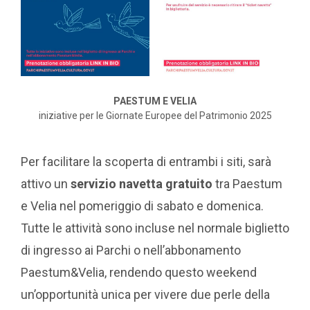
PAESTUM E VELIA
iniziative per le Giornate Europee del Patrimonio 2025
Per facilitare la scoperta di entrambi i siti, sarà
attivo un
servizio navetta gratuito
tra Paestum
e Velia nel pomeriggio di sabato e domenica.
Tutte le attività sono incluse nel normale biglietto
di ingresso ai Parchi o nell’abbonamento
Paestum&Velia, rendendo questo weekend
un’opportunità unica per vivere due perle della