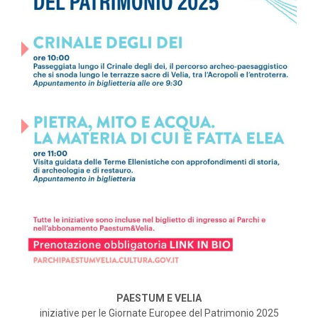
PAESTUM E VELIA
iniziative per le Giornate Europee del Patrimonio 2025