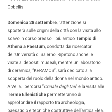
Cobellis.
Domenica 28 settembre
, l’attenzione si
sposterà sulle origini della città con la visita allo
scavo in corso presso il più antico
Tempio di
Athena a Paestum
, condotta dai ricercatori
dell’Università di Salerno. Ripetono anche le
visite ai depositi museali, mentre un laboratorio
di ceramica, “KÉRAMOS”, sarà dedicato alla
scoperta del ruolo della donna nel mondo antico.
A Velia, i percorsi “
Crinale degli Dei
” e la visita alle
Terme Ellenistiche
permetteranno di
approfondire il rapporto tra archeologia,
paesaggio e tecniche costruttive dell’antica Elea.