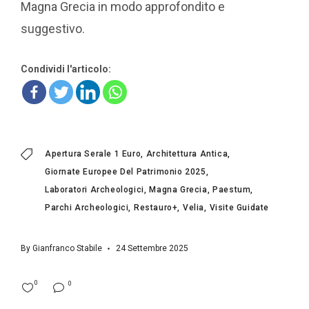
Magna Grecia in modo approfondito e
suggestivo.
Condividi l'articolo:
Apertura Serale 1 Euro
Architettura Antica
Giornate Europee Del Patrimonio 2025
Laboratori Archeologici
Magna Grecia
Paestum
Parchi Archeologici
Restauro+
Velia
Visite Guidate
By
Gianfranco Stabile
24 Settembre 2025
0
0