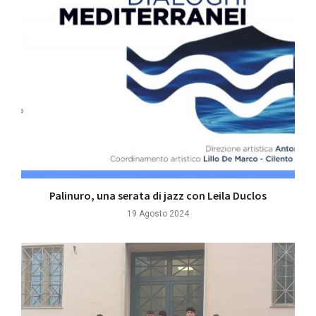
Palinuro, una serata di jazz con Leila Duclos
19 Agosto 2024