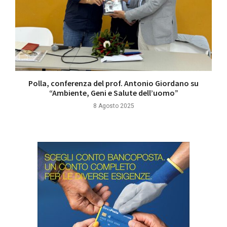
Polla, conferenza del prof. Antonio Giordano su
“Ambiente, Geni e Salute dell’uomo”
8 Agosto 2025