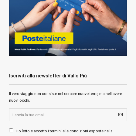
Iscriviti alla newsletter di Vallo Più
ll vero viaggio non consiste nel cercare nuove terre, ma nell’avere
nuovi occhi.
Ho letto e accetto i termini e le condizioni esposte nella