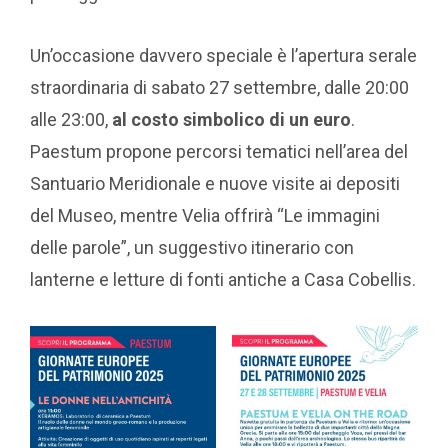
Un’occasione davvero speciale è l’apertura serale
straordinaria di sabato 27 settembre, dalle 20:00
alle 23:00,
al costo simbolico di un euro
.
Paestum propone percorsi tematici nell’area del
Santuario Meridionale e nuove visite ai depositi
del Museo, mentre Velia offrirà “Le immagini
delle parole”, un suggestivo itinerario con
lanterne e letture di fonti antiche a Casa Cobellis.