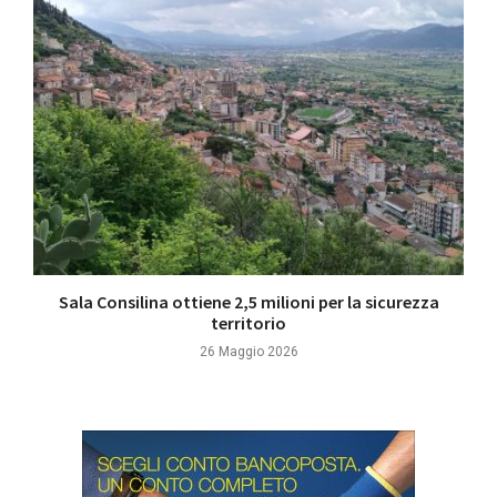
Sala Consilina ottiene 2,5 milioni per la sicurezza
territorio
26 Maggio 2026