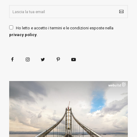
Ho letto e accetto i termini e le condizioni esposte nella
privacy policy
.