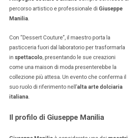
percorso artistico e professionale di
Giuseppe
Manilia
.
Con “Dessert Couture”, il maestro porta la
pasticceria fuori dal laboratorio per trasformarla
in
spettacolo
, presentando le sue creazioni
come una maison di moda presenterebbe la
collezione più attesa. Un evento che conferma il
suo ruolo di riferimento nell’
alta arte dolciaria
italiana
.
Il profilo di Giuseppe Manilia