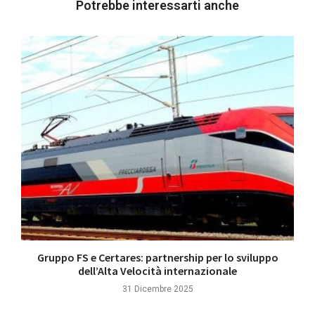
Potrebbe interessarti anche
Gruppo FS e Certares: partnership per lo sviluppo
dell’Alta Velocità internazionale
31 Dicembre 2025