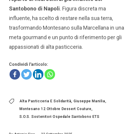
Santobono di Napoli
. Figura discreta ma
influente, ha scelto di restare nella sua terra,
trasformando Montesano sulla Marcellana in una
meta gourmand e un punto di riferimento per gli
appassionati di alta pasticceria.
Condividi l'articolo:
Alta Pasticceria E Solidarità
Giuseppe Manilia
Montesano 12 Ottobre Dessert Couture
S.O.S. Sostenitori Ospedale Santobono ETS