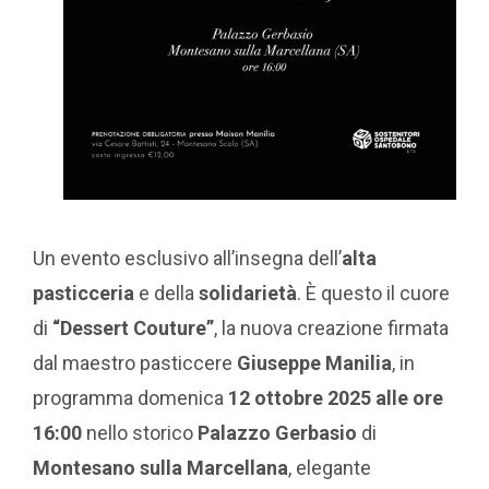
Un evento esclusivo all’insegna dell’
alta
pasticceria
e della
solidarietà
. È questo il cuore
di
“Dessert Couture”
, la nuova creazione firmata
dal maestro pasticcere
Giuseppe Manilia
, in
programma domenica
12 ottobre 2025 alle ore
16:00
nello storico
Palazzo Gerbasio
di
Montesano sulla Marcellana
, elegante