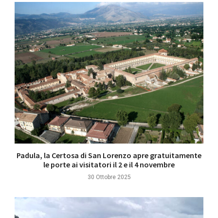
Padula, la Certosa di San Lorenzo apre gratuitamente
le porte ai visitatori il 2 e il 4 novembre
30 Ottobre 2025