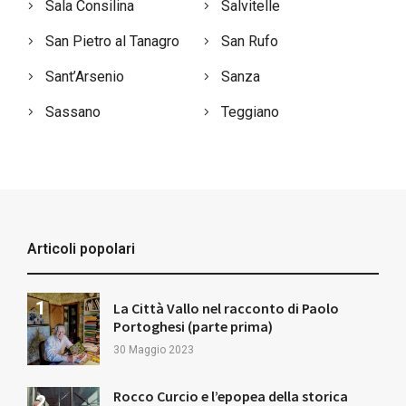
Sala Consilina
Salvitelle
San Pietro al Tanagro
San Rufo
Sant’Arsenio
Sanza
Sassano
Teggiano
Articoli popolari
La Città Vallo nel racconto di Paolo
Portoghesi (parte prima)
30 Maggio 2023
Rocco Curcio e l’epopea della storica