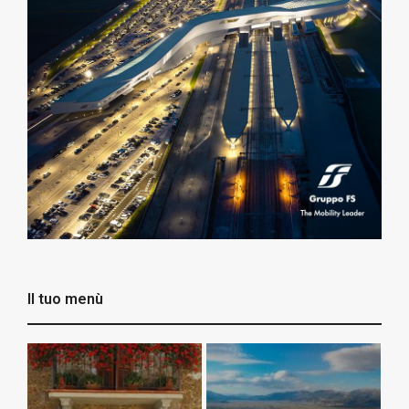
Il tuo menù