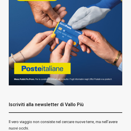
Iscriviti alla newsletter di Vallo Più
ll vero viaggio non consiste nel cercare nuove terre, ma nell’avere
nuovi occhi.