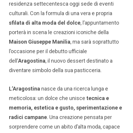
residenza settecentesca oggi sede di eventi
culturali. Con la formula di una vera e propria
sfilata di alta moda del dolce
, l’appuntamento
porterà in scena le creazioni iconiche della
Maison Giuseppe Manilia
, ma sarà soprattutto
l’occasione per il debutto ufficiale
dell’
Aragostina
, il nuovo dessert destinato a
diventare simbolo della sua pasticceria.
L’Aragostina
nasce da una ricerca lunga e
meticolosa: un dolce che unisce
tecnica e
memoria, estetica e gusto, sperimentazione e
radici campane
. Una creazione pensata per
sorprendere come un abito d’alta moda, capace