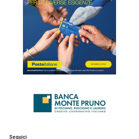
Seguici