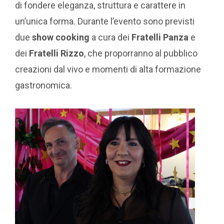
di fondere eleganza, struttura e carattere in
un’unica forma. Durante l’evento sono previsti
due
show cooking
a cura dei
Fratelli Panza
e
dei
Fratelli Rizzo
, che proporranno al pubblico
creazioni dal vivo e momenti di alta formazione
gastronomica.