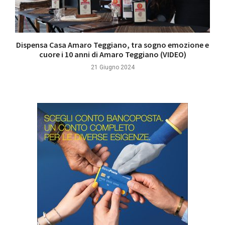
Dispensa Casa Amaro Teggiano, tra sogno emozione e
cuore i 10 anni di Amaro Teggiano (VIDEO)
21 Giugno 2024