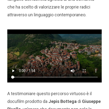
che ha scelto di valorizzare le proprie radici
attraverso un linguaggio contemporaneo.
A testimoniare questo percorso virtuoso è il
docufilm prodotto da
Jepis Bottega
di
Giuseppe