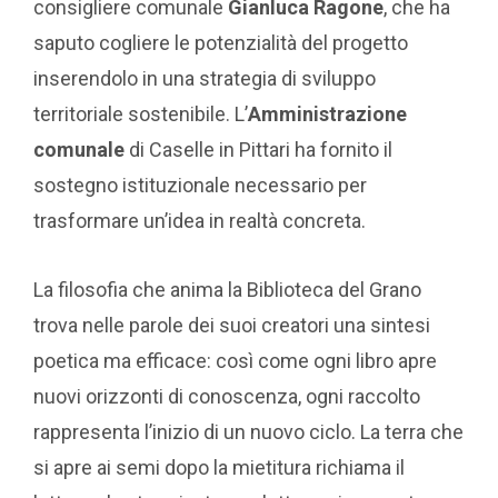
consigliere comunale
Gianluca Ragone
, che ha
saputo cogliere le potenzialità del progetto
inserendolo in una strategia di sviluppo
territoriale sostenibile. L’
Amministrazione
comunale
di Caselle in Pittari ha fornito il
sostegno istituzionale necessario per
trasformare un’idea in realtà concreta.
La filosofia che anima la Biblioteca del Grano
trova nelle parole dei suoi creatori una sintesi
poetica ma efficace: così come ogni libro apre
nuovi orizzonti di conoscenza, ogni raccolto
rappresenta l’inizio di un nuovo ciclo. La terra che
si apre ai semi dopo la mietitura richiama il