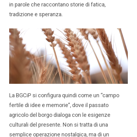
in parole che raccontano storie di fatica,
tradizione e speranza.
La BGCiP si configura quindi come un “campo
fertile di idee e memorie”, dove il passato
agricolo del borgo dialoga con le esigenze
culturali del presente. Non si tratta di una
semplice operazione nostalgica, ma di un