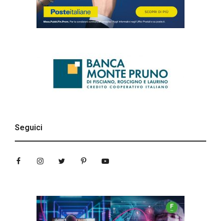
Seguici