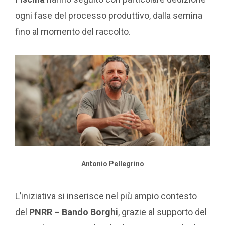
ogni fase del processo produttivo, dalla semina
fino al momento del raccolto.
Antonio Pellegrino
L’iniziativa si inserisce nel più ampio contesto
del
PNRR – Bando Borghi
, grazie al supporto del