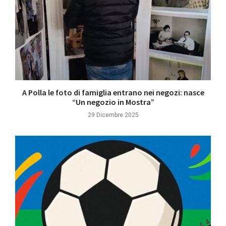
A Polla le foto di famiglia entrano nei negozi: nasce
“Un negozio in Mostra”
29 Dicembre 2025