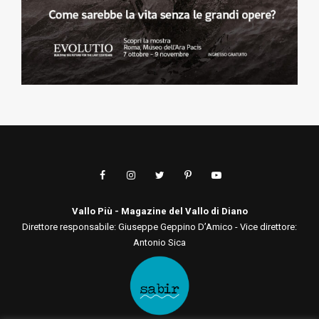
Vallo Più - Magazine del Vallo di Diano
Direttore responsabile: Giuseppe Geppino D’Amico - Vice direttore:
Antonio Sica