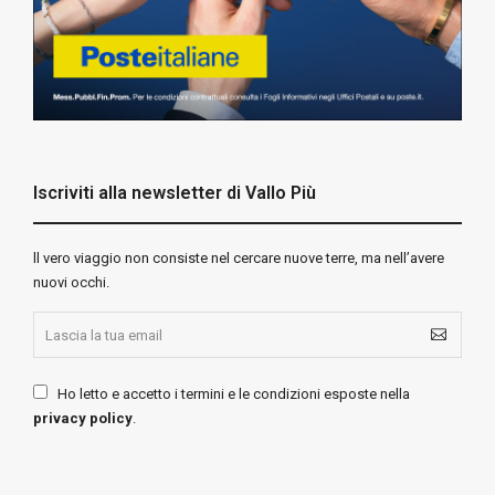
Iscriviti alla newsletter di Vallo Più
ll vero viaggio non consiste nel cercare nuove terre, ma nell’avere
nuovi occhi.
Ho letto e accetto i termini e le condizioni esposte nella
privacy policy
.