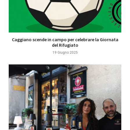
Caggiano scende in campo per celebrare la Giornata
del Rifugiato
19 Giugno 2025