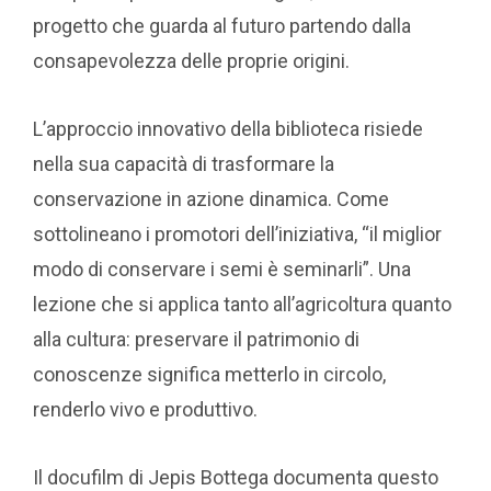
progetto che guarda al futuro partendo dalla
consapevolezza delle proprie origini.
L’approccio innovativo della biblioteca risiede
nella sua capacità di trasformare la
conservazione in azione dinamica. Come
sottolineano i promotori dell’iniziativa, “il miglior
modo di conservare i semi è seminarli”. Una
lezione che si applica tanto all’agricoltura quanto
alla cultura: preservare il patrimonio di
conoscenze significa metterlo in circolo,
renderlo vivo e produttivo.
Il docufilm di Jepis Bottega documenta questo