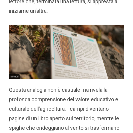
lettore che, terminata una lettura, si appresta a
iniziarne un’altra.
Questa analogia non è casuale ma rivela la
profonda comprensione del valore educativo e
culturale dell’agricoltura. I campi diventano
pagine di un libro aperto sul territorio, mentre le
spighe che ondeggiano al vento si trasformano