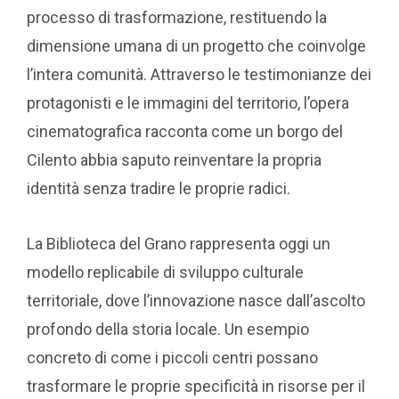
processo di trasformazione, restituendo la
dimensione umana di un progetto che coinvolge
l’intera comunità. Attraverso le testimonianze dei
protagonisti e le immagini del territorio, l’opera
cinematografica racconta come un borgo del
Cilento abbia saputo reinventare la propria
identità senza tradire le proprie radici.
La Biblioteca del Grano rappresenta oggi un
modello replicabile di sviluppo culturale
territoriale, dove l’innovazione nasce dall’ascolto
profondo della storia locale. Un esempio
concreto di come i piccoli centri possano
trasformare le proprie specificità in risorse per il