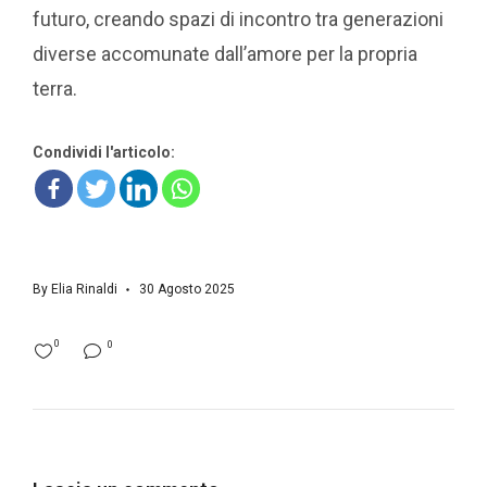
futuro, creando spazi di incontro tra generazioni
diverse accomunate dall’amore per la propria
terra.
Condividi l'articolo:
By
Elia Rinaldi
30 Agosto 2025
0
0