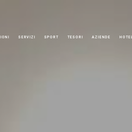
IONI
SERVIZI
SPORT
TESORI
AZIENDE
HOTE