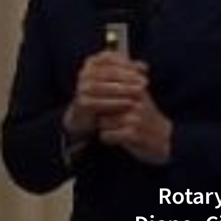
Rotary