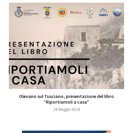
Olevano sul Tusciano, presentazione del libro
“Riportiamoli a casa”
28 Maggio 2024