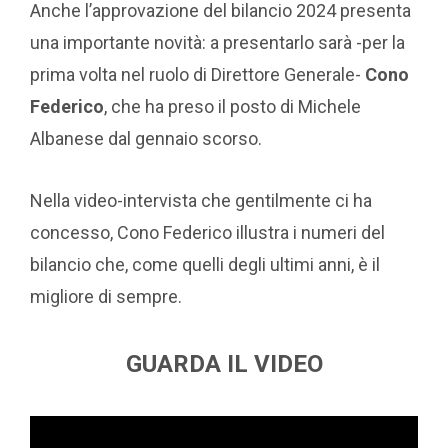
Anche l’approvazione del bilancio 2024 presenta
una importante novità: a presentarlo sarà -per la
prima volta nel ruolo di Direttore Generale-
Cono
Federico
, che ha preso il posto di Michele
Albanese dal gennaio scorso.
Nella video-intervista che gentilmente ci ha
concesso, Cono Federico illustra i numeri del
bilancio che, come quelli degli ultimi anni, è il
migliore di sempre.
GUARDA IL VIDEO