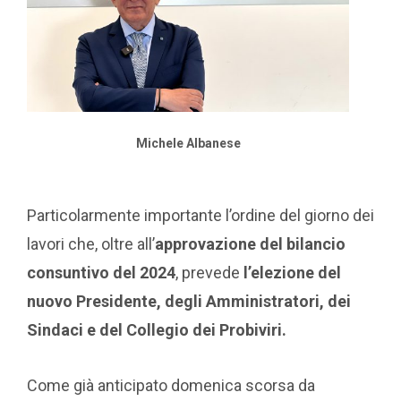
Michele Albanese
Particolarmente importante l’ordine del giorno dei
lavori che, oltre all’
approvazione del bilancio
consuntivo del 2024
, prevede
l’elezione del
nuovo Presidente, degli Amministratori, dei
Sindaci e del Collegio dei Probiviri.
Come già anticipato domenica scorsa da