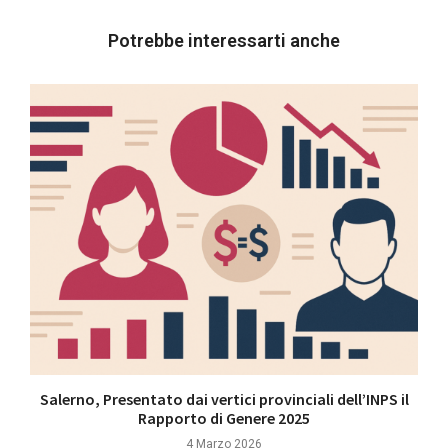
Potrebbe interessarti anche
Salerno, Presentato dai vertici provinciali dell’INPS il
Rapporto di Genere 2025
4 Marzo 2026