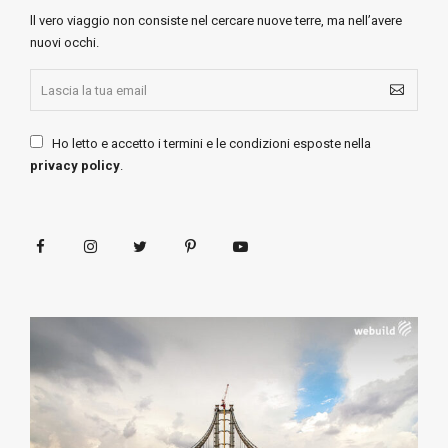
ll vero viaggio non consiste nel cercare nuove terre, ma nell’avere
nuovi occhi.
Ho letto e accetto i termini e le condizioni esposte nella
privacy policy
.