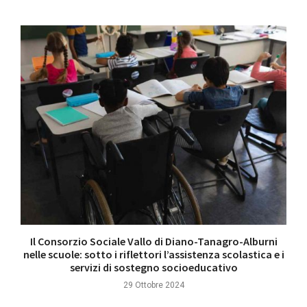
Il Consorzio Sociale Vallo di Diano-Tanagro-Alburni
nelle scuole: sotto i riflettori l’assistenza scolastica e i
servizi di sostegno socioeducativo
29 Ottobre 2024