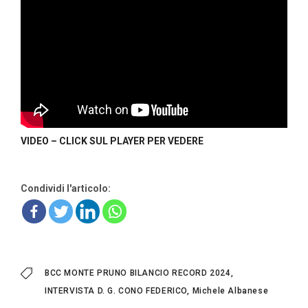
VIDEO – CLICK SUL PLAYER PER VEDERE
Condividi l'articolo:
BCC MONTE PRUNO BILANCIO RECORD 2024
INTERVISTA D. G. CONO FEDERICO
Michele Albanese