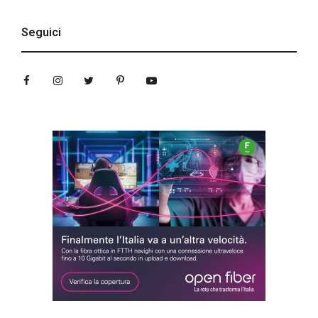
Seguici