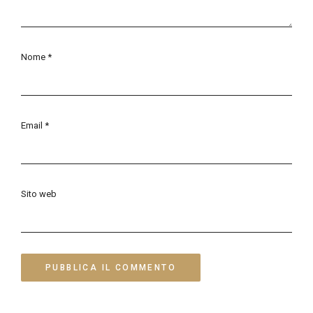
Nome
*
Email
*
Sito web