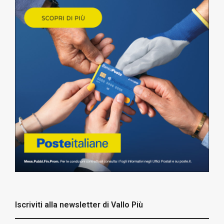
Iscriviti alla newsletter di Vallo Più