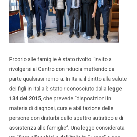
Proprio alle famiglie è stato rivolto l’invito a
rivolgersi al Centro con fiducia mettendo da
parte qualsiasi remora. In Italia il diritto alla salute
dei figli in Italia è stato riconosciuto dalla
legge
134 del 2015
, che prevede “disposizioni in
materia di diagnosi, cura e abilitazione delle
persone con disturbi dello spettro autistico e di
assistenza alle famiglie”. Una legge considerata