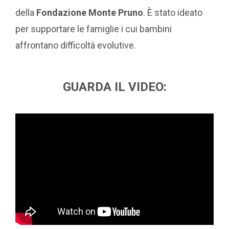
della
Fondazione Monte Pruno
. È stato ideato
per supportare le famiglie i cui bambini
affrontano difficoltà evolutive.
GUARDA IL VIDEO: