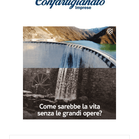
Search