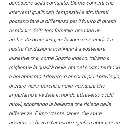
benessere della comunità. Siamo convinti che
interventi qualificati, tempestivi e strutturati
possano fare la differenza per il futuro di questi
bambini e delle loro famiglie, creando un
ambiente di crescita, inclusione e serenità. La
nostra Fondazione continuerà a sostenere
iniziative che, come Spazio Indaco, mirano a
migliorare la qualità della vita nel nostro territorio
e noi abbiamo il dovere, e ancor di più il privilegio,
di stare vicini, perché è nella vicinanza che
impariamo a vedere il mondo attraverso occhi
nuovi, scoprendo la bellezza che risiede nelle
differenze.
È importante capire che stare
accanto a chi vive l’autismo significa abbracciare