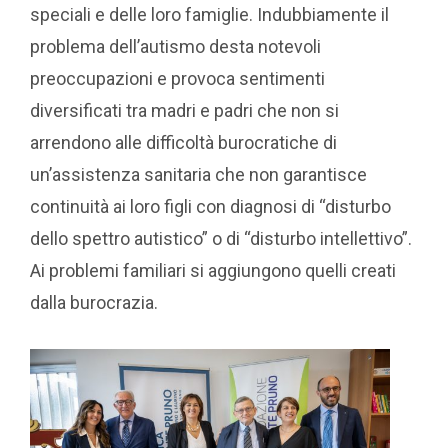
speciali e delle loro famiglie. Indubbiamente il
problema dell’autismo desta notevoli
preoccupazioni e provoca sentimenti
diversificati tra madri e padri che non si
arrendono alle difficoltà burocratiche di
un’assistenza sanitaria che non garantisce
continuità ai loro figli con diagnosi di “disturbo
dello spettro autistico” o di “disturbo intellettivo”.
Ai problemi familiari si aggiungono quelli creati
dalla burocrazia.