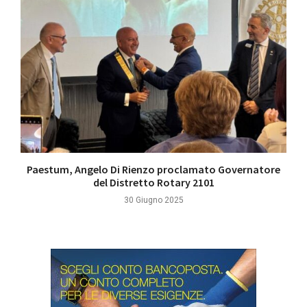
Paestum, Angelo Di Rienzo proclamato Governatore
del Distretto Rotary 2101
30 Giugno 2025