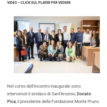
VIDEO – CLICK SUL PLAYER PER VEDERE
Nel corso dell’incontro inaugurale sono
intervenuti il sindaco di Sant’Arsenio,
Donato
Pica
, il presidente della Fondazione Monte Pruno