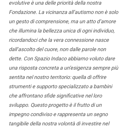
evolutive è una delle priorità della nostra
Fondazione. La vicinanza all’autismo non è solo
un gesto di comprensione, ma un atto d’amore
che illumina la bellezza unica di ogni individuo,
ricordandoci che la vera connessione nasce
dall’ascolto del cuore, non dalle parole non
dette. Con Spazio Indaco abbiamo voluto dare
una risposta concreta a un’esigenza sempre più
sentita nel nostro territorio: quella di offrire
strumenti e supporto specializzato a bambini
che affrontano sfide significative nel loro
sviluppo. Questo progetto è il frutto di un
impegno condiviso e rappresenta un segno
tangibile della nostra volontà di investire nel