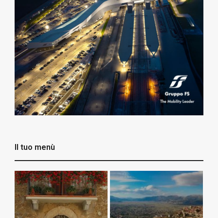
Il tuo menù