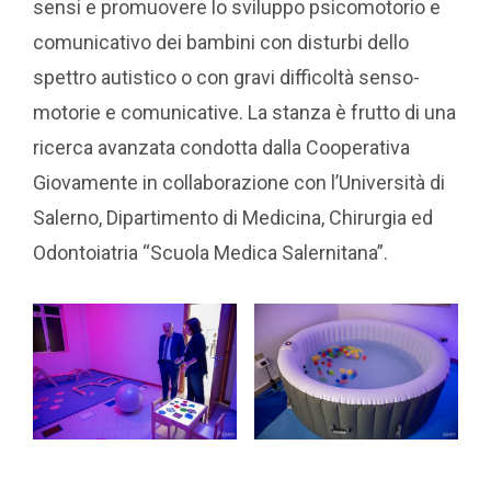
sensi e promuovere lo sviluppo psicomotorio e
comunicativo dei bambini con disturbi dello
spettro autistico o con gravi difficoltà senso-
motorie e comunicative. La stanza è frutto di una
ricerca avanzata condotta dalla Cooperativa
Giovamente in collaborazione con l’Università di
Salerno, Dipartimento di Medicina, Chirurgia ed
Odontoiatria “Scuola Medica Salernitana”.