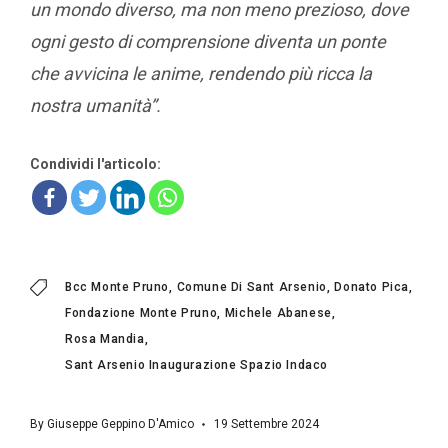
un mondo diverso, ma non meno prezioso, dove
ogni gesto di comprensione diventa un ponte
che avvicina le anime, rendendo più ricca la
nostra umanità”.
Condividi l'articolo:
Bcc Monte Pruno
Comune Di Sant Arsenio
Donato Pica
Fondazione Monte Pruno
Michele Abanese
Rosa Mandia
Sant Arsenio Inaugurazione Spazio Indaco
By
Giuseppe Geppino D'Amico
19 Settembre 2024