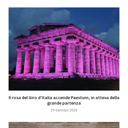
Il rosa del Giro d’Italia accende Paestum, in attesa della
grande partenza
29 Gennaio 2026