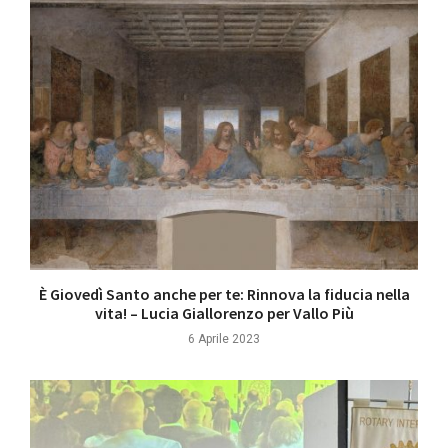
È Giovedì Santo anche per te: Rinnova la fiducia nella
vita! – Lucia Giallorenzo per Vallo Più
6 Aprile 2023