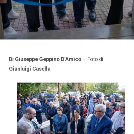
Di Giuseppe Geppino D’Amico
– Foto di
Gianluigi Casella