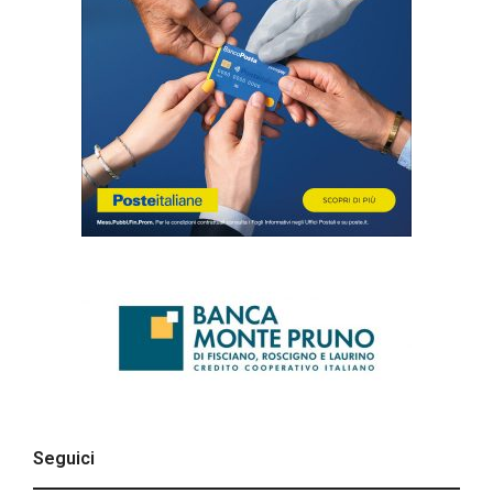
Seguici