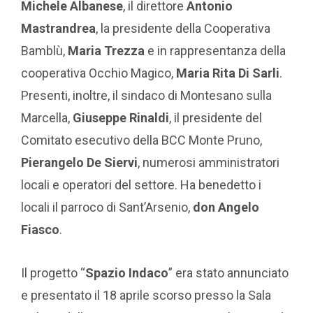
Michele Albanese
, il direttore
Antonio
Mastrandrea
, la presidente della Cooperativa
Bamblù,
Maria Trezza
e in rappresentanza della
cooperativa Occhio Magico,
Maria Rita Di Sarli
.
Presenti, inoltre, il sindaco di Montesano sulla
Marcella,
Giuseppe Rinaldi
, il presidente del
Comitato esecutivo della BCC Monte Pruno,
Pierangelo De Siervi
, numerosi amministratori
locali e operatori del settore. Ha benedetto i
locali il parroco di Sant’Arsenio,
don Angelo
Fiasco
.
Il progetto “
Spazio Indaco
” era stato annunciato
e presentato il 18 aprile scorso presso la Sala