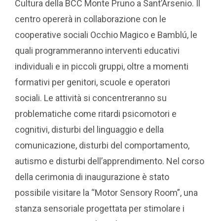
Cultura della BCC Monte Pruno a Sant’Arsenio. Il
centro opererà in collaborazione con le
cooperative sociali Occhio Magico e Bamblú, le
quali programmeranno interventi educativi
individuali e in piccoli gruppi, oltre a momenti
formativi per genitori, scuole e operatori
sociali. Le attività si concentreranno su
problematiche come ritardi psicomotori e
cognitivi, disturbi del linguaggio e della
comunicazione, disturbi del comportamento,
autismo e disturbi dell’apprendimento. Nel corso
della cerimonia di inaugurazione è stato
possibile visitare la “Motor Sensory Room”, una
stanza sensoriale progettata per stimolare i