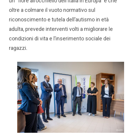
un “fiore all’occhiello dell’Italia in Europa” e che
oltre a colmare il vuoto normativo sul
riconoscimento e tutela dell’autismo in età
adulta, prevede interventi volti a migliorare le
condizioni di vita e l’inserimento sociale dei
ragazzi.