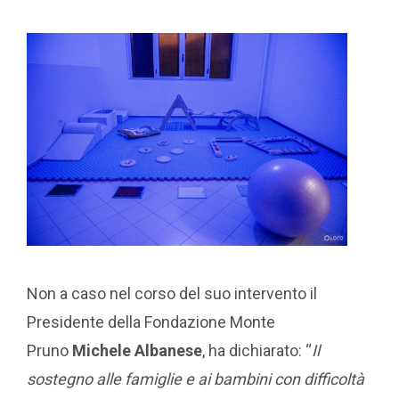
Non a caso nel corso del suo intervento il
Presidente della Fondazione Monte
Pruno
Michele Albanese
, ha dichiarato: “
Il
sostegno alle famiglie e ai bambini con difficoltà