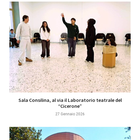
Sala Consilina, al via il Laboratorio teatrale del
“Cicerone”
27 Gennaio 2026