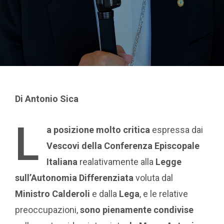
Di Antonio Sica
L
a posizione molto critica
espressa dai
Vescovi della Conferenza Episcopale
Italiana
realativamente alla
Legge
sull’Autonomia Differenziata
voluta dal
Ministro Calderoli
e dalla
Lega
, e le relative
preoccupazioni,
sono pienamente condivise