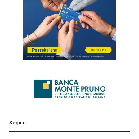
Seguici