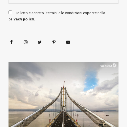
Ho letto e accetto i termini e le condizioni esposte nella
privacy policy
.