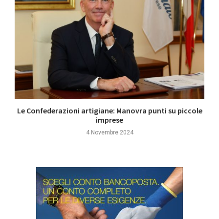
Le Confederazioni artigiane: Manovra punti su piccole
imprese
4 Novembre 2024