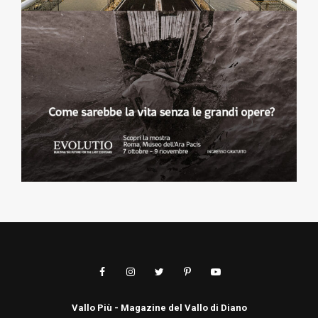
Vallo Più - Magazine del Vallo di Diano