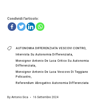
Condividi l'articolo:
AUTONOMIA DIFFERENZIATA VESCOVI CONTRO
Intervista Su Autonomia Differenziata
Monsignor Antonio De Luca Critico Su Autonomia
Differenziata
Monsignor Antonio De Luca Vescovo Di Teggiano
Policastro
Referendum Abrogativo Autonomia Differenziata
By
Antonio Sica
16 Settembre 2024