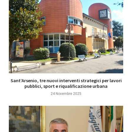
Sant’Arsenio, tre nuovi interventi strategici per lavori
pubblici, sport e riqualificazione urbana
24 Novembre 2025