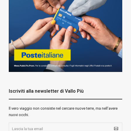
Iscriviti alla newsletter di Vallo Più
ll vero viaggio non consiste nel cercare nuove terre, ma nell’avere
nuovi occhi.