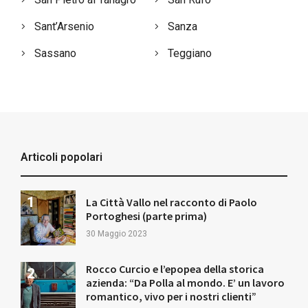
Sant’Arsenio
Sanza
Sassano
Teggiano
Articoli popolari
La Città Vallo nel racconto di Paolo
Portoghesi (parte prima)
30 Maggio 2023
Rocco Curcio e l’epopea della storica
azienda: “Da Polla al mondo. E’ un lavoro
romantico, vivo per i nostri clienti”