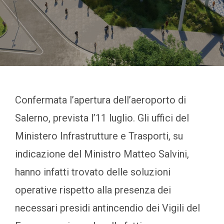
Confermata l’apertura dell’aeroporto di
Salerno, prevista l’11 luglio. Gli uffici del
Ministero Infrastrutture e Trasporti, su
indicazione del Ministro Matteo Salvini,
hanno infatti trovato delle soluzioni
operative rispetto alla presenza dei
necessari presidi antincendio dei Vigili del