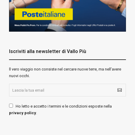
Iscriviti alla newsletter di Vallo Più
ll vero viaggio non consiste nel cercare nuove terre, ma nell’avere
nuovi occhi.
Ho letto e accetto i termini e le condizioni esposte nella
privacy policy
.