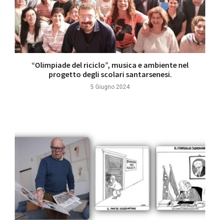
“Olimpiade del riciclo”, musica e ambiente nel
progetto degli scolari santarsenesi.
5 Giugno 2024