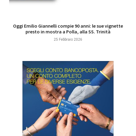
Oggi Emilio Giannelli compie 90 anni: le sue vignette
presto in mostra a Polla, alla SS. Trinità
25 Febbraio 2026