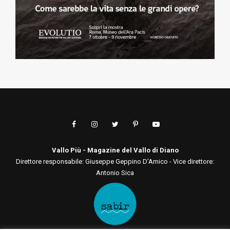
Vallo Più - Magazine del Vallo di Diano
Direttore responsabile: Giuseppe Geppino D’Amico - Vice direttore:
Antonio Sica