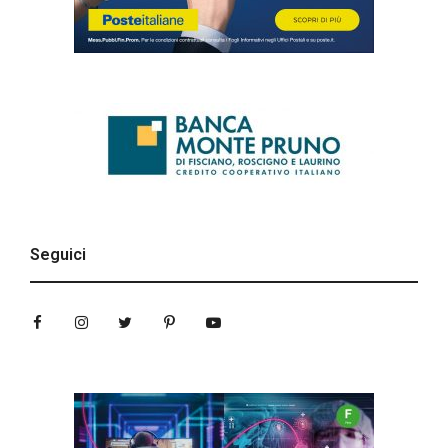
Seguici