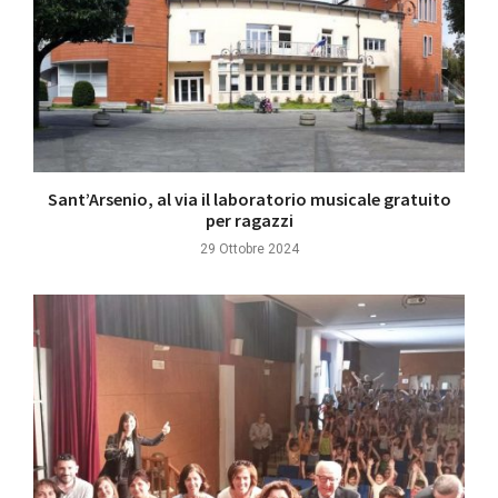
Sant’Arsenio, al via il laboratorio musicale gratuito
per ragazzi
29 Ottobre 2024