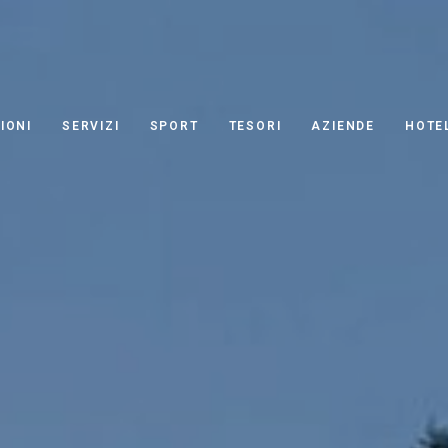
IONI
SERVIZI
SPORT
TESORI
AZIENDE
HOTE