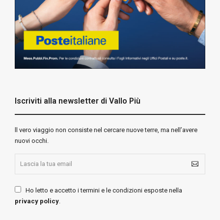
Iscriviti alla newsletter di Vallo Più
ll vero viaggio non consiste nel cercare nuove terre, ma nell’avere
nuovi occhi.
Ho letto e accetto i termini e le condizioni esposte nella
privacy policy
.