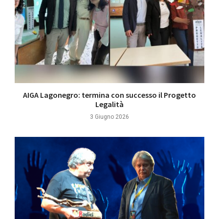
AIGA Lagonegro: termina con successo il Progetto
Legalità
3 Giugno 2026