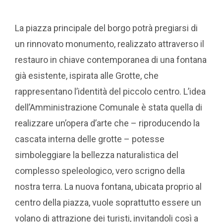
La piazza principale del borgo potrà pregiarsi di
un rinnovato monumento, realizzato attraverso il
restauro in chiave contemporanea di una fontana
già esistente, ispirata alle Grotte, che
rappresentano l’identità del piccolo centro. L’idea
dell’Amministrazione Comunale è stata quella di
realizzare un’opera d’arte che – riproducendo la
cascata interna delle grotte – potesse
simboleggiare la bellezza naturalistica del
complesso speleologico, vero scrigno della
nostra terra. La nuova fontana, ubicata proprio al
centro della piazza, vuole soprattutto essere un
volano di attrazione dei turisti, invitandoli così a