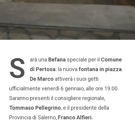
S
arà una
Befana
speciale per il
Comune
di Pertosa
: la nuova
fontana in piazza
De Marco
attiverà i suoi getti
ufficialmente venerdì 6 gennaio, alle ore 19.00.
Saranno presenti il consigliere regionale,
Tommaso Pellegrino
, e il presidente della
Provincia di Salerno,
Franco Alfieri.