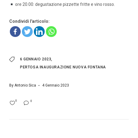
ore 20.00: degustazione pizzette fritte e vino rosso.
Condividi l'articolo:
6 GENNAIO 2023
PERTOSA INAUGURAZIONE NUOVA FONTANA
By
Antonio Sica
4 Gennaio 2023
0
0