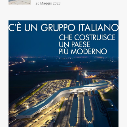
20 Maggio 2023