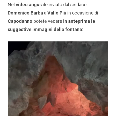
Nel
video augurale
inviato dal sindaco
Domenico Barba
a
Vallo Più
in occasione di
Capodanno
potete vedere
in anteprima le
suggestive immagini della fontana
: