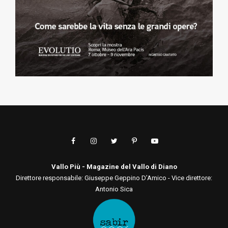
Vallo Più - Magazine del Vallo di Diano
Direttore responsabile: Giuseppe Geppino D’Amico - Vice direttore:
Antonio Sica