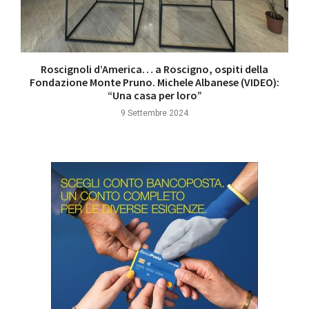
Roscignoli d’America… a Roscigno, ospiti della
Fondazione Monte Pruno. Michele Albanese (VIDEO):
“Una casa per loro”
9 Settembre 2024