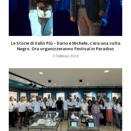
Le Storie di Vallo Più – Dario e Michele, c’era una volta
Negro. Ora organizzeranno Festival in Paradiso
3 Febbraio 2024