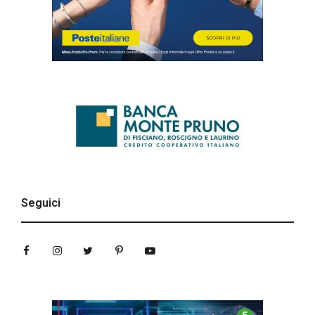
Seguici