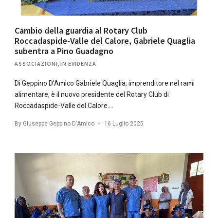
Cambio della guardia al Rotary Club
Roccadaspide-Valle del Calore, Gabriele Quaglia
subentra a Pino Guadagno
ASSOCIAZIONI
,
IN EVIDENZA
Di Geppino D’Amico Gabriele Quaglia, imprenditore nel rami
alimentare, è il nuovo presidente del Rotary Club di
Roccadaspide-Valle del Calore….
By
Giuseppe Geppino D'Amico
16 Luglio 2025