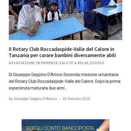
Il Rotary Club Roccadaspide-Valle del Calore in
Tanzania per curare bambini diversamente abili
ASSOCIAZIONI
,
IN EVIDENZA
,
SALUTE & RELAX
,
SCUOLE
Di Giuseppe Geppino D’Amico Seconda missione umanitaria
del Rotary Club Roccadaspide-Valle del Calore. Dopo la prima
esperienza maturata due anni…
By
Giuseppe Geppino D'Amico
20 Gennaio 2025