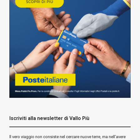
Iscriviti alla newsletter di Vallo Più
ll vero viaggio non consiste nel cercare nuove terre, ma nell’avere