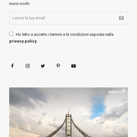
nuovi occhi.
Ho letto e accetto i termini e le condizioni esposte nella
privacy policy
.