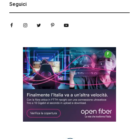
Seguici