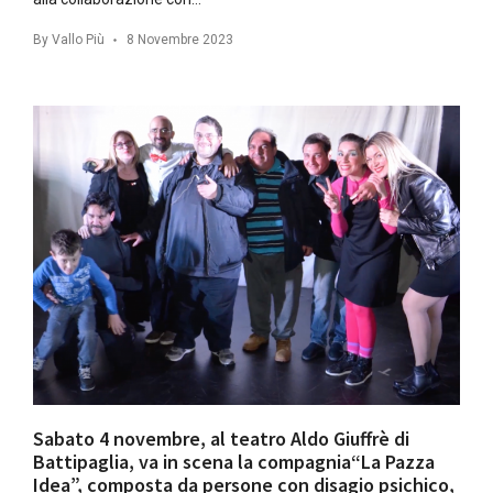
By
Vallo Più
8 Novembre 2023
Sabato 4 novembre, al teatro Aldo Giuffrè di
Battipaglia, va in scena la compagnia“La Pazza
Idea”, composta da persone con disagio psichico,