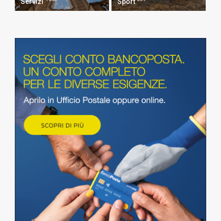
Servizi
Sport