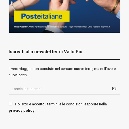
Iscriviti alla newsletter di Vallo Più
ll vero viaggio non consiste nel cercare nuove terre, ma nell’avere
nuovi occhi.
Ho letto e accetto i termini e le condizioni esposte nella
privacy policy
.