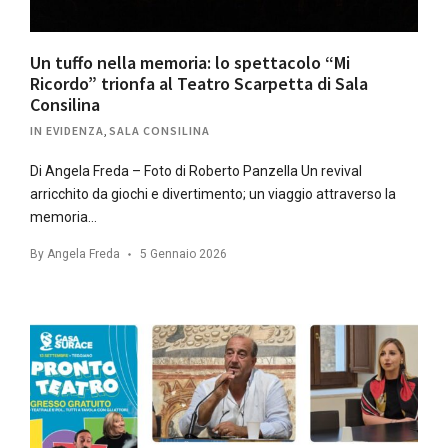
Un tuffo nella memoria: lo spettacolo “Mi
Ricordo” trionfa al Teatro Scarpetta di Sala
Consilina
IN EVIDENZA
,
SALA CONSILINA
Di Angela Freda – Foto di Roberto Panzella Un revival
arricchito da giochi e divertimento; un viaggio attraverso la
memoria…
By
Angela Freda
5 Gennaio 2026