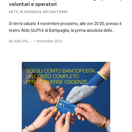
volontari e operatori
ARTE
,
IN EVIDENZA
,
NEI DINTORNI
Si terrà sabato 4 novembre prossimo, alle ore 20.00, presso il
teatro Aldo Giuffré di Battipaglia, la prima assoluta dello…
By
Vallo Più
1 Novembre 2023