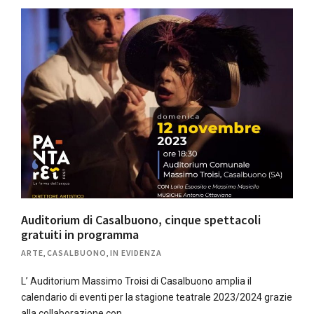
Auditorium di Casalbuono, cinque spettacoli
gratuiti in programma
ARTE
,
CASALBUONO
,
IN EVIDENZA
L’ Auditorium Massimo Troisi di Casalbuono amplia il
calendario di eventi per la stagione teatrale 2023/2024 grazie
alla collaborazione con…