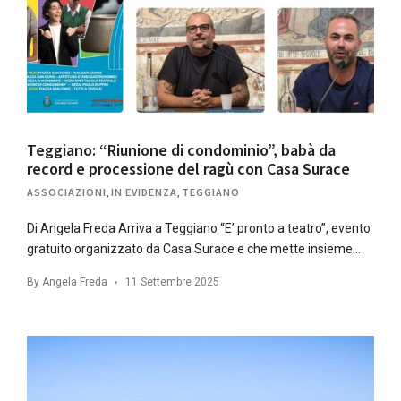
Teggiano: “Riunione di condominio”, babà da
record e processione del ragù con Casa Surace
ASSOCIAZIONI
,
IN EVIDENZA
,
TEGGIANO
Di Angela Freda Arriva a Teggiano “E’ pronto a teatro”, evento
gratuito organizzato da Casa Surace e che mette insieme…
By
Angela Freda
11 Settembre 2025