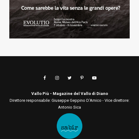
Vallo Più - Magazine del Vallo di Diano
Direttore responsabile: Giuseppe Geppino D’Amico - Vice direttore:
Antonio Sica