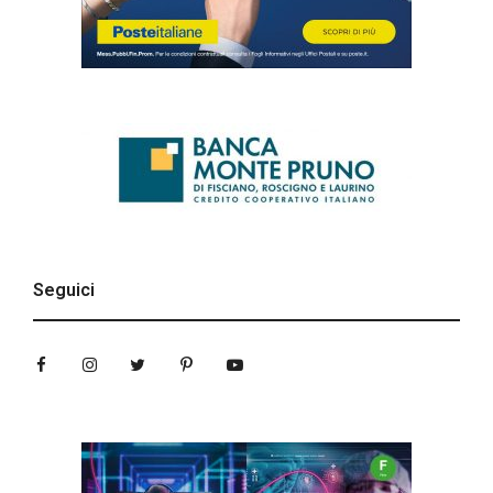
Seguici