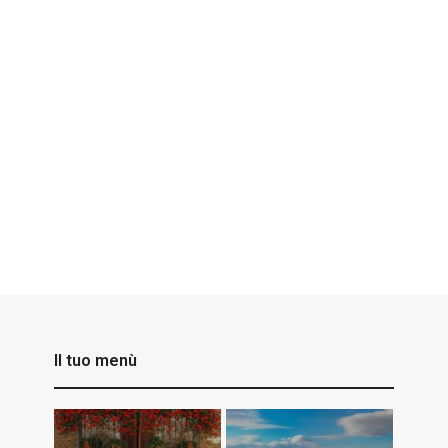
Il tuo menù