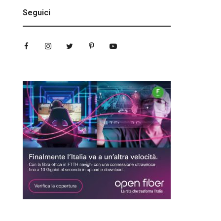
Seguici