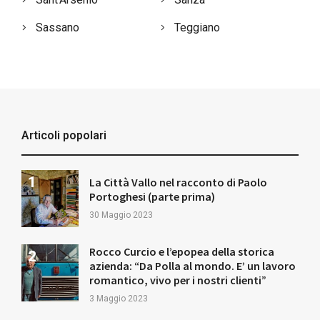
Sassano
Teggiano
Articoli popolari
La Città Vallo nel racconto di Paolo
Portoghesi (parte prima)
30 Maggio 2023
Rocco Curcio e l’epopea della storica
azienda: “Da Polla al mondo. E’ un lavoro
romantico, vivo per i nostri clienti”
3 Maggio 2023