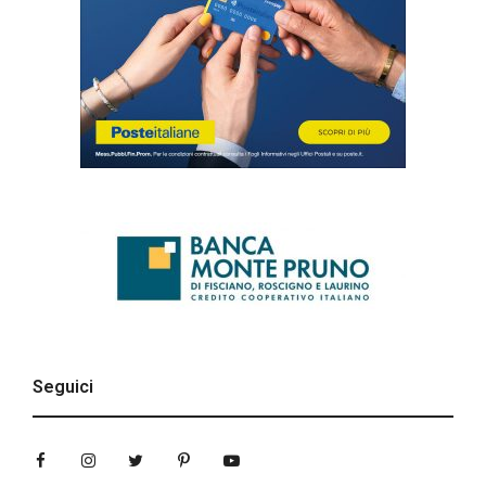
Seguici