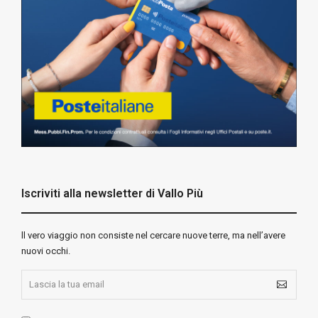
Iscriviti alla newsletter di Vallo Più
ll vero viaggio non consiste nel cercare nuove terre, ma nell’avere
nuovi occhi.