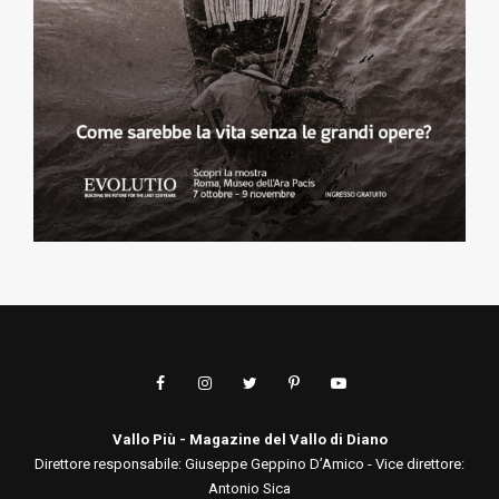
Vallo Più - Magazine del Vallo di Diano
Direttore responsabile: Giuseppe Geppino D’Amico - Vice direttore:
Antonio Sica