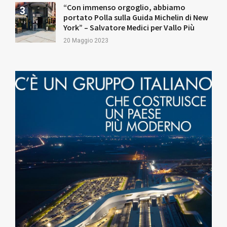
“Con immenso orgoglio, abbiamo
portato Polla sulla Guida Michelin di New
York” – Salvatore Medici per Vallo Più
20 Maggio 2023