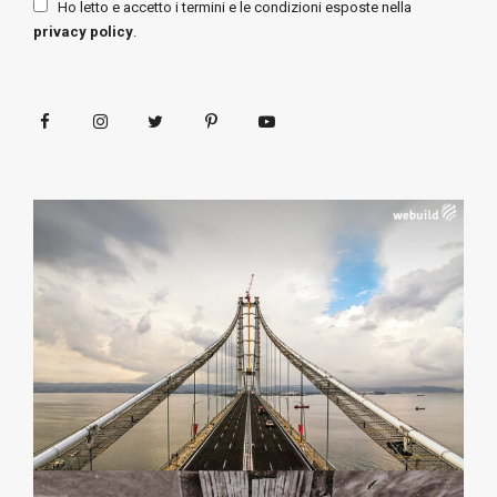
Ho letto e accetto i termini e le condizioni esposte nella
privacy policy
.