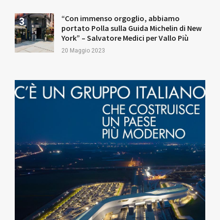
“Con immenso orgoglio, abbiamo
portato Polla sulla Guida Michelin di New
York” – Salvatore Medici per Vallo Più
20 Maggio 2023