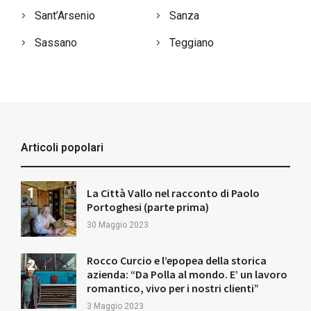
Sant’Arsenio
Sanza
Sassano
Teggiano
Articoli popolari
La Città Vallo nel racconto di Paolo
Portoghesi (parte prima)
30 Maggio 2023
Rocco Curcio e l’epopea della storica
azienda: “Da Polla al mondo. E’ un lavoro
romantico, vivo per i nostri clienti”
3 Maggio 2023