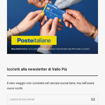
Iscriviti alla newsletter di Vallo Più
ll vero viaggio non consiste nel cercare nuove terre, ma nell’avere
nuovi occhi.