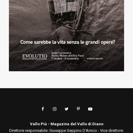
Vallo Più - Magazine del Vallo di Diano
Direttore responsabile: Giuseppe Geppino D’Amico - Vice direttore: