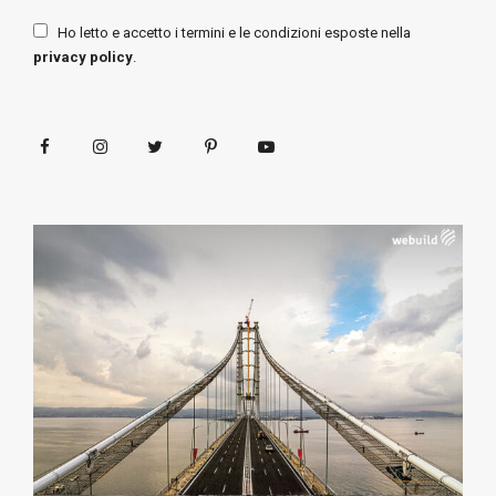
Ho letto e accetto i termini e le condizioni esposte nella
privacy policy
.