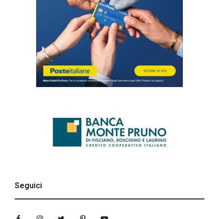
Seguici