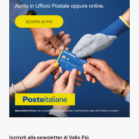
Iscriviti alla newsletter di Vallo Più