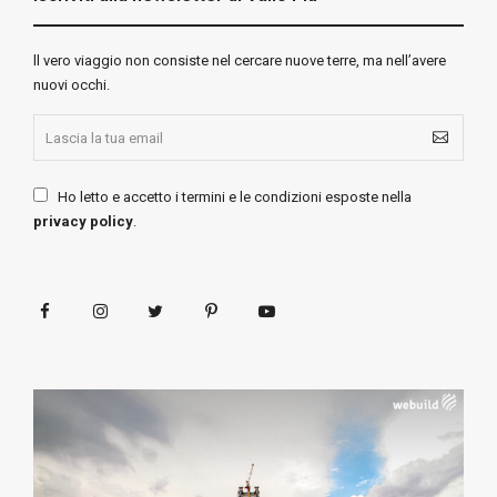
ll vero viaggio non consiste nel cercare nuove terre, ma nell’avere
nuovi occhi.
Ho letto e accetto i termini e le condizioni esposte nella
privacy policy
.