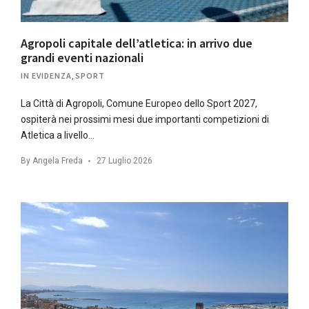
Agropoli capitale dell’atletica: in arrivo due
grandi eventi nazionali
IN EVIDENZA
,
SPORT
La Città di Agropoli, Comune Europeo dello Sport 2027,
ospiterà nei prossimi mesi due importanti competizioni di
Atletica a livello…
By
Angela Freda
27 Luglio 2026