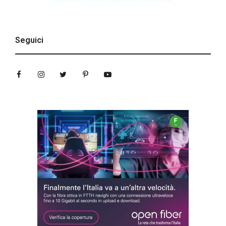
Seguici