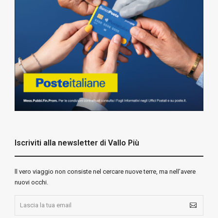
Iscriviti alla newsletter di Vallo Più
ll vero viaggio non consiste nel cercare nuove terre, ma nell’avere
nuovi occhi.