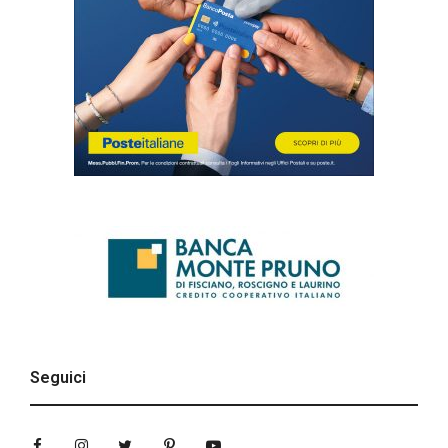
Seguici