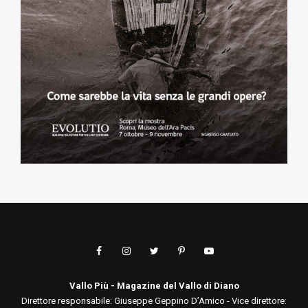
Vallo Più - Magazine del Vallo di Diano
Direttore responsabile: Giuseppe Geppino D’Amico - Vice direttore: