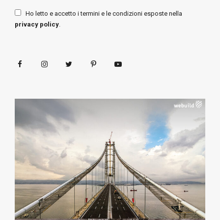
Ho letto e accetto i termini e le condizioni esposte nella
privacy policy
.