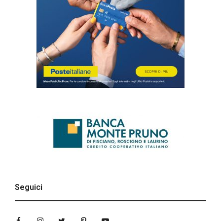
Seguici