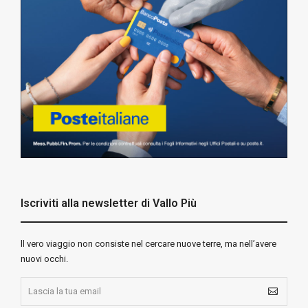
Iscriviti alla newsletter di Vallo Più
ll vero viaggio non consiste nel cercare nuove terre, ma nell’avere
nuovi occhi.