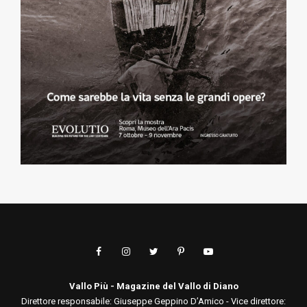
Vallo Più - Magazine del Vallo di Diano
Direttore responsabile: Giuseppe Geppino D’Amico - Vice direttore: