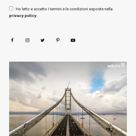
Ho letto e accetto i termini e le condizioni esposte nella
privacy policy
.