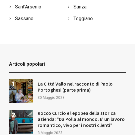
Sant’Arsenio
Sanza
Sassano
Teggiano
Articoli popolari
La Città Vallo nel racconto di Paolo
Portoghesi (parte prima)
30 Maggio 2023
Rocco Curcio e l’epopea della storica
azienda: “Da Polla al mondo. E’ un lavoro
romantico, vivo per i nostri clienti”
3 Maggio 2023