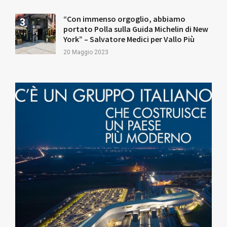
“Con immenso orgoglio, abbiamo
portato Polla sulla Guida Michelin di New
York” – Salvatore Medici per Vallo Più
20 Maggio 2023