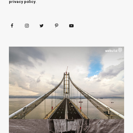
privacy policy
.