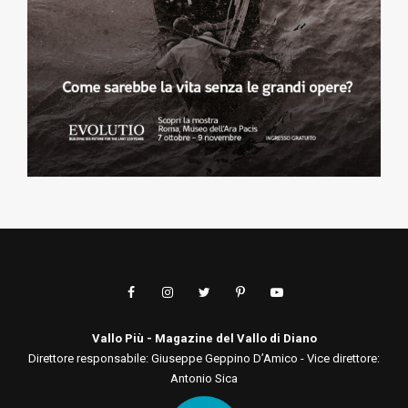
Vallo Più - Magazine del Vallo di Diano
Direttore responsabile: Giuseppe Geppino D’Amico - Vice direttore:
Antonio Sica