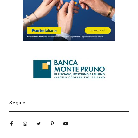
Seguici