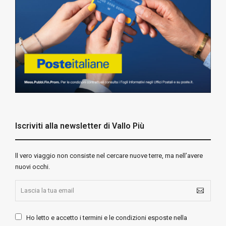
Iscriviti alla newsletter di Vallo Più
ll vero viaggio non consiste nel cercare nuove terre, ma nell’avere
nuovi occhi.
Ho letto e accetto i termini e le condizioni esposte nella