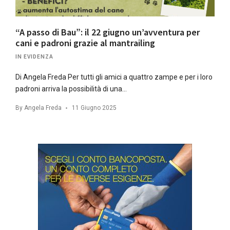
“A passo di Bau”: il 22 giugno un’avventura per
cani e padroni grazie al mantrailing
IN EVIDENZA
Di Angela Freda Per tutti gli amici a quattro zampe e per i loro
padroni arriva la possibilità di una…
By
Angela Freda
11 Giugno 2025