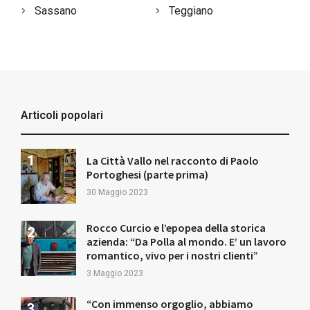
Sassano
Teggiano
Articoli popolari
La Città Vallo nel racconto di Paolo
Portoghesi (parte prima)
30 Maggio 2023
Rocco Curcio e l’epopea della storica
azienda: “Da Polla al mondo. E’ un lavoro
romantico, vivo per i nostri clienti”
3 Maggio 2023
“Con immenso orgoglio, abbiamo