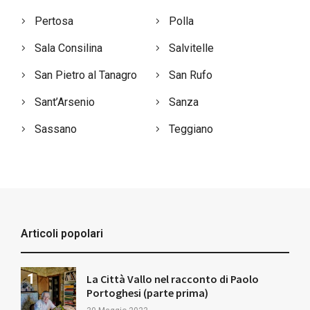
Pertosa
Polla
Sala Consilina
Salvitelle
San Pietro al Tanagro
San Rufo
Sant’Arsenio
Sanza
Sassano
Teggiano
Articoli popolari
La Città Vallo nel racconto di Paolo
Portoghesi (parte prima)