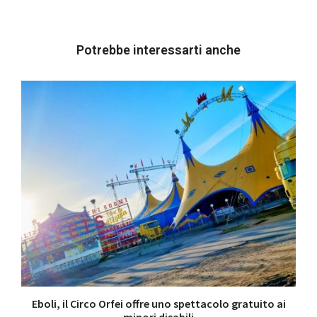
Potrebbe interessarti anche
Eboli, il Circo Orfei offre uno spettacolo gratuito ai