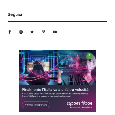
Seguici