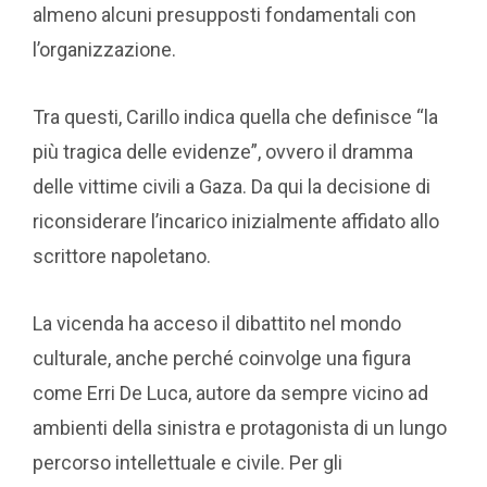
almeno alcuni presupposti fondamentali con
l’organizzazione.
Tra questi, Carillo indica quella che definisce “la
più tragica delle evidenze”, ovvero il dramma
delle vittime civili a Gaza. Da qui la decisione di
riconsiderare l’incarico inizialmente affidato allo
scrittore napoletano.
La vicenda ha acceso il dibattito nel mondo
culturale, anche perché coinvolge una figura
come Erri De Luca, autore da sempre vicino ad
ambienti della sinistra e protagonista di un lungo
percorso intellettuale e civile. Per gli