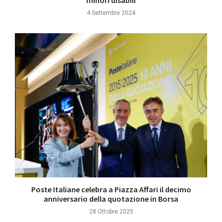
minori disabili
4 Settembre 2024
Poste Italiane celebra a Piazza Affari il decimo
anniversario della quotazione in Borsa
28 Ottobre 2025