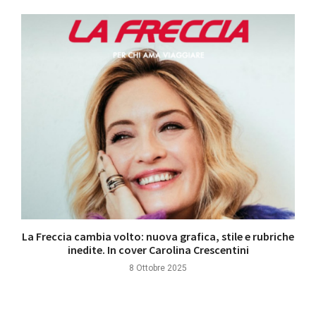
La Freccia cambia volto: nuova grafica, stile e rubriche
inedite. In cover Carolina Crescentini
8 Ottobre 2025