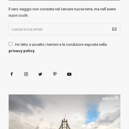
ll vero viaggio non consiste nel cercare nuove terre, ma nell’avere
nuovi occhi.
Ho letto e accetto i termini e le condizioni esposte nella
privacy policy
.