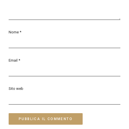
Nome
*
Email
*
Sito web