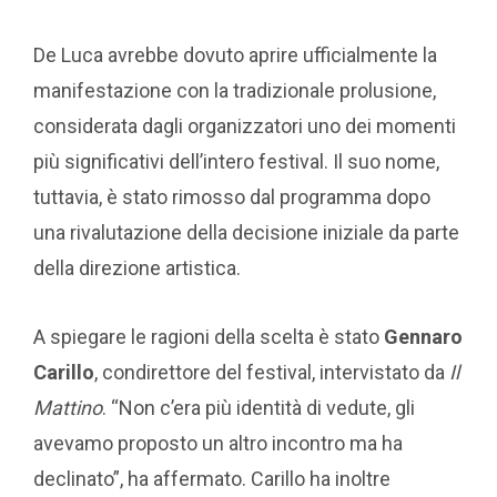
De Luca avrebbe dovuto aprire ufficialmente la
manifestazione con la tradizionale prolusione,
considerata dagli organizzatori uno dei momenti
più significativi dell’intero festival. Il suo nome,
tuttavia, è stato rimosso dal programma dopo
una rivalutazione della decisione iniziale da parte
della direzione artistica.
A spiegare le ragioni della scelta è stato
Gennaro
Carillo
, condirettore del festival, intervistato da
Il
Mattino
. “Non c’era più identità di vedute, gli
avevamo proposto un altro incontro ma ha
declinato”, ha affermato. Carillo ha inoltre