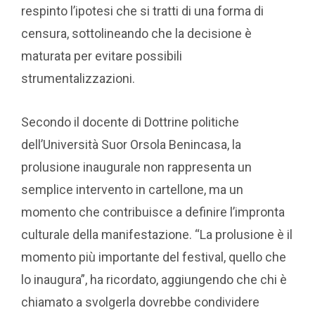
respinto l’ipotesi che si tratti di una forma di
censura, sottolineando che la decisione è
maturata per evitare possibili
strumentalizzazioni.
Secondo il docente di Dottrine politiche
dell’Università Suor Orsola Benincasa, la
prolusione inaugurale non rappresenta un
semplice intervento in cartellone, ma un
momento che contribuisce a definire l’impronta
culturale della manifestazione. “La prolusione è il
momento più importante del festival, quello che
lo inaugura”, ha ricordato, aggiungendo che chi è
chiamato a svolgerla dovrebbe condividere