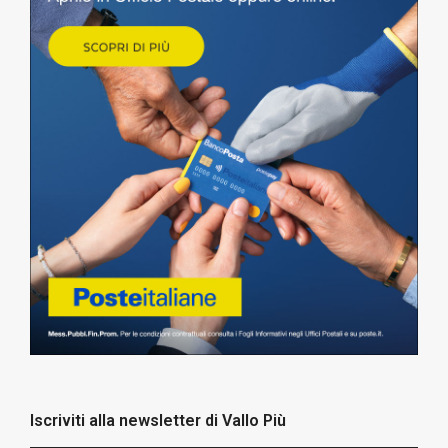
Iscriviti alla newsletter di Vallo Più