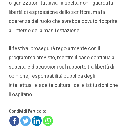
organizzatori, tuttavia, la scelta non riguarda la
libertà di espressione dello scrittore, ma la
coerenza del ruolo che avrebbe dovuto ricoprire
all’interno della manifestazione.
Il festival proseguirà regolarmente con il
programma previsto, mentre il caso continua a
suscitare discussioni sul rapporto tra libertà di
opinione, responsabilità pubblica degli
intellettuali e scelte culturali delle istituzioni che
li ospitano.
Condividi l'articolo: