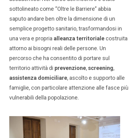
sottolineato come “Oltre le Barriere” abbia
saputo andare ben oltre la dimensione di un
semplice progetto sanitario, trasformandosi in
una vera e propria
alleanza territoriale
costruita
attorno ai bisogni reali delle persone. Un
percorso che ha consentito di portare sul
territorio attività di
prevenzione
,
screening
,
assistenza domiciliare
, ascolto e supporto alle
famiglie, con particolare attenzione alle fasce più
vulnerabili della popolazione.