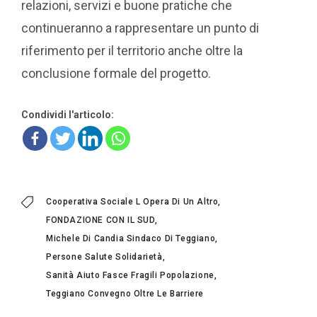
relazioni, servizi e buone pratiche che
continueranno a rappresentare un punto di
riferimento per il territorio anche oltre la
conclusione formale del progetto.
Condividi l'articolo:
Cooperativa Sociale L Opera Di Un Altro
FONDAZIONE CON IL SUD
Michele Di Candia Sindaco Di Teggiano
Persone Salute Solidarietà
Sanità Aiuto Fasce Fragili Popolazione
Teggiano Convegno Oltre Le Barriere