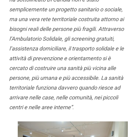
semplicemente un progetto sanitario o sociale,
ma una vera rete territoriale costruita attorno ai
bisogni reali delle persone più fragili. Attraverso
l’Ambulatorio Solidale, gli screening gratuiti,
l’assistenza domiciliare, il trasporto solidale e le
attività di prevenzione e orientamento si è
cercato di costruire una sanità più vicina alle
persone, più umana e più accessibile. La sanità
territoriale funziona davvero quando riesce ad
arrivare nelle case, nelle comunità, nei piccoli
centri e nelle aree interne”
.