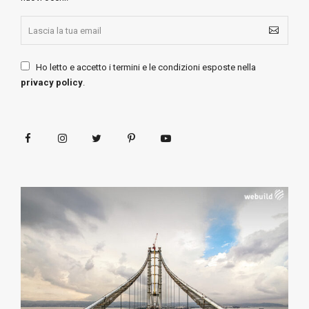
Ho letto e accetto i termini e le condizioni esposte nella
privacy policy
.