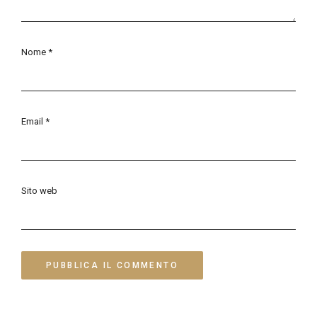
Nome
*
Email
*
Sito web