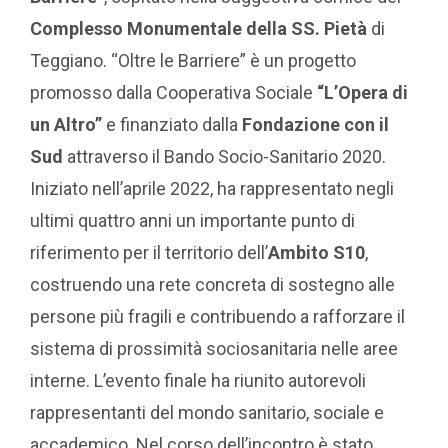
Complesso Monumentale della SS. Pietà
di
Teggiano. “Oltre le Barriere” è un progetto
promosso dalla Cooperativa Sociale
“L’Opera di
un Altro”
e finanziato dalla
Fondazione con il
Sud
attraverso il Bando Socio-Sanitario 2020.
Iniziato nell’aprile 2022, ha rappresentato negli
ultimi quattro anni un importante punto di
riferimento per il territorio dell’
Ambito S10
,
costruendo una rete concreta di sostegno alle
persone più fragili e contribuendo a rafforzare il
sistema di prossimità sociosanitaria nelle aree
interne. L’evento finale ha riunito autorevoli
rappresentanti del mondo sanitario, sociale e
accademico. Nel corso dell’incontro è stato