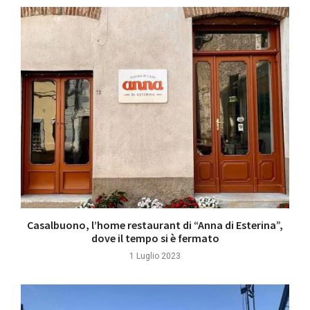
Casalbuono, l’home restaurant di “Anna di Esterina”,
dove il tempo si è fermato
1 Luglio 2023