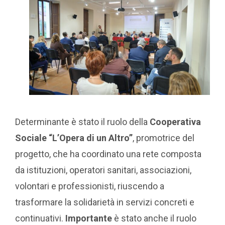
Determinante è stato il ruolo della
Cooperativa
Sociale “L’Opera di un Altro”
, promotrice del
progetto, che ha coordinato una rete composta
da istituzioni, operatori sanitari, associazioni,
volontari e professionisti, riuscendo a
trasformare la solidarietà in servizi concreti e
continuativi.
Importante
è stato anche il ruolo