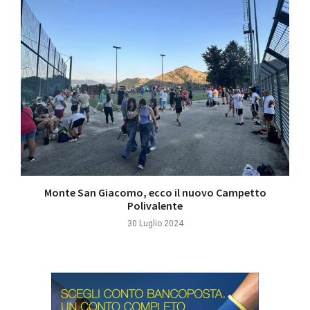
Monte San Giacomo, ecco il nuovo Campetto
Polivalente
30 Luglio 2024