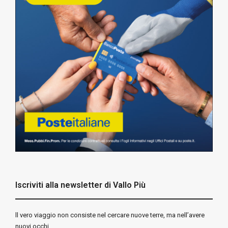
Iscriviti alla newsletter di Vallo Più
ll vero viaggio non consiste nel cercare nuove terre, ma nell’avere
nuovi occhi.