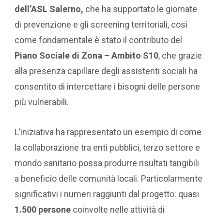
dell’ASL Salerno,
che ha supportato le giornate
di prevenzione e gli screening territoriali, così
come fondamentale è stato il contributo del
Piano Sociale di Zona – Ambito S10
, che grazie
alla presenza capillare degli assistenti sociali ha
consentito di intercettare i bisogni delle persone
più vulnerabili.
L’iniziativa ha rappresentato un esempio di come
la collaborazione tra enti pubblici, terzo settore e
mondo sanitario possa produrre risultati tangibili
a beneficio delle comunità locali. Particolarmente
significativi i numeri raggiunti dal progetto: quasi
1.500 persone
coinvolte nelle attività di