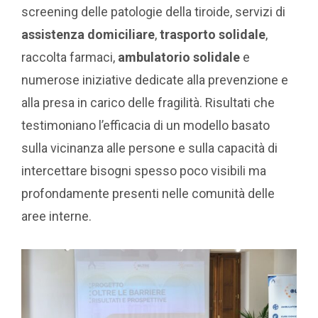
screening delle patologie della tiroide, servizi di
assistenza domiciliare
,
trasporto solidale
,
raccolta farmaci,
ambulatorio solidale
e
numerose iniziative dedicate alla prevenzione e
alla presa in carico delle fragilità. Risultati che
testimoniano l’efficacia di un modello basato
sulla vicinanza alle persone e sulla capacità di
intercettare bisogni spesso poco visibili ma
profondamente presenti nelle comunità delle
aree interne.