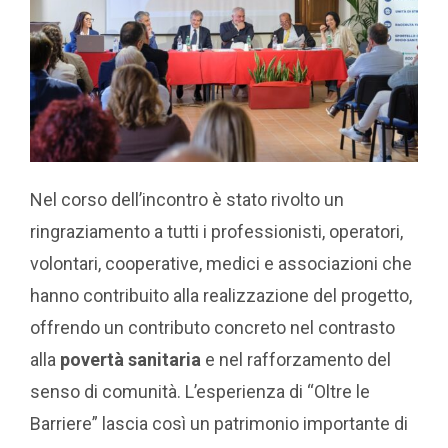
Nel corso dell’incontro è stato rivolto un
ringraziamento a tutti i professionisti, operatori,
volontari, cooperative, medici e associazioni che
hanno contribuito alla realizzazione del progetto,
offrendo un contributo concreto nel contrasto
alla
povertà sanitaria
e nel rafforzamento del
senso di comunità. L’esperienza di “Oltre le
Barriere” lascia così un patrimonio importante di