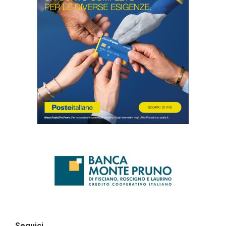
Seguici