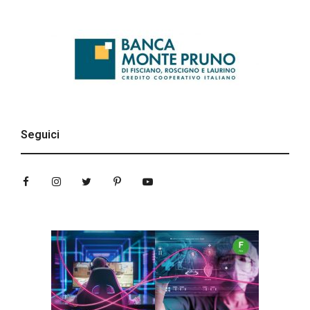
Seguici