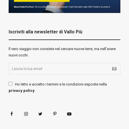
Iscriviti alla newsletter di Vallo Più
ll vero viaggio non consiste nel cercare nuove terre, ma nell’avere
nuovi occhi.
Ho letto e accetto i termini e le condizioni esposte nella
privacy policy
.