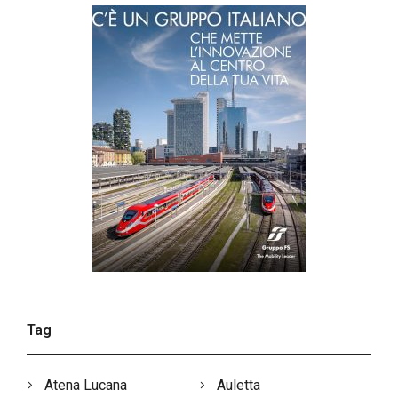
Tag
Atena Lucana
Auletta