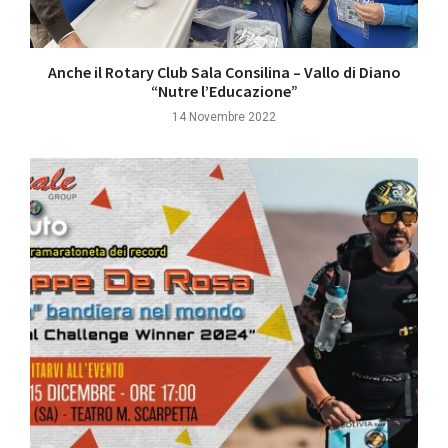
Anche il Rotary Club Sala Consilina – Vallo di Diano
“Nutre l’Educazione”
14 Novembre 2022