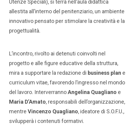
Utenze Speciali), si terrà nell’aula didattica
allestita all’interno del penitenziario, un ambiente
innovativo pensato per stimolare la creatività e la
progettualità.
L’incontro, rivolto ai detenuti coinvolti nel
progetto e alle figure educative della struttura,
mira a supportare la redazione di
business plan
e
curriculum vitae, favorendo l’ingresso nel mondo
del lavoro. Interverranno
Angelina Quagliano
e
Maria D’Amato
, responsabili dell’organizzazione,
mentre
Vincenzo Quagliano
, ideatore di S.O.F.U.,
svilupperà i contenuti formativi.