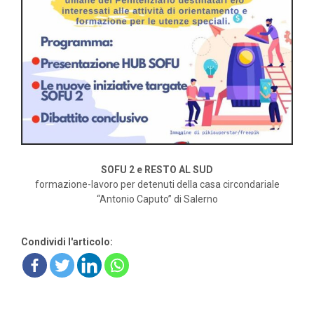
SOFU 2 e RESTO AL SUD
formazione-lavoro per detenuti della casa circondariale
“Antonio Caputo” di Salerno
Condividi l'articolo: