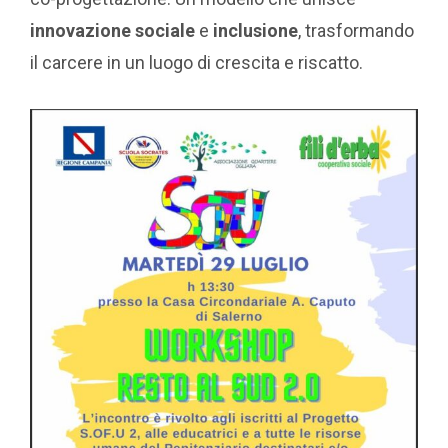
innovazione sociale
e
inclusione
, trasformando
il carcere in un luogo di crescita e riscatto.