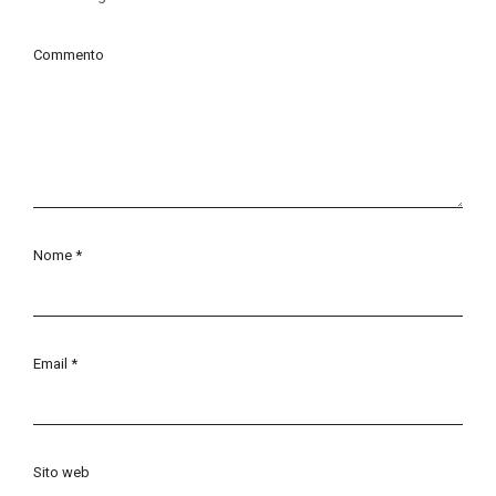
Commento
Nome
*
Email
*
Sito web