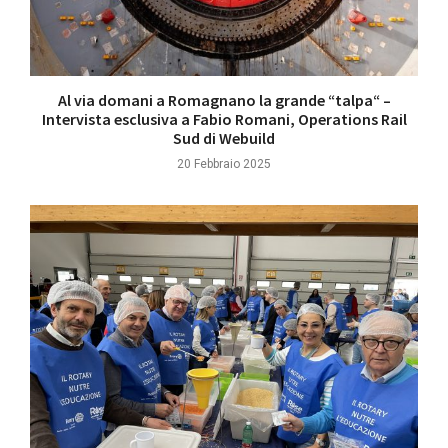
Al via domani a Romagnano la grande “talpa“ –
Intervista esclusiva a Fabio Romani, Operations Rail
Sud di Webuild
20 Febbraio 2025