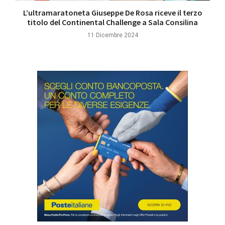
L’ultramaratoneta Giuseppe De Rosa riceve il terzo
titolo del Continental Challenge a Sala Consilina
11 Dicembre 2024