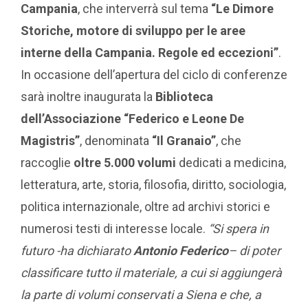
Campania
, che interverrà sul tema
“Le Dimore
Storiche, motore di sviluppo per le aree
interne della Campania. Regole ed eccezioni”
.
In occasione dell’apertura del ciclo di conferenze
sarà inoltre inaugurata la
Biblioteca
dell’Associazione “Federico e Leone De
Magistris”
, denominata
“Il Granaio”
, che
raccoglie
oltre 5.000 volumi
dedicati a medicina,
letteratura, arte, storia, filosofia, diritto, sociologia,
politica internazionale, oltre ad archivi storici e
numerosi testi di interesse locale.
“Si spera in
futuro -ha dichiarato
Antonio Federico
– di poter
classificare tutto il materiale, a cui si aggiungerà
la parte di volumi conservati a Siena e che, a