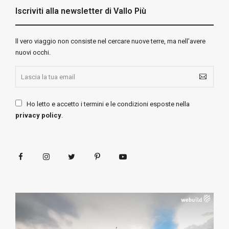
Iscriviti alla newsletter di Vallo Più
ll vero viaggio non consiste nel cercare nuove terre, ma nell’avere
nuovi occhi.
Ho letto e accetto i termini e le condizioni esposte nella
privacy policy
.