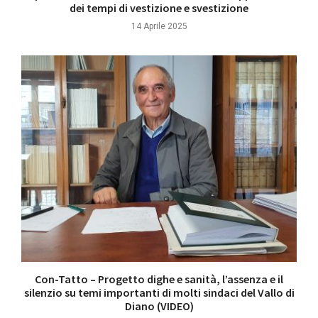
dei tempi di vestizione e svestizione
14 Aprile 2025
Con-Tatto – Progetto dighe e sanità, l’assenza e il
silenzio su temi importanti di molti sindaci del Vallo di
Diano (VIDEO)