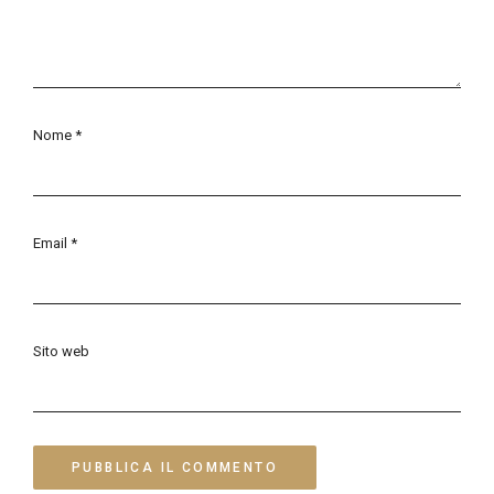
Nome
*
Email
*
Sito web