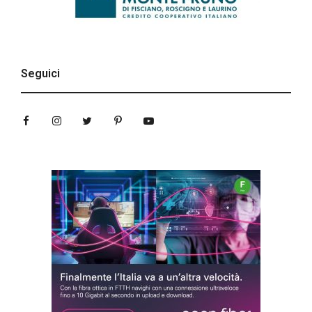
Seguici