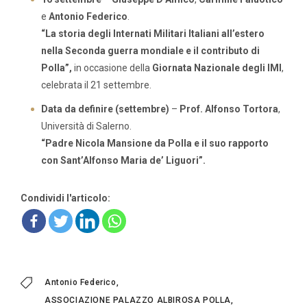
e
Antonio Federico
.
“La storia degli Internati Militari Italiani all’estero
nella Seconda guerra mondiale e il contributo di
Polla”,
in occasione della
Giornata Nazionale degli IMI
,
celebrata il 21 settembre.
Data da definire (settembre)
–
Prof. Alfonso Tortora
,
Università di Salerno.
“Padre Nicola Mansione da Polla e il suo rapporto
con Sant’Alfonso Maria de’ Liguori”.
Condividi l'articolo:
Antonio Federico
ASSOCIAZIONE PALAZZO ALBIROSA POLLA