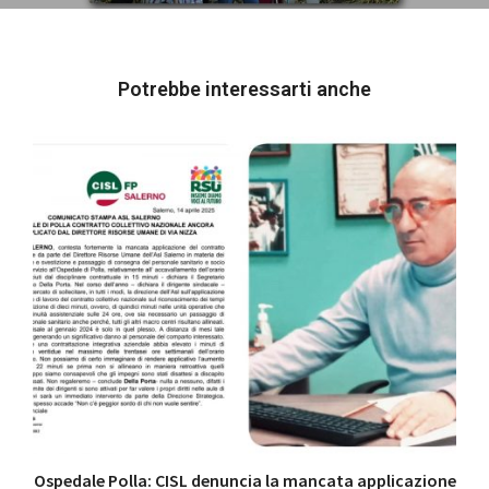
Potrebbe interessarti anche
Ospedale Polla: CISL denuncia la mancata applicazione