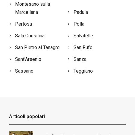
Montesano sulla
Marcellana
Padula
Pertosa
Polla
Sala Consilina
Salvitelle
San Pietro al Tanagro
San Rufo
Sant’Arsenio
Sanza
Sassano
Teggiano
Articoli popolari