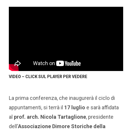
VIDEO – CLICK SUL PLAYER PER VEDERE
La prima conferenza, che inaugurerà il ciclo di
appuntamenti, si terrà il
17 luglio
e sarà affidata
al
prof. arch. Nicola Tartaglione
, presidente
dell’
Associazione Dimore Storiche della