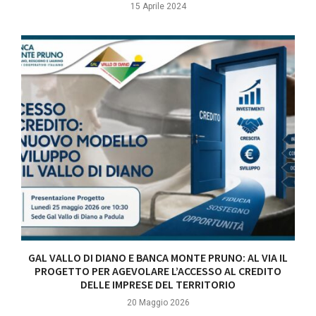
15 Aprile 2024
GAL VALLO DI DIANO E BANCA MONTE PRUNO: AL VIA IL
PROGETTO PER AGEVOLARE L’ACCESSO AL CREDITO
DELLE IMPRESE DEL TERRITORIO
20 Maggio 2026