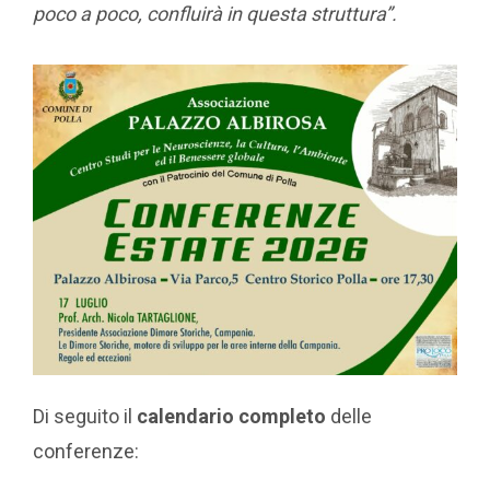
poco a poco, confluirà in questa struttura”.
Di seguito il
calendario completo
delle
conferenze: