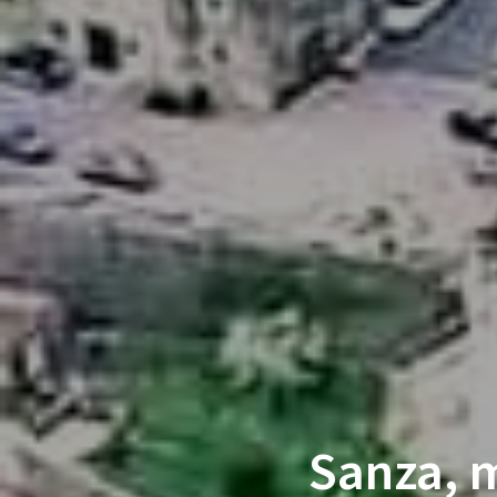
Sanza, m